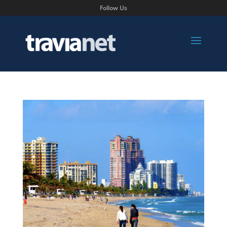
Follow Us