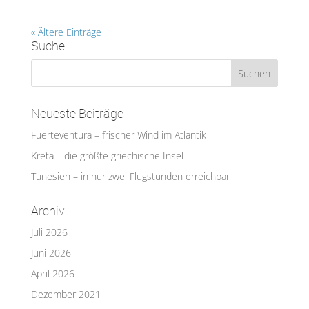
« Ältere Einträge
Suche
Neueste Beiträge
Fuerteventura – frischer Wind im Atlantik
Kreta – die größte griechische Insel
Tunesien – in nur zwei Flugstunden erreichbar
Archiv
Juli 2026
Juni 2026
April 2026
Dezember 2021