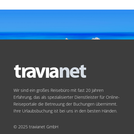
Wir sind ein großes Reisebüro mit fast 20 Jahren
Erfahrung, das als spezialisierter Dienstleister für Online-
Reiseportale die Betreuung der Buchungen übernimmt.
Ihre Urlaubsbuchung ist bei uns in den besten Händen.
© 2025 travianet GmbH