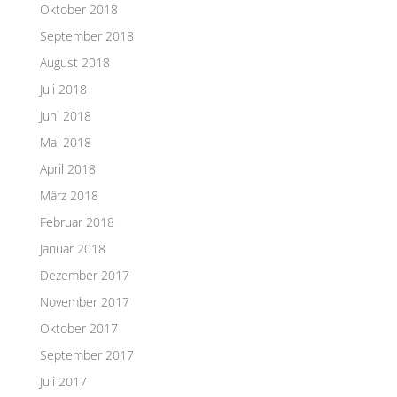
Oktober 2018
September 2018
August 2018
Juli 2018
Juni 2018
Mai 2018
April 2018
März 2018
Februar 2018
Januar 2018
Dezember 2017
November 2017
Oktober 2017
September 2017
Juli 2017