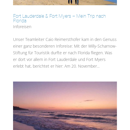
Fort Lauderdale & Fort Myers – Mein Trip nach
Florida
Inforeisen
Unser Teamleiter Caio Reimersthofer kam in den Genuss
einer ganz besonderen Inforeise: Mit der Willy-Scharnow-
Stiftung für Touristik durfte er nach Florida fliegen. Was
er dort vor allem in Fort Lauderdale und Fort Myers
erlebt hat, berichtet er hier: Am 20. November...