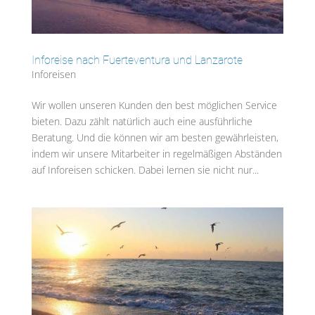
Inforeise nach Fuerteventura und Lanzarote
Inforeisen
Wir wollen unseren Kunden den best möglichen Service
bieten. Dazu zählt natürlich auch eine ausführliche
Beratung. Und die können wir am besten gewährleisten,
indem wir unsere Mitarbeiter in regelmäßigen Abständen
auf Inforeisen schicken. Dabei lernen sie nicht nur...