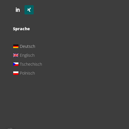
Sprache
Deutsch
Englisch
Tschechisch
Polnisch