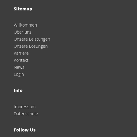
Sitemap
Willkommen
Über uns
Unsere Leistungen
Unsere Lösungen
Karriere
Kontakt
News
Login
Info
Impressum
Datenschutz
Follow Us