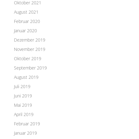
Oktober 2021
August 2021
Februar 2020
Januar 2020
Dezember 2019
November 2019
Oktober 2019
September 2019
August 2019
Juli 2019
Juni 2019
Mai 2019
April 2019
Februar 2019
Januar 2019