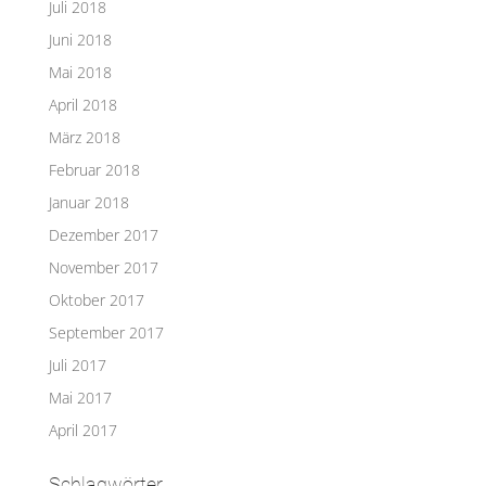
Juli 2018
Juni 2018
Mai 2018
April 2018
März 2018
Februar 2018
Januar 2018
Dezember 2017
November 2017
Oktober 2017
September 2017
Juli 2017
Mai 2017
April 2017
Schlagwörter