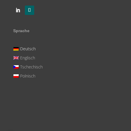
Sprache
Deutsch
Englisch
Tschechisch
Polnisch