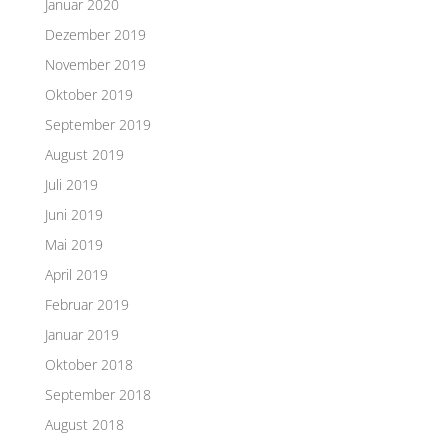
Januar 2020
Dezember 2019
November 2019
Oktober 2019
September 2019
August 2019
Juli 2019
Juni 2019
Mai 2019
April 2019
Februar 2019
Januar 2019
Oktober 2018
September 2018
August 2018