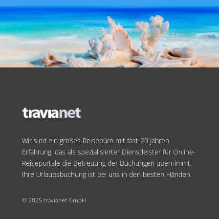
Wir sind ein großes Reisebüro mit fast 20 Jahren
Erfahrung, das als spezialisierter Dienstleister für Online-
Reiseportale die Betreuung der Buchungen übernimmt.
Ihre Urlaubsbuchung ist bei uns in den besten Händen.
© 2025 travianet GmbH