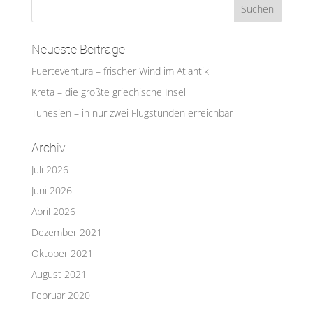
Neueste Beiträge
Fuerteventura – frischer Wind im Atlantik
Kreta – die größte griechische Insel
Tunesien – in nur zwei Flugstunden erreichbar
Archiv
Juli 2026
Juni 2026
April 2026
Dezember 2021
Oktober 2021
August 2021
Februar 2020