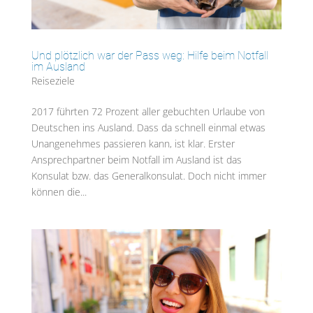
Und plötzlich war der Pass weg: Hilfe beim Notfall
im Ausland
Reiseziele
2017 führten 72 Prozent aller gebuchten Urlaube von
Deutschen ins Ausland. Dass da schnell einmal etwas
Unangenehmes passieren kann, ist klar. Erster
Ansprechpartner beim Notfall im Ausland ist das
Konsulat bzw. das Generalkonsulat. Doch nicht immer
können die...