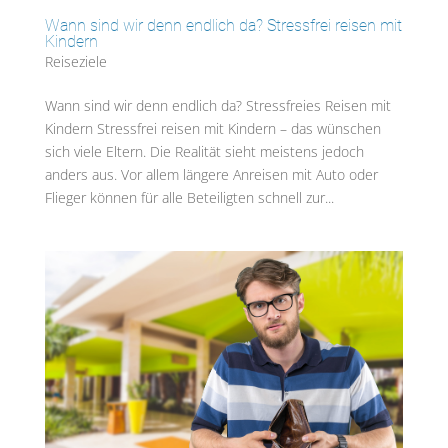
Wann sind wir denn endlich da? Stressfrei reisen mit
Kindern
Reiseziele
Wann sind wir denn endlich da? Stressfreies Reisen mit
Kindern Stressfrei reisen mit Kindern – das wünschen
sich viele Eltern. Die Realität sieht meistens jedoch
anders aus. Vor allem längere Anreisen mit Auto oder
Flieger können für alle Beteiligten schnell zur...