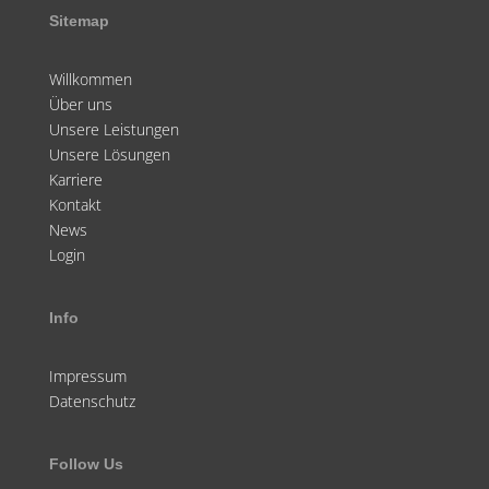
Sitemap
Willkommen
Über uns
Unsere Leistungen
Unsere Lösungen
Karriere
Kontakt
News
Login
Info
Impressum
Datenschutz
Follow Us