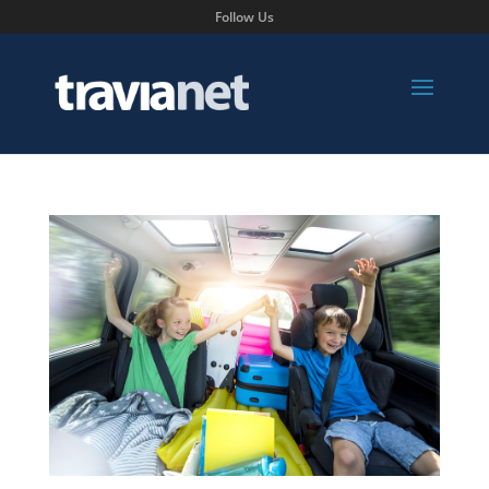
Follow Us