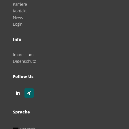
Karriere
Kontakt
News
Login
Info
Impressum
Datenschutz
Follow Us
Sprache