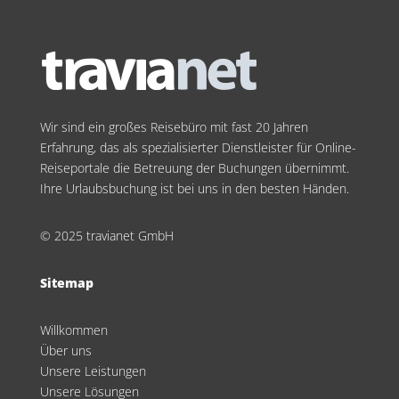
Wir sind ein großes Reisebüro mit fast 20 Jahren
Erfahrung, das als spezialisierter Dienstleister für Online-
Reiseportale die Betreuung der Buchungen übernimmt.
Ihre Urlaubsbuchung ist bei uns in den besten Händen.
© 2025 travianet GmbH
Sitemap
Willkommen
Über uns
Unsere Leistungen
Unsere Lösungen