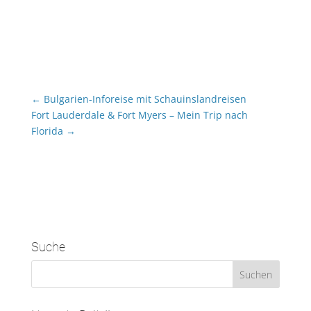
←
Bulgarien-Inforeise mit Schauinslandreisen
Fort Lauderdale & Fort Myers – Mein Trip nach
Florida
→
Suche