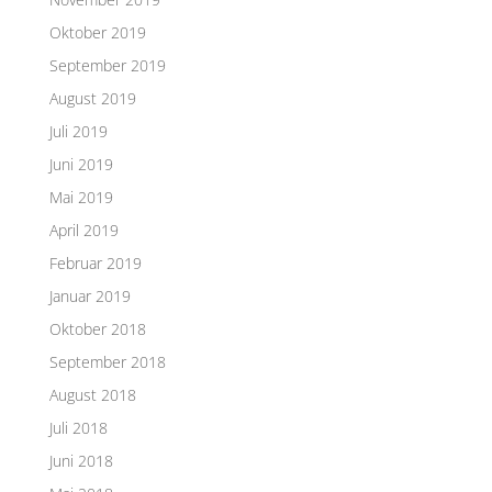
Oktober 2019
September 2019
August 2019
Juli 2019
Juni 2019
Mai 2019
April 2019
Februar 2019
Januar 2019
Oktober 2018
September 2018
August 2018
Juli 2018
Juni 2018