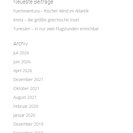
Neueste Beiträge
Fuerteventura – frischer Wind im Atlantik
Kreta – die größte griechische Insel
Tunesien – in nur zwei Flugstunden erreichbar
Archiv
Juli 2026
Juni 2026
April 2026
Dezember 2021
Oktober 2021
August 2021
Februar 2020
Januar 2020
Dezember 2019
November 2019