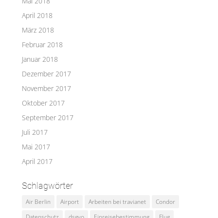
Mai 2018
April 2018
März 2018
Februar 2018
Januar 2018
Dezember 2017
November 2017
Oktober 2017
September 2017
Juli 2017
Mai 2017
April 2017
Schlagwörter
Air Berlin
Airport
Arbeiten bei travianet
Condor
Datenschutz
dsgvo
Einreisebestimmung
Flug