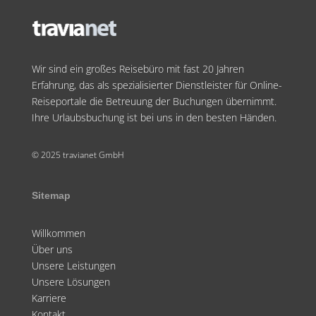
Wir sind ein großes Reisebüro mit fast 20 Jahren
Erfahrung, das als spezialisierter Dienstleister für Online-
Reiseportale die Betreuung der Buchungen übernimmt.
Ihre Urlaubsbuchung ist bei uns in den besten Händen.
© 2025 travianet GmbH
Sitemap
Willkommen
Über uns
Unsere Leistungen
Unsere Lösungen
Karriere
Kontakt