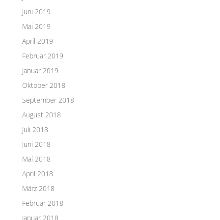
Juni 2019
Mai 2019
April 2019
Februar 2019
Januar 2019
Oktober 2018
September 2018
August 2018
Juli 2018
Juni 2018
Mai 2018
April 2018
März 2018
Februar 2018
Januar 2018