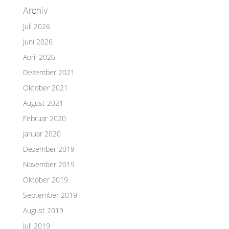
Archiv
Juli 2026
Juni 2026
April 2026
Dezember 2021
Oktober 2021
August 2021
Februar 2020
Januar 2020
Dezember 2019
November 2019
Oktober 2019
September 2019
August 2019
Juli 2019