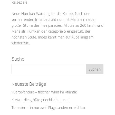
Reiseziele
Neue Hurrikan-Warnung für die Karibik: Nach der
verheerenden Irma bedroht nun mit Maria ein neuer
großer Sturm das Inselparadies. Mit bis zu 260 km/h wird
Maria als Hurrikan der Kategorie 5 eingestuft, der
höchsten Stufe. Indes kehrt man auf Kuba langsam
wieder zur...
Suche
Neueste Beiträge
Fuerteventura – frischer Wind im Atlantik
Kreta – die größte griechische Insel
Tunesien – in nur zwei Flugstunden erreichbar