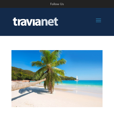
Follow Us