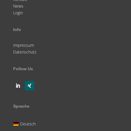
News
Login
Info
Impressum
Datenschutz
Follow Us
Sprache
Deutsch