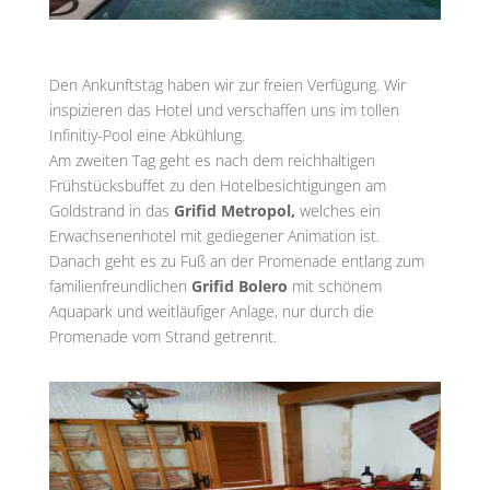
Den Ankunftstag haben wir zur freien Verfügung. Wir
inspizieren das Hotel und verschaffen uns im tollen
Infinitiy-Pool eine Abkühlung.
Am zweiten Tag geht es nach dem reichhaltigen
Frühstücksbuffet zu den Hotelbesichtigungen am
Goldstrand in das
Grifid Metropol,
welches ein
Erwachsenenhotel mit gediegener Animation ist.
Danach geht es zu Fuß an der Promenade entlang zum
familienfreundlichen
Grifid Bolero
mit schönem
Aquapark und weitläufiger Anlage, nur durch die
Promenade vom Strand getrennt.