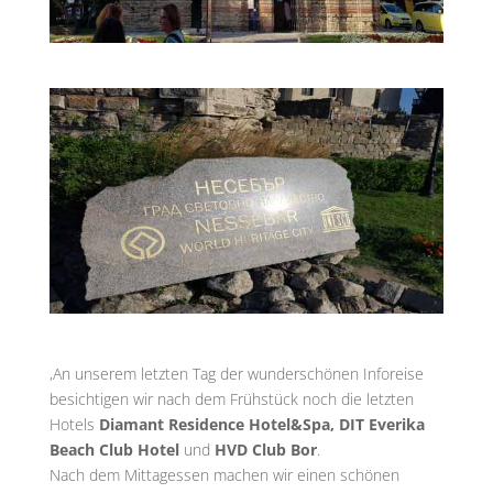
,An unserem letzten Tag der wunderschönen Inforeise
besichtigen wir nach dem Frühstück noch die letzten
Hotels
Diamant Residence Hotel&Spa, DIT Everika
Beach Club Hotel
und
HVD Club Bor
.
Nach dem Mittagessen machen wir einen schönen