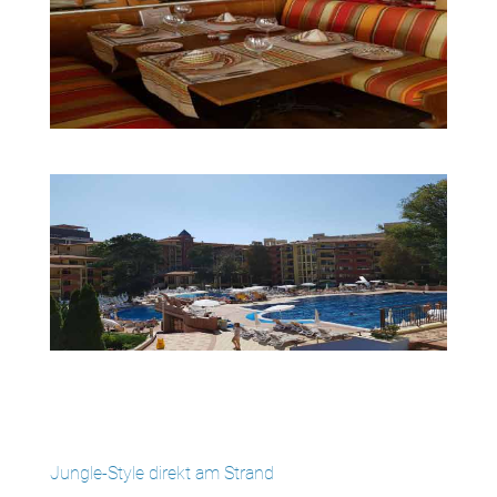
Jungle-Style direkt am Strand