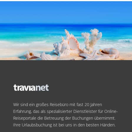
Wir sind ein großes Reisebüro mit fast 20 Jahren
Erfahrung, das als spezialisierter Dienstleister für Online-
Reiseportale die Betreuung der Buchungen übernimmt.
Ihre Urlaubsbuchung ist bei uns in den besten Händen.