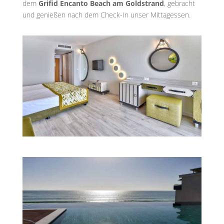
dem
Grifid Encanto Beach am Goldstrand
, gebracht
und genießen nach dem Check-In unser Mittagessen.