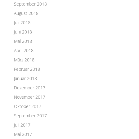
September 2018
August 2018
Juli 2018
Juni 2018
Mai 2018
April 2018
März 2018
Februar 2018
Januar 2018
Dezember 2017
November 2017
Oktober 2017
September 2017
Juli 2017
Mai 2017