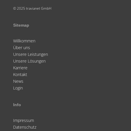
© 2025 travianet GmbH
Sitemap
Willkommen
Über uns
Unsere Leistungen
Unsere Lösungen
Karriere
Kontakt
News
Login
Info
Impressum
Datenschutz