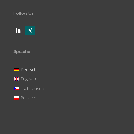
Follow Us
Sprache
Deutsch
Englisch
Tschechisch
Polnisch