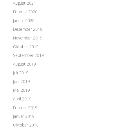
August 2021
Februar 2020
Januar 2020
Dezember 2019
November 2019
Oktober 2019
September 2019
August 2019
Juli 2019
Juni 2019
Mai 2019
April 2019
Februar 2019
Januar 2019
Oktober 2018