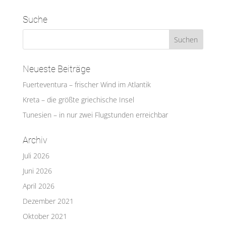
Suche
Neueste Beiträge
Fuerteventura – frischer Wind im Atlantik
Kreta – die größte griechische Insel
Tunesien – in nur zwei Flugstunden erreichbar
Archiv
Juli 2026
Juni 2026
April 2026
Dezember 2021
Oktober 2021