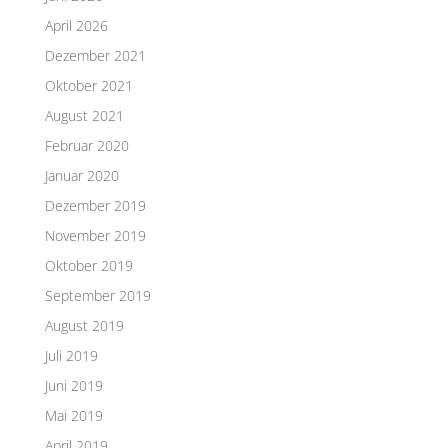
April 2026
Dezember 2021
Oktober 2021
August 2021
Februar 2020
Januar 2020
Dezember 2019
November 2019
Oktober 2019
September 2019
August 2019
Juli 2019
Juni 2019
Mai 2019
April 2019