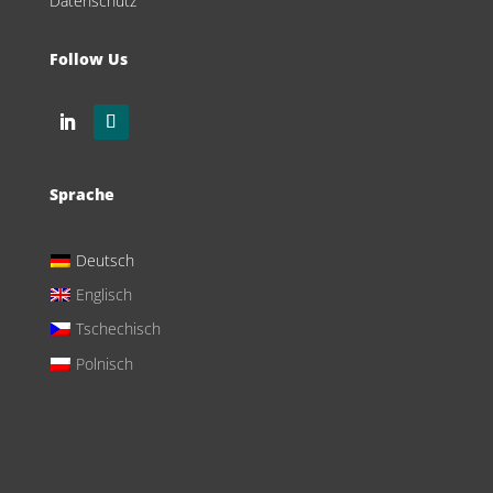
Datenschutz
Follow Us
Sprache
Deutsch
Englisch
Tschechisch
Polnisch