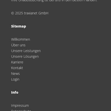
© 2025 travianet GmbH
Sitemap
Willkommen
Über uns
Unsere Leistungen
Unsere Lösungen
Karriere
Kontakt
News
Login
Info
Impressum