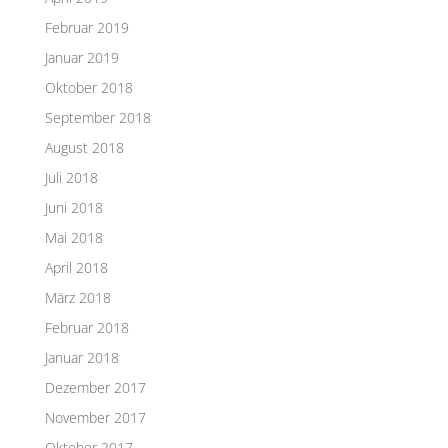
Februar 2019
Januar 2019
Oktober 2018
September 2018
August 2018
Juli 2018
Juni 2018
Mai 2018
April 2018
März 2018
Februar 2018
Januar 2018
Dezember 2017
November 2017
Oktober 2017