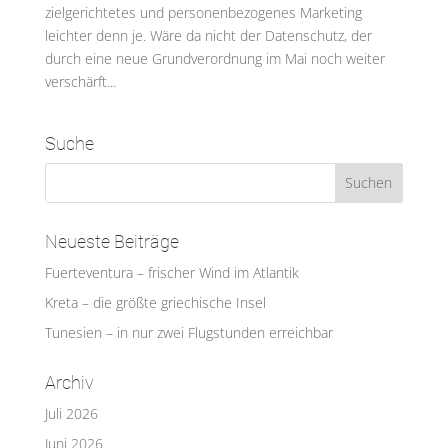
zielgerichtetes und personenbezogenes Marketing
leichter denn je. Wäre da nicht der Datenschutz, der
durch eine neue Grundverordnung im Mai noch weiter
verschärft...
Suche
Neueste Beiträge
Fuerteventura – frischer Wind im Atlantik
Kreta – die größte griechische Insel
Tunesien – in nur zwei Flugstunden erreichbar
Archiv
Juli 2026
Juni 2026