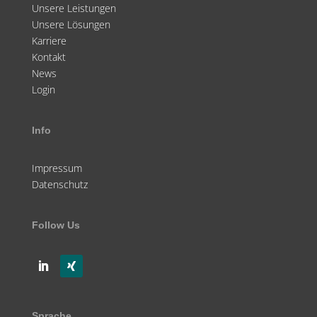
Unsere Leistungen
Unsere Lösungen
Karriere
Kontakt
News
Login
Info
Impressum
Datenschutz
Follow Us
Sprache