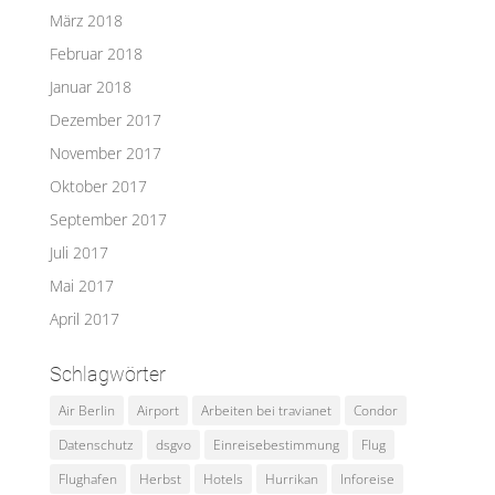
März 2018
Februar 2018
Januar 2018
Dezember 2017
November 2017
Oktober 2017
September 2017
Juli 2017
Mai 2017
April 2017
Schlagwörter
Air Berlin
Airport
Arbeiten bei travianet
Condor
Datenschutz
dsgvo
Einreisebestimmung
Flug
Flughafen
Herbst
Hotels
Hurrikan
Inforeise