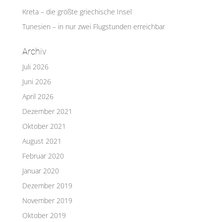
Kreta – die größte griechische Insel
Tunesien – in nur zwei Flugstunden erreichbar
Archiv
Juli 2026
Juni 2026
April 2026
Dezember 2021
Oktober 2021
August 2021
Februar 2020
Januar 2020
Dezember 2019
November 2019
Oktober 2019