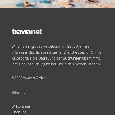
Wir sind ein großes Reisebüro mit fast 20 Jahren
Erfahrung, das als spezialisierter Dienstleister für Online-
Reiseportale die Betreuung der Buchungen übernimmt.
Ihre Urlaubsbuchung ist bei uns in den besten Händen.
© 2025 travianet GmbH
Sitemap
Willkommen
Über uns