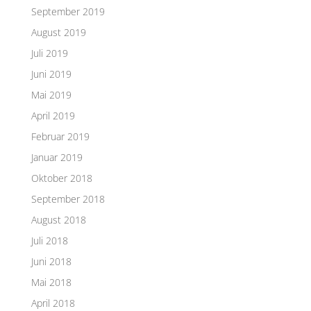
September 2019
August 2019
Juli 2019
Juni 2019
Mai 2019
April 2019
Februar 2019
Januar 2019
Oktober 2018
September 2018
August 2018
Juli 2018
Juni 2018
Mai 2018
April 2018