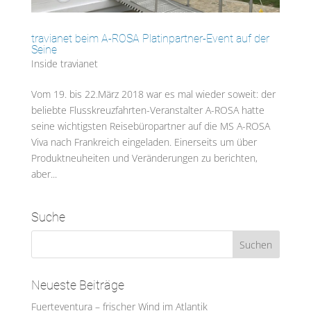
travianet beim A-ROSA Platinpartner-Event auf der
Seine
Inside travianet
Vom 19. bis 22.März 2018 war es mal wieder soweit: der
beliebte Flusskreuzfahrten-Veranstalter A-ROSA hatte
seine wichtigsten Reisebüropartner auf die MS A-ROSA
Viva nach Frankreich eingeladen. Einerseits um über
Produktneuheiten und Veränderungen zu berichten,
aber...
Suche
Neueste Beiträge
Fuerteventura – frischer Wind im Atlantik