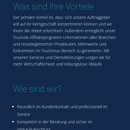
Was sind Ihre Vorteile
Der primäre Vorteil ist, dass sich unsere Auftraggeber
voll auf ihr Kerngeschäft konzentrieren können und wir
ihnen die Arbeit erleichtern. Außerdem ermöglicht unser
Touristik-Affiliateprogramm Unternehmen aller Branchen
und reisebegeisterten Privatleuten, Mehrwerte und
Einkommen im Tourismus-Bereich zu generieren. Mit
unseren Services und Dienstleistungen sorgen wir für
mehr Wirtschaftlichkeit und reibungslose Abläufe.
Wie sind wir?
freundlich im Kundenkontakt und professionell im
Service
kompetent in der Beratung und sicher im
Verkaufsabschluss