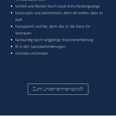
schnell und flexibel durch kurze Entscheidungswege
konstruktiv und zielorientiert, denn wir wollen, dass es
läuft
transparent und fair, denn das ist die Basis für
Vertrauen
fachkundig durch langjährige Branchenerfahrung
fit in den Spezialanforderungen
innovativ und kreativ
Zum Unternehmensprofil