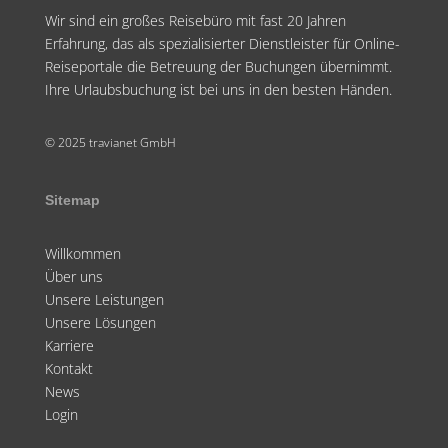
Wir sind ein großes Reisebüro mit fast 20 Jahren
Erfahrung, das als spezialisierter Dienstleister für Online-
Reiseportale die Betreuung der Buchungen übernimmt.
Ihre Urlaubsbuchung ist bei uns in den besten Händen.
© 2025 travianet GmbH
Sitemap
Willkommen
Über uns
Unsere Leistungen
Unsere Lösungen
Karriere
Kontakt
News
Login