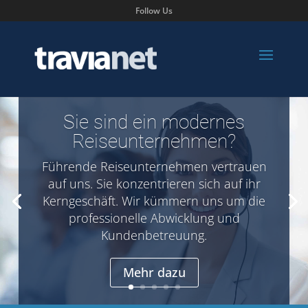
Follow Us
Sie sind ein modernes
Reiseunternehmen?
Führende Reiseunternehmen vertrauen
auf uns. Sie konzentrieren sich auf ihr
Kerngeschäft. Wir kümmern uns um die
professionelle Abwicklung und
Kundenbetreuung.
Mehr dazu