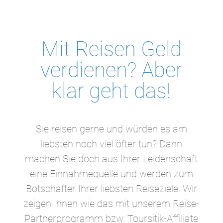
Mit Reisen Geld
verdienen? Aber
klar geht das!
Sie reisen gerne und würden es am
liebsten noch viel öfter tun? Dann
machen Sie doch aus Ihrer Leidenschaft
eine Einnahmequelle und werden zum
Botschafter Ihrer liebsten Reiseziele. Wir
zeigen Ihnen wie das mit unserem Reise-
Partnerprogramm bzw. Toursitik-Affiliate