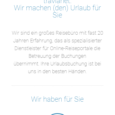
travianet.
Wir machen (den) Urlaub für
Sie
Wir sind ein großes Reisebüro mit fast 20
Jahren Erfahrung, das als spezialisierter
Dienstleister für Online-Reiseportale die
Betreuung der Buchungen
übernimmt. Ihre Urlaubsbuchung ist bei
uns in den besten Händen.
Wir haben für Sie