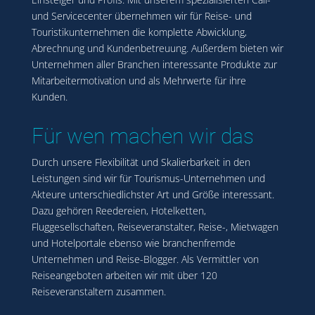
und Servicecenter übernehmen wir für Reise- und
Touristikunternehmen die komplette Abwicklung,
Abrechnung und Kundenbetreuung. Außerdem bieten wir
Unternehmen aller Branchen interessante Produkte zur
Mitarbeitermotivation und als Mehrwerte für ihre
Kunden.
Für wen machen wir das
Durch unsere Flexibilität und Skalierbarkeit in den
Leistungen sind wir für Tourismus-Unternehmen und
Akteure unterschiedlichster Art und Größe interessant.
Dazu gehören Reedereien, Hotelketten,
Fluggesellschaften, Reiseveranstalter, Reise-, Mietwagen
und Hotelportale ebenso wie branchenfremde
Unternehmen und Reise-Blogger. Als Vermittler von
Reiseangeboten arbeiten wir mit über 120
Reiseveranstaltern zusammen.