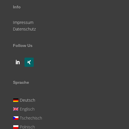
Info
Impressum
Datenschutz
Follow Us
Sprache
Deutsch
Englisch
Tschechisch
Polnisch