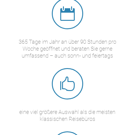

365 Tage im Jahr an über 90 Stunden pro
Woche geöffnet und beraten Sie gerne
umfassend – auch sonn- und feiertags

eine viel größere Auswahl als die meisten
klassischen Reisebüros