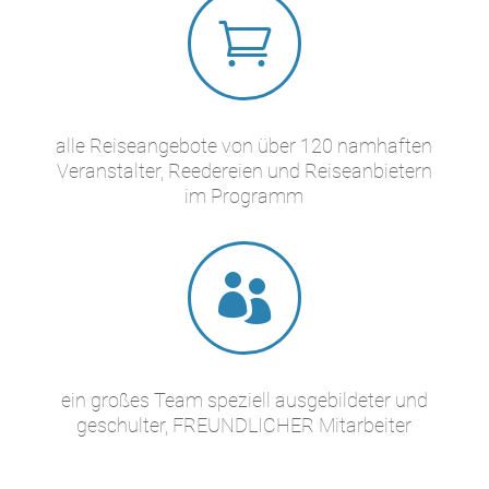

alle Reiseangebote von über 120 namhaften
Veranstalter, Reedereien und Reiseanbietern
im Programm

ein großes Team speziell ausgebildeter und
geschulter, FREUNDLICHER Mitarbeiter