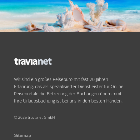
Wir sind ein großes Reisebüro mit fast 20 Jahren
Erfahrung, das als spezialisierter Dienstleister für Online-
Reiseportale die Betreuung der Buchungen übernimmt.
Ihre Urlaubsbuchung ist bei uns in den besten Händen.
© 2025 travianet GmbH
Sitemap