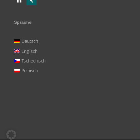
Sprache
Deutsch
Englisch
Tschechisch
Polnisch