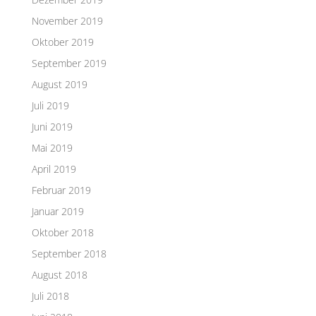
November 2019
Oktober 2019
September 2019
August 2019
Juli 2019
Juni 2019
Mai 2019
April 2019
Februar 2019
Januar 2019
Oktober 2018
September 2018
August 2018
Juli 2018