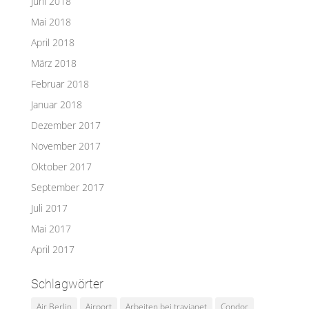
Juni 2018
Mai 2018
April 2018
März 2018
Februar 2018
Januar 2018
Dezember 2017
November 2017
Oktober 2017
September 2017
Juli 2017
Mai 2017
April 2017
Schlagwörter
Air Berlin
Airport
Arbeiten bei travianet
Condor