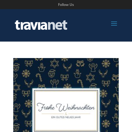
Follow Us