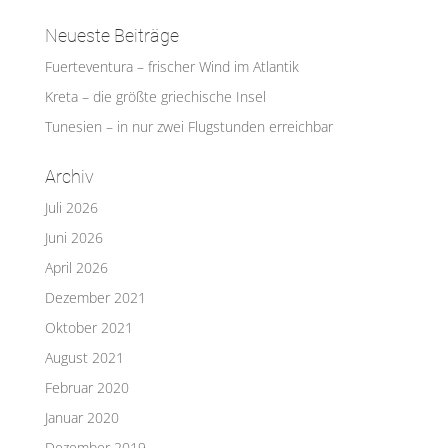
Neueste Beiträge
Fuerteventura – frischer Wind im Atlantik
Kreta – die größte griechische Insel
Tunesien – in nur zwei Flugstunden erreichbar
Archiv
Juli 2026
Juni 2026
April 2026
Dezember 2021
Oktober 2021
August 2021
Februar 2020
Januar 2020
Dezember 2019