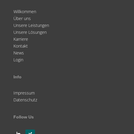
Willkommen
Über uns
Unsere Leistungen
Unsere Lösungen
Karriere
Kontakt
News
Login
Info
Impressum
Datenschutz
Follow Us