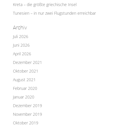
Kreta – die größte griechische Insel
Tunesien – in nur zwei Flugstunden erreichbar
Archiv
Juli 2026
Juni 2026
April 2026
Dezember 2021
Oktober 2021
August 2021
Februar 2020
Januar 2020
Dezember 2019
November 2019
Oktober 2019