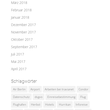
März 2018
Februar 2018
Januar 2018
Dezember 2017
November 2017
Oktober 2017
September 2017
Juli 2017
Mai 2017
April 2017
Schlagwörter
Air Berlin
Airport
Arbeiten bei travianet
Condor
Datenschutz
dsgvo
Einreisebestimmung
Flug
Flughafen
Herbst
Hotels
Hurrikan
Inforeise