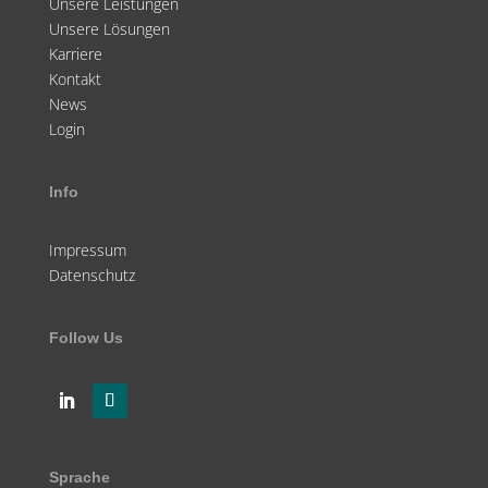
Unsere Leistungen
Unsere Lösungen
Karriere
Kontakt
News
Login
Info
Impressum
Datenschutz
Follow Us
Sprache