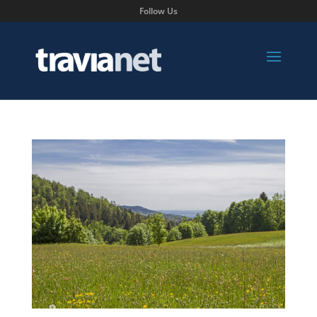
Follow Us