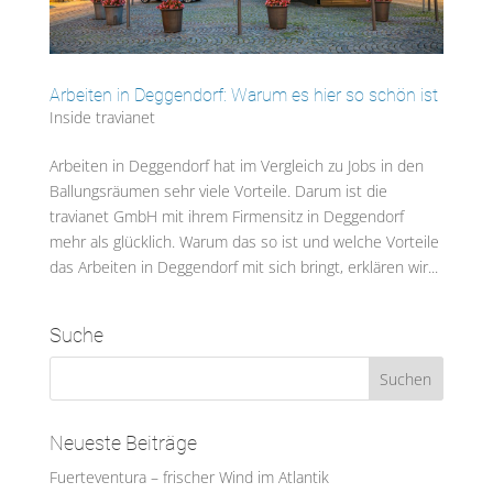
Arbeiten in Deggendorf: Warum es hier so schön ist
Inside travianet
Arbeiten in Deggendorf hat im Vergleich zu Jobs in den
Ballungsräumen sehr viele Vorteile. Darum ist die
travianet GmbH mit ihrem Firmensitz in Deggendorf
mehr als glücklich. Warum das so ist und welche Vorteile
das Arbeiten in Deggendorf mit sich bringt, erklären wir...
Suche
Neueste Beiträge
Fuerteventura – frischer Wind im Atlantik