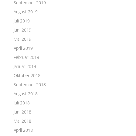
September 2019
August 2019
Juli 2019
Juni 2019
Mai 2019
April 2019
Februar 2019
Januar 2019
Oktober 2018
September 2018
August 2018
Juli 2018
Juni 2018
Mai 2018
April 2018