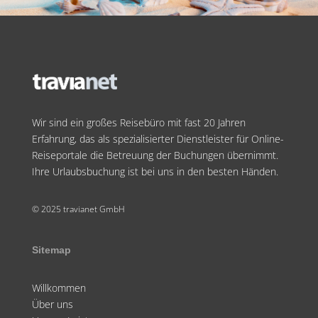
Wir sind ein großes Reisebüro mit fast 20 Jahren
Erfahrung, das als spezialisierter Dienstleister für Online-
Reiseportale die Betreuung der Buchungen übernimmt.
Ihre Urlaubsbuchung ist bei uns in den besten Händen.
© 2025 travianet GmbH
Sitemap
Willkommen
Über uns