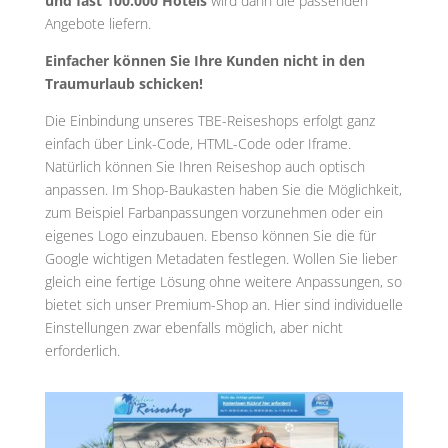
und fast 100.000 Hotels
wird dann die passenden
Angebote liefern.
Einfacher können Sie Ihre Kunden nicht in den
Traumurlaub schicken!
Die Einbindung unseres TBE-Reiseshops erfolgt ganz
einfach über Link-Code, HTML-Code oder Iframe.
Natürlich können Sie Ihren Reiseshop auch optisch
anpassen. Im Shop-Baukasten haben Sie die Möglichkeit,
zum Beispiel Farbanpassungen vorzunehmen oder ein
eigenes Logo einzubauen. Ebenso können Sie die für
Google wichtigen Metadaten festlegen. Wollen Sie lieber
gleich eine fertige Lösung ohne weitere Anpassungen, so
bietet sich unser Premium-Shop an. Hier sind individuelle
Einstellungen zwar ebenfalls möglich, aber nicht
erforderlich.