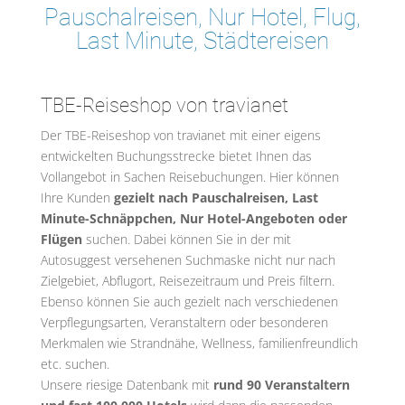
Pauschalreisen, Nur Hotel, Flug,
Last Minute, Städtereisen
TBE-Reiseshop von travianet
Der TBE-Reiseshop von travianet mit einer eigens
entwickelten Buchungsstrecke bietet Ihnen das
Vollangebot in Sachen Reisebuchungen. Hier können
Ihre Kunden
gezielt nach Pauschalreisen, Last
Minute-Schnäppchen, Nur Hotel-Angeboten oder
Flügen
suchen. Dabei können Sie in der mit
Autosuggest versehenen Suchmaske nicht nur nach
Zielgebiet, Abflugort, Reisezeitraum und Preis filtern.
Ebenso können Sie auch gezielt nach verschiedenen
Verpflegungsarten, Veranstaltern oder besonderen
Merkmalen wie Strandnähe, Wellness, familienfreundlich
etc. suchen.
Unsere riesige Datenbank mit
rund 90 Veranstaltern