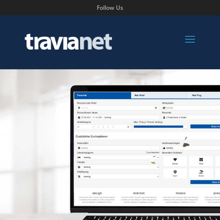
Follow Us