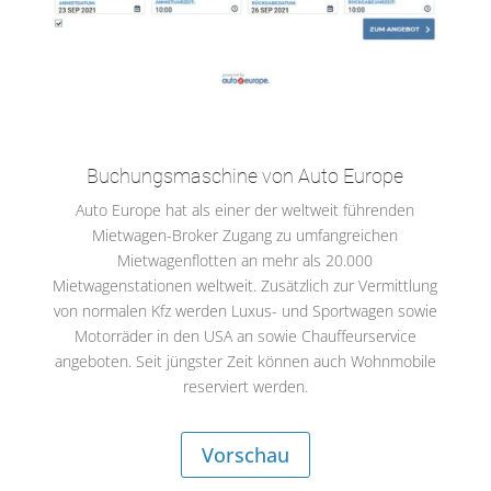
Buchungsmaschine von Auto Europe
Auto Europe hat als einer der weltweit führenden
Mietwagen-Broker Zugang zu umfangreichen
Mietwagenflotten an mehr als 20.000
Mietwagenstationen weltweit. Zusätzlich zur Vermittlung
von normalen Kfz werden Luxus- und Sportwagen sowie
Motorräder in den USA an sowie Chauffeurservice
angeboten. Seit jüngster Zeit können auch Wohnmobile
reserviert werden.
Vorschau