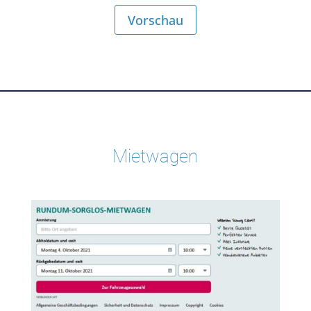
Vorschau
Mietwagen