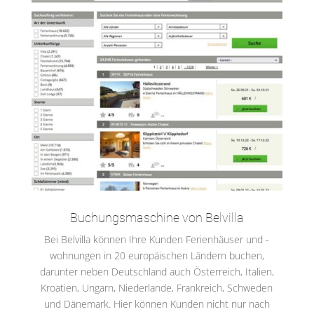
Buchungsmaschine von Belvilla
Bei Belvilla können Ihre Kunden Ferienhäuser und -
wohnungen in 20 europäischen Ländern buchen,
darunter neben Deutschland auch Österreich, Italien,
Kroatien, Ungarn, Niederlande, Frankreich, Schweden
und Dänemark. Hier können Kunden nicht nur nach