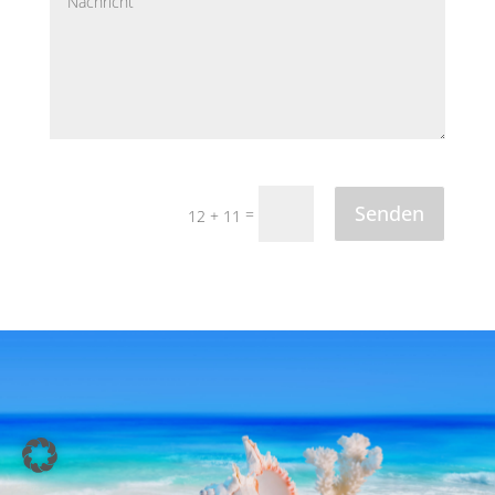
Senden
=
12 + 11