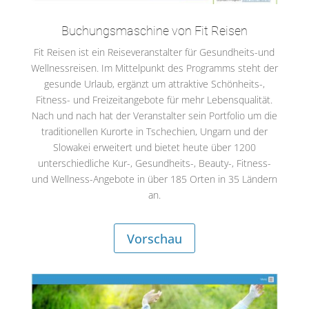
Buchungsmaschine von Fit Reisen
Fit Reisen ist ein Reiseveranstalter für Gesundheits-und
Wellnessreisen. Im Mittelpunkt des Programms steht der
gesunde Urlaub, ergänzt um attraktive Schönheits-,
Fitness- und Freizeitangebote für mehr Lebensqualität.
Nach und nach hat der Veranstalter sein Portfolio um die
traditionellen Kurorte in Tschechien, Ungarn und der
Slowakei erweitert und bietet heute über 1200
unterschiedliche Kur-, Gesundheits-, Beauty-, Fitness-
und Wellness-Angebote in über 185 Orten in 35 Ländern
an.
Vorschau