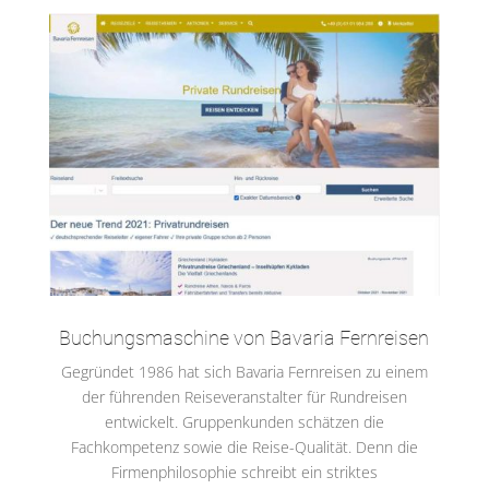
Buchungsmaschine von Bavaria Fernreisen
Gegründet 1986 hat sich Bavaria Fernreisen zu einem
der führenden Reiseveranstalter für Rundreisen
entwickelt. Gruppenkunden schätzen die
Fachkompetenz sowie die Reise-Qualität. Denn die
Firmenphilosophie schreibt ein striktes