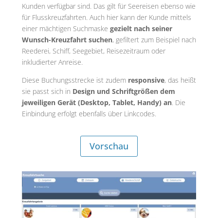
Kunden verfügbar sind. Das gilt für Seereisen ebenso wie
für Flusskreuzfahrten. Auch hier kann der Kunde mittels
einer mächtigen Suchmaske
gezielt nach seiner
Wunsch-Kreuzfahrt suchen
, gefiltert zum Beispiel nach
Reederei, Schiff, Seegebiet, Reisezeitraum oder
inkludierter Anreise.
Diese Buchungsstrecke ist zudem
responsive
, das heißt
sie passt sich in
Design und Schriftgrößen dem
jeweiligen Gerät (Desktop, Tablet, Handy) an
. Die
Einbindung erfolgt ebenfalls über Linkcodes.
Vorschau