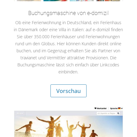
Buchungsmaschine von e-domizil
Ob eine Ferienwohnung in Deutschland, ein Ferienhaus
in Dänemark oder eine Villa in Italien: auf e-domizil finden
Sie über 350.000 Ferienhäuser und Ferienwohnungen
rund um den Globus. Hier können Kunden direkt online
buchen, und im Gegenzug erhalten Sie als Partner von
travianet und Vermittler attraktive Provisionen. Die
Buchungsmaschine lässt sich einfach über Linkcodes
einbinden.
Vorschau