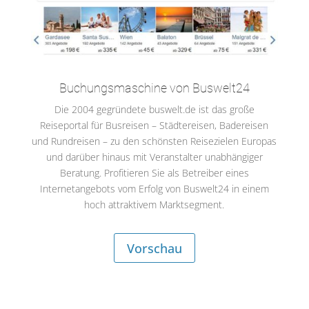
Buchungsmaschine von Buswelt24
Die 2004 gegründete buswelt.de ist das große
Reiseportal für Busreisen – Städtereisen, Badereisen
und Rundreisen – zu den schönsten Reisezielen Europas
und darüber hinaus mit Veranstalter unabhängiger
Beratung. Profitieren Sie als Betreiber eines
Internetangebots vom Erfolg von Buswelt24 in einem
hoch attraktivem Marktsegment.
Vorschau