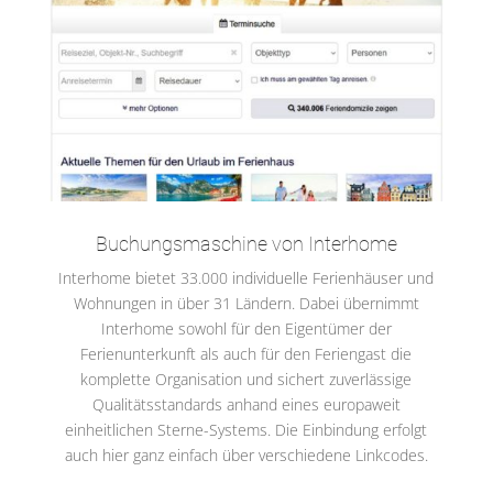
Buchungsmaschine von Interhome
Interhome bietet 33.000 individuelle Ferienhäuser und
Wohnungen in über 31 Ländern. Dabei übernimmt
Interhome sowohl für den Eigentümer der
Ferienunterkunft als auch für den Feriengast die
komplette Organisation und sichert zuverlässige
Qualitätsstandards anhand eines europaweit
einheitlichen Sterne-Systems. Die Einbindung erfolgt
auch hier ganz einfach über verschiedene Linkcodes.