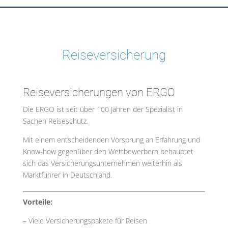
Reiseversicherung
Reiseversicherungen von ERGO
Die ERGO ist seit über 100 Jahren der Spezialist in
Sachen Reiseschutz.
Mit einem entscheidenden Vorsprung an Erfahrung und
Know-how gegenüber den Wettbewerbern behauptet
sich das Versicherungsunternehmen weiterhin als
Marktführer in Deutschland.
Vorteile:
– Viele Versicherungspakete für Reisen