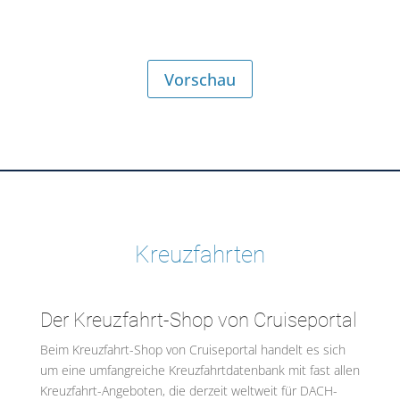
Vorschau
Kreuzfahrten
Der Kreuzfahrt-Shop von Cruiseportal
Beim Kreuzfahrt-Shop von Cruiseportal handelt es sich
um eine umfangreiche Kreuzfahrtdatenbank mit fast allen
Kreuzfahrt-Angeboten, die derzeit weltweit für DACH-