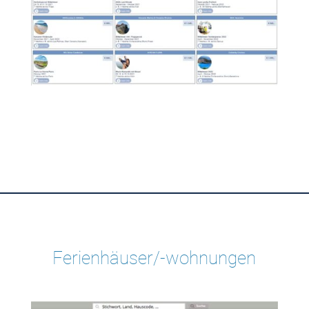
Ferienhäuser/-wohnungen