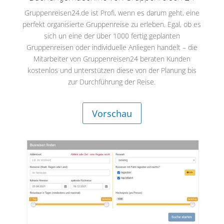
Gruppenreisen24.de ist Profi, wenn es darum geht, eine
perfekt organisierte Gruppenreise zu erleben. Egal, ob es
sich un eine der über 1000 fertig geplanten
Gruppenreisen oder individuelle Anliegen handelt – die
Mitarbeiter von Gruppenreisen24 beraten Kunden
kostenlos und unterstützen diese von der Planung bis
zur Durchführung der Reise.
Vorschau