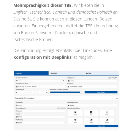
Mehrsprachigkeit dieser TBE.
Wir bieten sie in
Englisch, Tschechisch, Dänisch und demnächst Polnisch
an.
Das heißt, Sie können auch in diesen Ländern Reisen
anbieten. Einhergehend beinhaltet die TBE Umrechnung
von Euro in Schweizer Franken, dänische und
tschechische Kronen.
Die Einbindung erfolgt ebenfalls über Linkcodes. Eine
Konfiguration mit Deeplinks
ist möglich.