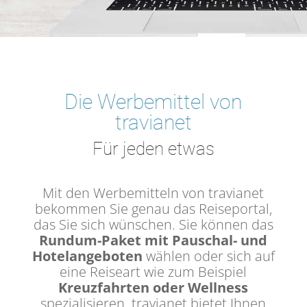
Die Werbemittel von
travianet
Für jeden etwas
Mit den Werbemitteln von travianet
bekommen Sie genau das Reiseportal,
das Sie sich wünschen. Sie können das
Rundum-Paket mit Pauschal- und
Hotelangeboten
wählen oder sich auf
eine Reiseart wie zum Beispiel
Kreuzfahrten oder Wellness
spezialisieren. travianet bietet Ihnen