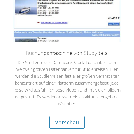
Buchungsmaschine von Studydata
Die Studienreisen Datenbank Studydata zählt zu den
weltweit größten Datenbanken für Studienreisen. Hier
werden die Studienreisen fast aller großen Veranstalter
konzentriert auf einer Plattform zusammengefasst. Jede
Reise wird ausführlich beschrieben und mit vielen Bildern
dargestellt. Es werden ausschließlich aktuelle Angebote
präsentiert.
Vorschau