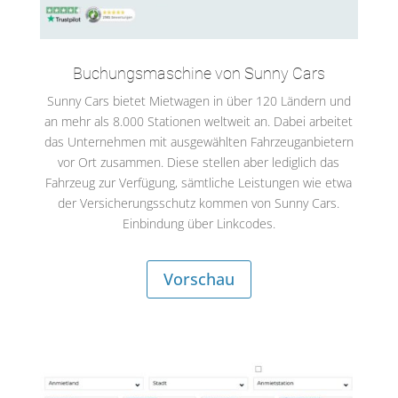
Buchungsmaschine von Sunny Cars
Sunny Cars bietet Mietwagen in über 120 Ländern und
an mehr als 8.000 Stationen weltweit an. Dabei arbeitet
das Unternehmen mit ausgewählten Fahrzeuganbietern
vor Ort zusammen. Diese stellen aber lediglich das
Fahrzeug zur Verfügung, sämtliche Leistungen wie etwa
der Versicherungsschutz kommen von Sunny Cars.
Einbindung über Linkcodes.
Vorschau