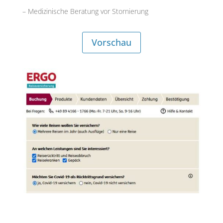
– Medizinische Beratung vor Stornierung
Vorschau