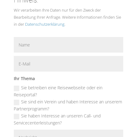
Hinweis:
Wir verarbeiten Ihre Daten nur für den Zweck der
Bearbeitung Ihrer Anfrage. Weitere Informationen finden Sie
in der
Datenschutzerklärung
.
Ihr Thema
Sie betreiben eine Reisewebseite oder ein
Reiseportal?
Sie sind ein Verein und haben Interesse an unserem
Partnerprogramm?
Sie haben Interesse an unseren Call- und
Servicecenterleistungen?