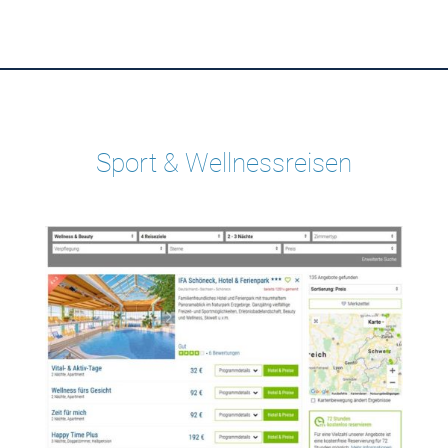
Sport & Wellnessreisen