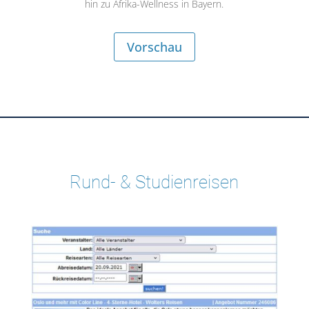
hin zu Afrika-Wellness in Bayern.
Vorschau
Rund- & Studienreisen