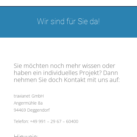
Wir sind für Sie da!
Sie möchten noch mehr wissen oder
haben ein individuelles Projekt? Dann
nehmen Sie doch Kontakt mit uns auf:
travianet GmbH
Angermühle 8a
94469 Deggendorf
Telefon: +49 991 – 29 67 – 60400