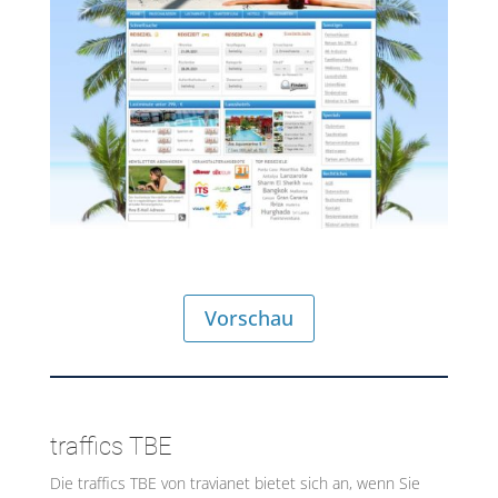
Vorschau
traffics TBE
Die traffics TBE von travianet bietet sich an, wenn Sie