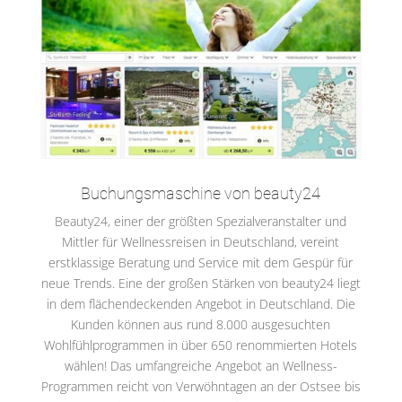
Buchungsmaschine von beauty24
Beauty24, einer der größten Spezialveranstalter und
Mittler für Wellnessreisen in Deutschland, vereint
erstklassige Beratung und Service mit dem Gespür für
neue Trends. Eine der großen Stärken von beauty24 liegt
in dem flächendeckenden Angebot in Deutschland. Die
Kunden können aus rund 8.000 ausgesuchten
Wohlfühlprogrammen in über 650 renommierten Hotels
wählen! Das umfangreiche Angebot an Wellness-
Programmen reicht von Verwöhntagen an der Ostsee bis