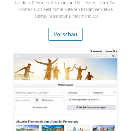
Ländern, Regionen, Zeitraum und Reisenden filtern. Sie
können auch bestimmte Kriterien bestimmen, etwa
Haustyp, Ausstattung, Meernähe etc.
Vorschau