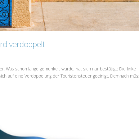
rd verdoppelt
r. Was schon lange gemunkelt wurde, hat sich nur bestätigt: Die linke
 sich auf eine Verdoppelung der Touristensteuer geeinigt. Demnach mü