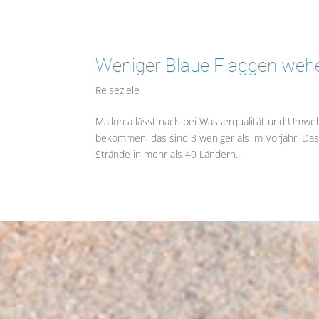
Weniger Blaue Flaggen wehe
Reiseziele
Mallorca lässt nach bei Wasserqualität und Umwe
bekommen, das sind 3 weniger als im Vorjahr. Das
Strände in mehr als 40 Ländern...