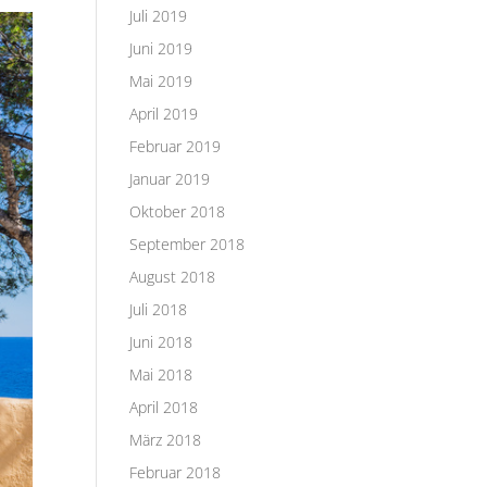
Juli 2019
Juni 2019
Mai 2019
April 2019
Februar 2019
Januar 2019
Oktober 2018
September 2018
August 2018
Juli 2018
Juni 2018
Mai 2018
April 2018
März 2018
Februar 2018