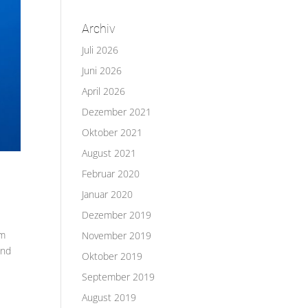
Archiv
Juli 2026
Juni 2026
April 2026
Dezember 2021
Oktober 2021
August 2021
Februar 2020
Januar 2020
Dezember 2019
em
November 2019
und
Oktober 2019
September 2019
August 2019