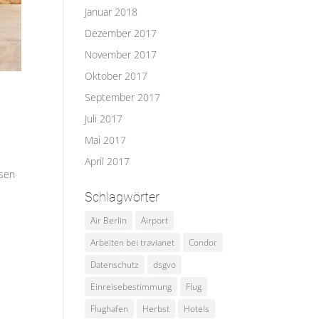
Januar 2018
Dezember 2017
November 2017
Oktober 2017
September 2017
Juli 2017
Mai 2017
April 2017
ssen
Schlagwörter
Air Berlin
Airport
Arbeiten bei travianet
Condor
Datenschutz
dsgvo
Einreisebestimmung
Flug
Flughafen
Herbst
Hotels