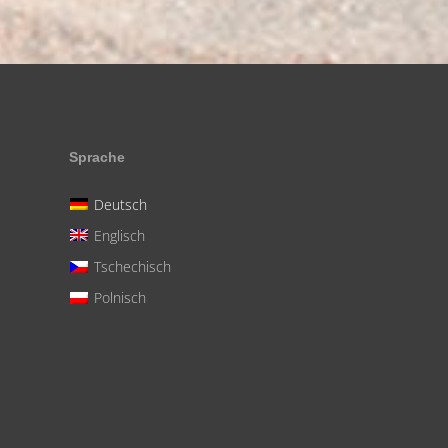
Sprache
Deutsch
Englisch
Tschechisch
Polnisch