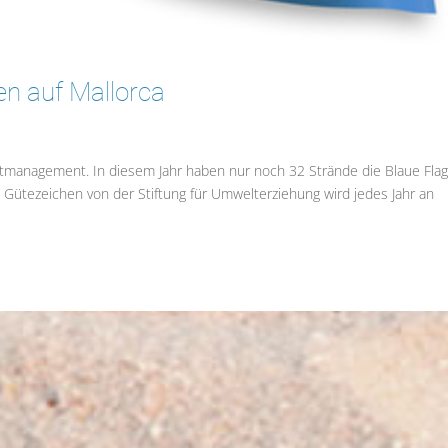
n auf Mallorca
ltmanagement. In diesem Jahr haben nur noch 32 Strände die Blaue Fla
 Gütezeichen von der Stiftung für Umwelterziehung wird jedes Jahr an