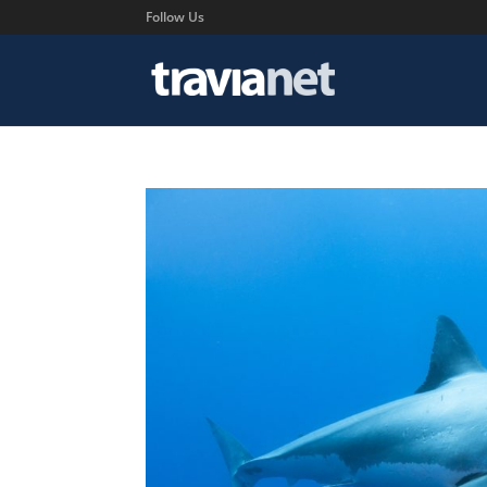
Follow Us