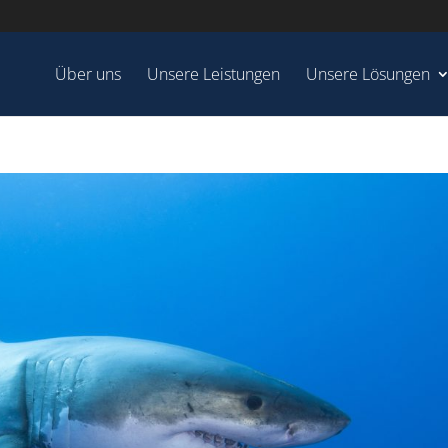
Über uns
Unsere Leistungen
Unsere Lösungen