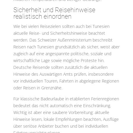
Sicherheit und Reisehinweise
realistisch einordnen
Wie bei vielen Reisezielen sollten auch bei Tunesien
aktuelle Reise- und Sicherheitshinweise beachtet
werden. Das Schweizer Außenministerium beschreibt
Reisen nach Tunesien grundsätzlich als sicher, weist aber
zugleich auf eine angespannte politische, soziale und
wirtschaftliche Lage sowie mögliche Proteste hin.
Deutsche Reisende sollten zusätzlich die aktuellen
Hinweise des Auswärtigen Amts prüfen, insbesondere
vor individuellen Touren, Fahrten in abgelegene Regionen
oder Reisen in Grenznähe.
Für klassische Badeurlaube in etablierten Ferienregionen
bedeutet das nicht automatisch eine Einschränkung.
Wichtig ist aber eine saubere Vorbereitung: aktuelle
Hinweise lesen, lokale Empfehlungen beachten, Ausflüge
über seriöse Anbieter buchen und bei individuellen
Fahrten vorsichtig planen.