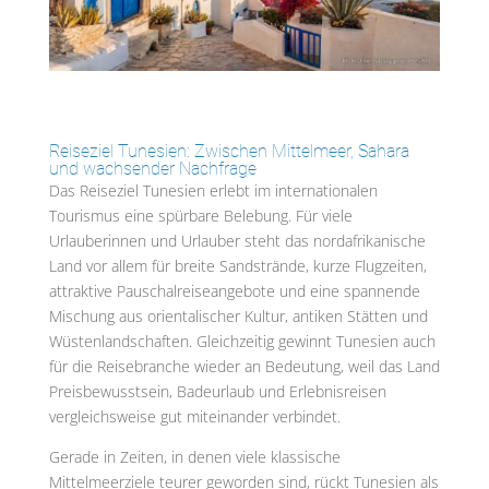
Reiseziel Tunesien: Zwischen Mittelmeer, Sahara
und wachsender Nachfrage
Das Reiseziel Tunesien erlebt im internationalen
Tourismus eine spürbare Belebung. Für viele
Urlauberinnen und Urlauber steht das nordafrikanische
Land vor allem für breite Sandstrände, kurze Flugzeiten,
attraktive Pauschalreiseangebote und eine spannende
Mischung aus orientalischer Kultur, antiken Stätten und
Wüstenlandschaften. Gleichzeitig gewinnt Tunesien auch
für die Reisebranche wieder an Bedeutung, weil das Land
Preisbewusstsein, Badeurlaub und Erlebnisreisen
vergleichsweise gut miteinander verbindet.
Gerade in Zeiten, in denen viele klassische
Mittelmeerziele teurer geworden sind, rückt Tunesien als