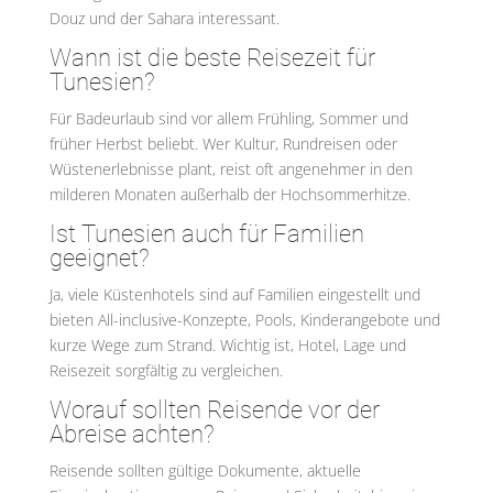
Douz und der Sahara interessant.
Wann ist die beste Reisezeit für
Tunesien?
Für Badeurlaub sind vor allem Frühling, Sommer und
früher Herbst beliebt. Wer Kultur, Rundreisen oder
Wüstenerlebnisse plant, reist oft angenehmer in den
milderen Monaten außerhalb der Hochsommerhitze.
Ist Tunesien auch für Familien
geeignet?
Ja, viele Küstenhotels sind auf Familien eingestellt und
bieten All-inclusive-Konzepte, Pools, Kinderangebote und
kurze Wege zum Strand. Wichtig ist, Hotel, Lage und
Reisezeit sorgfältig zu vergleichen.
Worauf sollten Reisende vor der
Abreise achten?
Reisende sollten gültige Dokumente, aktuelle