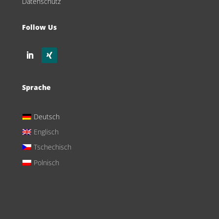
Datenschutz
Follow Us
Sprache
Deutsch
Englisch
Tschechisch
Polnisch