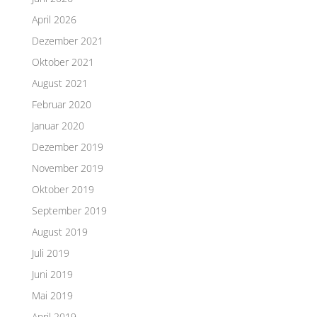
April 2026
Dezember 2021
Oktober 2021
August 2021
Februar 2020
Januar 2020
Dezember 2019
November 2019
Oktober 2019
September 2019
August 2019
Juli 2019
Juni 2019
Mai 2019
April 2019