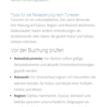
Tipps für die Reiseplanung nach Tunesien
Tunesien ist ein unkompliziertes Ziel, wenn Reisende
ihre Planung auf Saison, Region und Reisestil abstimmen.
Badeurlauber haben andere Anforderungen als
Rundreisende oder Gäste, die gezielt Kultur und Sahara
erleben möchten.
Vor der Buchung prüfen
Reisedokumente:
Vor Abreise sollten gültige
Reisedokumente und aktuelle Einreisebestimmungen
geprüft werden.
Reisezeit:
Für Strandurlaub eignen sich besonders die
warmen Monate, für Kultur und Wüste eher Frühjahr,
Herbst und Winter.
Region:
Djerba, Hammamet, Sousse, Monastir und
Mahdia sprechen unterschiedliche Zielgruppen an.