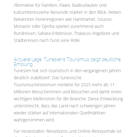
Alternative für Familien, Paare, Badeurlauber und
kulturinteressierte Reisende stärker in den Blick. Neben
bekannten Ferienregionen wie Hammamet, Sousse,
Monastir oder Djerba spielen zunehmend auch
Rundreisen, Sahara-Erlebnisse, Thalasso-Angebote und
Städtereisen nach Tunis eine Rolle.
Aktuelle Lage: Tunesiens Tourismus zeigt deutliche
Erholung
Tunesien hat sich touristisch in den vergangenen Jahren
deutlich stabilisiert. Das tunesische
Tourismusministerium meldete für 2025 mehr als 11
Millionen Besucherinnen und Besucher und damit einen
wichtigen Meilenstein für die Branche. Diese Entwicklung
unterstreicht, dass das Land nach schwierigen Jahren
wieder stärker auf internationalen Quellmärkten
wahrgenommen wird.
Für Veranstalter, Reisebüros und Online-Reiseportale ist