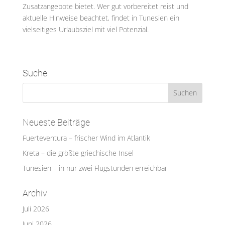
Zusatzangebote bietet. Wer gut vorbereitet reist und
aktuelle Hinweise beachtet, findet in Tunesien ein
vielseitiges Urlaubsziel mit viel Potenzial.
Suche
Neueste Beiträge
Fuerteventura – frischer Wind im Atlantik
Kreta – die größte griechische Insel
Tunesien – in nur zwei Flugstunden erreichbar
Archiv
Juli 2026
Juni 2026