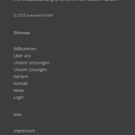
© 2025 travianet GmbH
Sitemap
Willkommen
Über uns
Unsere Leistungen
Unsere Lösungen
Karriere
Kontakt
News
Login
Info
Impressum