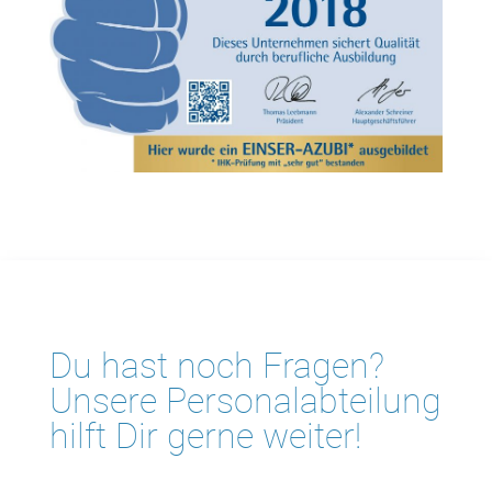
Du hast noch Fragen?
Unsere Personalabteilung
hilft Dir gerne weiter!