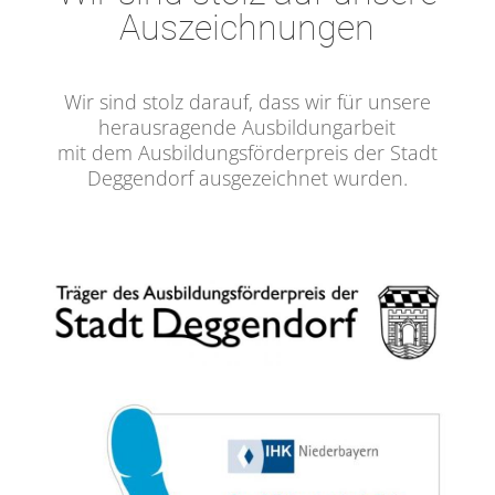
Auszeichnungen
Wir sind stolz darauf, dass wir für unsere
herausragende Ausbildungarbeit
mit dem Ausbildungsförderpreis der Stadt
Deggendorf ausgezeichnet wurden.