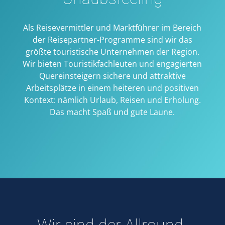
Als Reisevermittler und Marktführer im Bereich
der Reisepartner-Programme sind wir das
größte touristische Unternehmen der Region.
Wir bieten Touristikfachleuten und engagierten
Quereinsteigern sichere und attraktive
Arbeitsplätze in einem heiteren und positiven
Kontext: nämlich Urlaub, Reisen und Erholung.
Das macht Spaß und gute Laune.