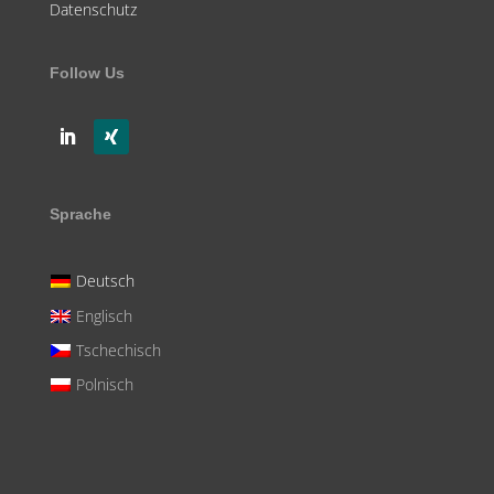
Datenschutz
Follow Us
Sprache
Deutsch
Englisch
Tschechisch
Polnisch