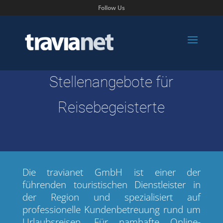
Follow Us
Stellenangebote für
Reisebegeisterte
Die travianet GmbH ist einer der
führenden touristischen Dienstleister in
der Region und spezialisiert auf
professionelle Kundenbetreuung rund um
Urlaubsreisen. Für namhafte Online-