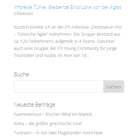
Inforeise Türkei: Bleibende Eindrücke von der Ägäis
Inforeisen
Kürzlich konnte ich an der FTI-Inforeise „Destination Pro
– Türkische Ägäis“ teilnehmen. Die Gruppe bestand aus
ca. 120 Teilnehmern, aufgeteilt in 4 Teams. Darunter
auch eine Gruppe der FTI Young Community für junge
Touristiker und Azubis im Alter von 18...
Suche
Neueste Beiträge
Fuerteventura – frischer Wind im Atlantik
Kreta – die größte griechische Insel
Tunesien – in nur zwei Flugstunden erreichbar