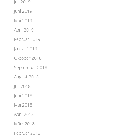
Juli 2019
Juni 2019
Mai 2019
April 2019
Februar 2019
Januar 2019
Oktober 2018
September 2018
August 2018
Juli 2018
Juni 2018
Mai 2018
April 2018
März 2018
Februar 2018