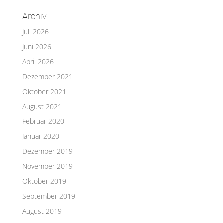
Archiv
Juli 2026
Juni 2026
April 2026
Dezember 2021
Oktober 2021
August 2021
Februar 2020
Januar 2020
Dezember 2019
November 2019
Oktober 2019
September 2019
August 2019