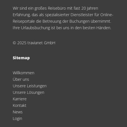
Wir sind ein großes Reisebüro mit fast 20 Jahren
Erfahrung, das als spezialisierter Dienstleister für Online-
Reiseportale die Betreuung der Buchungen übernimmt.
Ihre Urlaubsbuchung ist bei uns in den besten Händen.
© 2025 travianet GmbH
Sitemap
Willkommen
Über uns
Unsere Leistungen
Unsere Lösungen
Karriere
Kontakt
News
Login