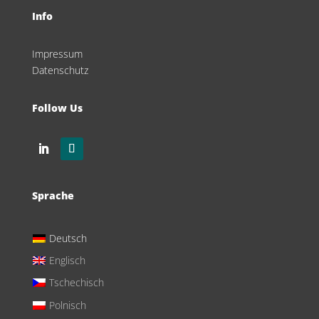
Info
Impressum
Datenschutz
Follow Us
Sprache
Deutsch
Englisch
Tschechisch
Polnisch