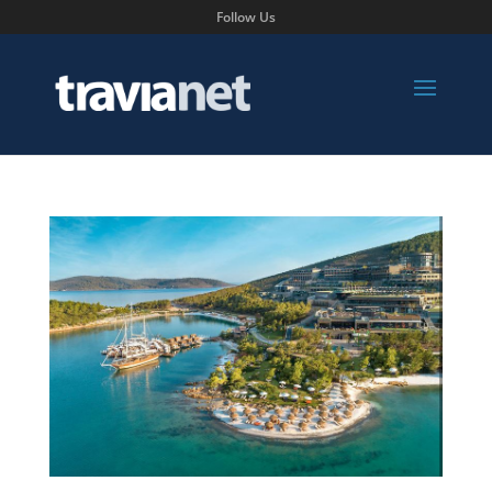
Follow Us