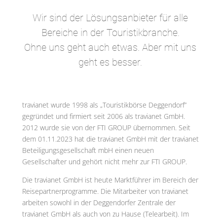
Wir sind der Lösungsanbieter für alle
Bereiche in der Touristikbranche.
Ohne uns geht auch etwas. Aber mit uns
geht es besser.
travianet wurde 1998 als „Touristikbörse Deggendorf“
gegründet und firmiert seit 2006 als travianet GmbH.
2012 wurde sie von der FTI GROUP übernommen. Seit
dem 01.11.2023 hat die travianet GmbH mit der travianet
Beteiligungsgesellschaft mbH einen neuen
Gesellschafter und gehört nicht mehr zur FTI GROUP.
Die travianet GmbH ist heute Marktführer im Bereich der
Reisepartnerprogramme. Die Mitarbeiter von travianet
arbeiten sowohl in der Deggendorfer Zentrale der
travianet GmbH als auch von zu Hause (Telearbeit). Im