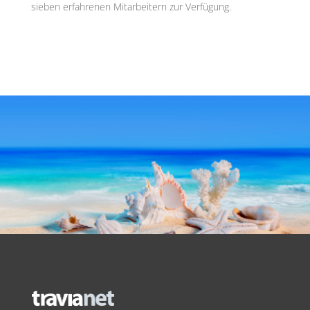
sieben erfahrenen Mitarbeitern zur Verfügung.