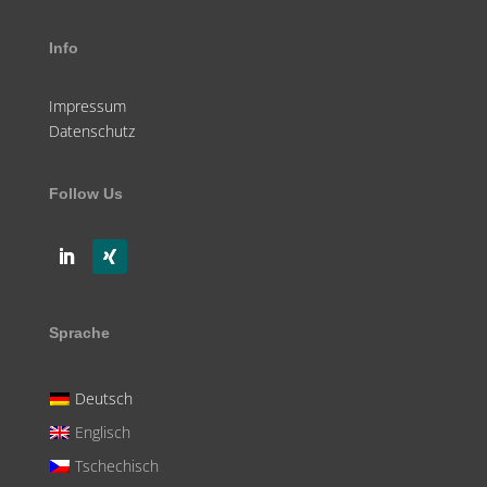
Info
Impressum
Datenschutz
Follow Us
Sprache
Deutsch
Englisch
Tschechisch