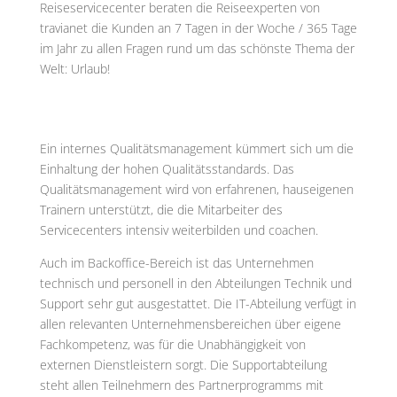
Reiseservicecenter beraten die Reiseexperten von
travianet die Kunden an 7 Tagen in der Woche / 365 Tage
im Jahr zu allen Fragen rund um das schönste Thema der
Welt: Urlaub!
Ein internes Qualitätsmanagement kümmert sich um die
Einhaltung der hohen Qualitätsstandards. Das
Qualitätsmanagement wird von erfahrenen, hauseigenen
Trainern unterstützt, die die Mitarbeiter des
Servicecenters intensiv weiterbilden und coachen.
Auch im Backoffice-Bereich ist das Unternehmen
technisch und personell in den Abteilungen Technik und
Support sehr gut ausgestattet. Die IT-Abteilung verfügt in
allen relevanten Unternehmensbereichen über eigene
Fachkompetenz, was für die Unabhängigkeit von
externen Dienstleistern sorgt. Die Supportabteilung
steht allen Teilnehmern des Partnerprogramms mit