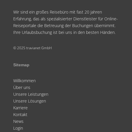
Wir sind ein großes Reisebüro mit fast 20 Jahren
Erfahrung, das als spezialisierter Dienstleister für Online-
Reiseportale die Betreuung der Buchungen übernimmt.
Ihre Urlaubsbuchung ist bei uns in den besten Händen.
© 2025 travianet GmbH
Sitemap
Willkommen
Über uns
Unsere Leistungen
Unsere Lösungen
Karriere
Kontakt
News
Login