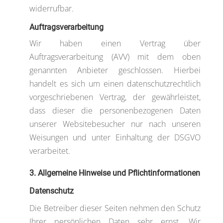
widerrufbar.
Auftragsverarbeitung
Wir haben einen Vertrag über
Auftragsverarbeitung (AVV) mit dem oben
genannten Anbieter geschlossen. Hierbei
handelt es sich um einen datenschutzrechtlich
vorgeschriebenen Vertrag, der gewährleistet,
dass dieser die personenbezogenen Daten
unserer Websitebesucher nur nach unseren
Weisungen und unter Einhaltung der DSGVO
verarbeitet.
3. Allgemeine Hinweise und Pflicht­informationen
Datenschutz
Die Betreiber dieser Seiten nehmen den Schutz
Ihrer persönlichen Daten sehr ernst. Wir