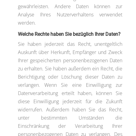
gewährleisten. Andere Daten können zur
Analyse Ihres Nutzerverhaltens verwendet
werden.
Welche Rechte haben Sie bezüglich Ihrer Daten?
Sie haben jederzeit das Recht, unentgeltlich
Auskunft über Herkunft, Empfänger und Zweck
Ihrer gespeicherten personenbezogenen Daten
zu erhalten. Sie haben außerdem ein Recht, die
Berichtigung oder Löschung dieser Daten zu
verlangen. Wenn Sie eine Einwilligung zur
Datenverarbeitung erteilt haben, können Sie
diese Einwilligung jederzeit für die Zukunft
widerrufen. Außerdem haben Sie das Recht,
unter bestimmten Umständen die
Einschränkung der Verarbeitung Ihrer
personenbezogenen Daten zu verlangen. Des