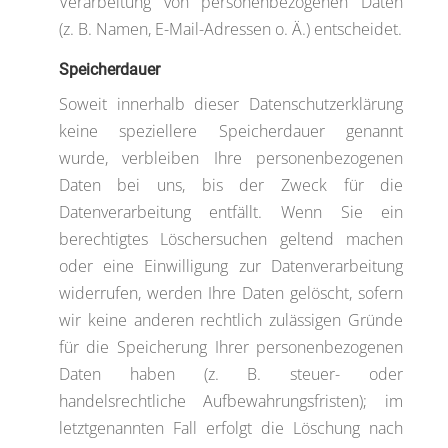
Verarbeitung von personenbezogenen Daten
(z. B. Namen, E-Mail-Adressen o. Ä.) entscheidet.
Speicherdauer
Soweit innerhalb dieser Datenschutzerklärung
keine speziellere Speicherdauer genannt
wurde, verbleiben Ihre personenbezogenen
Daten bei uns, bis der Zweck für die
Datenverarbeitung entfällt. Wenn Sie ein
berechtigtes Löschersuchen geltend machen
oder eine Einwilligung zur Datenverarbeitung
widerrufen, werden Ihre Daten gelöscht, sofern
wir keine anderen rechtlich zulässigen Gründe
für die Speicherung Ihrer personenbezogenen
Daten haben (z. B. steuer- oder
handelsrechtliche Aufbewahrungsfristen); im
letztgenannten Fall erfolgt die Löschung nach