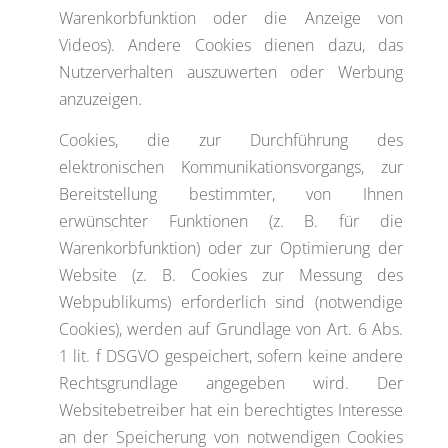
Warenkorbfunktion oder die Anzeige von
Videos). Andere Cookies dienen dazu, das
Nutzerverhalten auszuwerten oder Werbung
anzuzeigen.
Cookies, die zur Durchführung des
elektronischen Kommunikationsvorgangs, zur
Bereitstellung bestimmter, von Ihnen
erwünschter Funktionen (z. B. für die
Warenkorbfunktion) oder zur Optimierung der
Website (z. B. Cookies zur Messung des
Webpublikums) erforderlich sind (notwendige
Cookies), werden auf Grundlage von Art. 6 Abs.
1 lit. f DSGVO gespeichert, sofern keine andere
Rechtsgrundlage angegeben wird. Der
Websitebetreiber hat ein berechtigtes Interesse
an der Speicherung von notwendigen Cookies