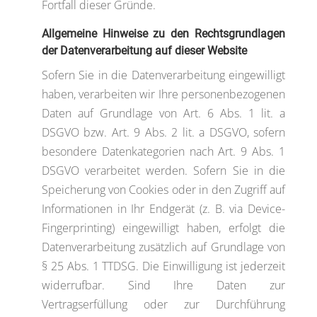
Fortfall dieser Gründe.
Allgemeine Hinweise zu den Rechtsgrundlagen
der Datenverarbeitung auf dieser Website
Sofern Sie in die Datenverarbeitung eingewilligt
haben, verarbeiten wir Ihre personenbezogenen
Daten auf Grundlage von Art. 6 Abs. 1 lit. a
DSGVO bzw. Art. 9 Abs. 2 lit. a DSGVO, sofern
besondere Datenkategorien nach Art. 9 Abs. 1
DSGVO verarbeitet werden. Sofern Sie in die
Speicherung von Cookies oder in den Zugriff auf
Informationen in Ihr Endgerät (z. B. via Device-
Fingerprinting) eingewilligt haben, erfolgt die
Datenverarbeitung zusätzlich auf Grundlage von
§ 25 Abs. 1 TTDSG. Die Einwilligung ist jederzeit
widerrufbar. Sind Ihre Daten zur
Vertragserfüllung oder zur Durchführung