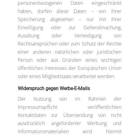
personenbezogenen Daten eingeschränkt
haben, dürfen diese Daten – von ihrer
Speicherung abgesehen – nur mit Ihrer
Einwilligung oder zur Geltendmachung,
Ausübung oder Verteidigung von
Rechtsansprüchen oder zum Schutz der Rechte
einer anderen natürlichen oder juristischen
Person oder aus Gründen eines wichtigen
öffentlichen Interesses der Europäischen Union
oder eines Mitgliedstaats verarbeitet werden.
Widerspruch gegen Werbe-E-Mails
Der Nutzung von im Rahmen der
Impressumspflicht veröffentlichten
Kontaktdaten zur Übersendung von nicht
ausdrücklich angeforderter Werbung und
Informationsmaterialien wird hiermit