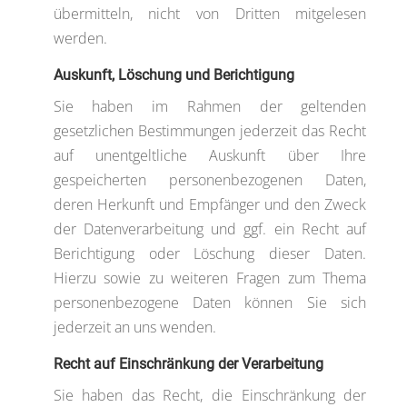
übermitteln, nicht von Dritten mitgelesen
werden.
Auskunft, Löschung und Berichtigung
Sie haben im Rahmen der geltenden
gesetzlichen Bestimmungen jederzeit das Recht
auf unentgeltliche Auskunft über Ihre
gespeicherten personenbezogenen Daten,
deren Herkunft und Empfänger und den Zweck
der Datenverarbeitung und ggf. ein Recht auf
Berichtigung oder Löschung dieser Daten.
Hierzu sowie zu weiteren Fragen zum Thema
personenbezogene Daten können Sie sich
jederzeit an uns wenden.
Recht auf Einschränkung der Verarbeitung
Sie haben das Recht, die Einschränkung der