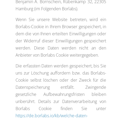
Benjamin A. Bornschein, Rübenkamp 32, 22305
Hamburg (im Folgenden Borlabs).
Wenn Sie unsere Website betreten, wird ein
Borlabs-Cookie in Ihrem Browser gespeichert, in
dem die von Ihnen erteilten Einwilligungen oder
der Widerruf dieser Einwilligungen gespeichert
werden. Diese Daten werden nicht an den
Anbieter von Borlabs Cookie weitergegeben.
Die erfassten Daten werden gespeichert, bis Sie
uns zur Löschung auffordern bzw. das Borlabs-
Cookie selbst löschen oder der Zweck für die
Datenspeicherung entfällt. Zwingende
gesetzliche Aufbewahrungsfristen bleiben
unberührt. Details zur Datenverarbeitung von
Borlabs Cookie finden Sie unter
https://de.borlabs.io/kb/welche-daten-