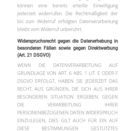
können eine bereits erteilte Einwilligung
jederzeit widerrufen. Die Rechtmäßigkeit der
bis zum Widerruf erfolgten Datenverarbeitung
bleibt vom Widerruf unberührt.
Widerspruchsrecht gegen die Datenerhebung in
besonderen Fällen sowie gegen Direktwerbung
(Art. 21 DSGVO)
WENN DIE DATENVERARBEITUNG AUF
GRUNDLAGE VON ART. 6 ABS. 1 LIT. E ODER F
DSGVO ERFOLGT, HABEN SIE JEDERZEIT DAS
RECHT, AUS GRÜNDEN, DIE SICH AUS IHRER
BESONDEREN SITUATION ERGEBEN, GEGEN
DIE VERARBEITUNG IHRER
PERSONENBEZOGENEN DATEN WIDERSPRUCH
EINZULEGEN; DIES GILT AUCH FÜR EIN AUF
DIESE BESTIMMUNGEN GESTÜTZTES