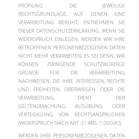
PROFILING. DIE JEWEILIGE
RECHTSGRUNDLAGE, AUF DENEN EINE
VERARBEITUNG BERUHT, ENTNEHMEN SIE
DIESER DATENSCHUTZERKLÄRUNG. WENN SIE
WIDERSPRUCH EINLEGEN, WERDEN WIR IHRE
BETROFFENEN PERSONENBEZOGENEN DATEN
NICHT MEHR VERARBEITEN, ES SEI DENN, WIR
KÖNNEN ZWINGENDE SCHUTZWÜRDIGE
GRÜNDE FÜR DIE VERARBEITUNG
NACHWEISEN, DIE IHRE INTERESSEN, RECHTE
UND FREIHEITEN ÜBERWIEGEN ODER DIE
VERARBEITUNG DIENT DER
GELTENDMACHUNG, AUSÜBUNG ODER
VERTEIDIGUNG VON RECHTSANSPRÜCHEN
(WIDERSPRUCH NACH ART. 21 ABS. 1 DSGVO).
WERDEN IHRE PERSONENBEZOGENEN DATEN