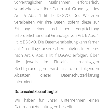
vorvertraglicher Maßnahmen erforderlich,
verarbeiten wir Ihre Daten auf Grundlage des
Art. 6 Abs. 1 lit. b DSGVO. Des Weiteren
verarbeiten wir Ihre Daten, sofern diese zur
Erfüllung einer rechtlichen Verpflichtung
erforderlich sind auf Grundlage von Art. 6 Abs. 1
lit. c DSGVO. Die Datenverarbeitung kann ferner
auf Grundlage unseres berechtigten Interesses
nach Art. 6 Abs. 1 lit. f DSGVO erfolgen. Über
die jeweils im Einzelfall einschlägigen
Rechtsgrundlagen wird in den folgenden
Absätzen dieser Datenschutzerklärung
informiert.
Datenschutz­beauftragter
Wir haben für unser Unternehmen einen
Datenschutzbeauftragten bestellt.