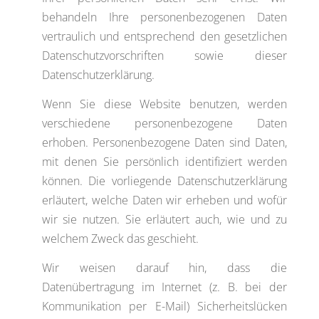
behandeln Ihre personenbezogenen Daten
vertraulich und entsprechend den gesetzlichen
Datenschutzvorschriften sowie dieser
Datenschutzerklärung.
Wenn Sie diese Website benutzen, werden
verschiedene personenbezogene Daten
erhoben. Personenbezogene Daten sind Daten,
mit denen Sie persönlich identifiziert werden
können. Die vorliegende Datenschutzerklärung
erläutert, welche Daten wir erheben und wofür
wir sie nutzen. Sie erläutert auch, wie und zu
welchem Zweck das geschieht.
Wir weisen darauf hin, dass die
Datenübertragung im Internet (z. B. bei der
Kommunikation per E-Mail) Sicherheitslücken