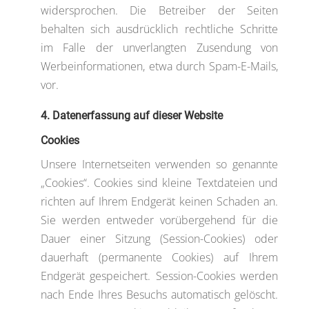
widersprochen. Die Betreiber der Seiten
behalten sich ausdrücklich rechtliche Schritte
im Falle der unverlangten Zusendung von
Werbeinformationen, etwa durch Spam-E-Mails,
vor.
4. Datenerfassung auf dieser Website
Cookies
Unsere Internetseiten verwenden so genannte
„Cookies“. Cookies sind kleine Textdateien und
richten auf Ihrem Endgerät keinen Schaden an.
Sie werden entweder vorübergehend für die
Dauer einer Sitzung (Session-Cookies) oder
dauerhaft (permanente Cookies) auf Ihrem
Endgerät gespeichert. Session-Cookies werden
nach Ende Ihres Besuchs automatisch gelöscht.