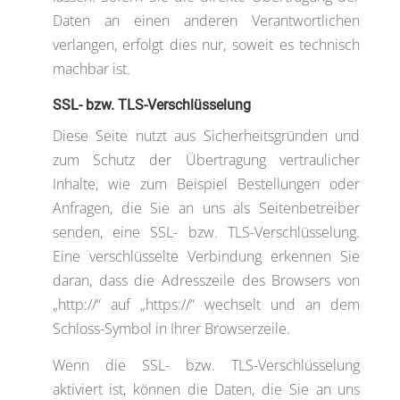
Daten an einen anderen Verantwortlichen
verlangen, erfolgt dies nur, soweit es technisch
machbar ist.
SSL- bzw. TLS-Verschlüsselung
Diese Seite nutzt aus Sicherheitsgründen und
zum Schutz der Übertragung vertraulicher
Inhalte, wie zum Beispiel Bestellungen oder
Anfragen, die Sie an uns als Seitenbetreiber
senden, eine SSL- bzw. TLS-Verschlüsselung.
Eine verschlüsselte Verbindung erkennen Sie
daran, dass die Adresszeile des Browsers von
„http://“ auf „https://“ wechselt und an dem
Schloss-Symbol in Ihrer Browserzeile.
Wenn die SSL- bzw. TLS-Verschlüsselung
aktiviert ist, können die Daten, die Sie an uns