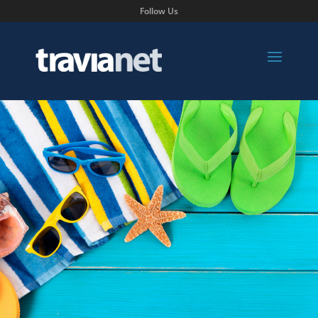
Follow Us