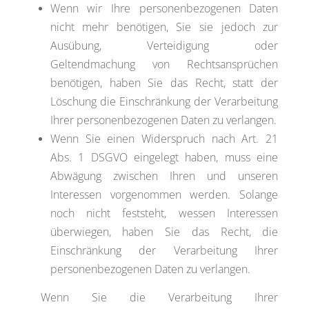
Wenn wir Ihre personenbezogenen Daten
nicht mehr benötigen, Sie sie jedoch zur
Ausübung, Verteidigung oder
Geltendmachung von Rechtsansprüchen
benötigen, haben Sie das Recht, statt der
Löschung die Einschränkung der Verarbeitung
Ihrer personenbezogenen Daten zu verlangen.
Wenn Sie einen Widerspruch nach Art. 21
Abs. 1 DSGVO eingelegt haben, muss eine
Abwägung zwischen Ihren und unseren
Interessen vorgenommen werden. Solange
noch nicht feststeht, wessen Interessen
überwiegen, haben Sie das Recht, die
Einschränkung der Verarbeitung Ihrer
personenbezogenen Daten zu verlangen.
Wenn Sie die Verarbeitung Ihrer