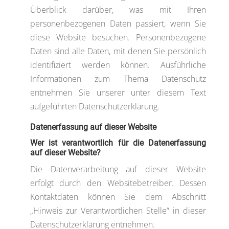
Überblick darüber, was mit Ihren
personenbezogenen Daten passiert, wenn Sie
diese Website besuchen. Personenbezogene
Daten sind alle Daten, mit denen Sie persönlich
identifiziert werden können. Ausführliche
Informationen zum Thema Datenschutz
entnehmen Sie unserer unter diesem Text
aufgeführten Datenschutzerklärung.
Datenerfassung auf dieser Website
Wer ist verantwortlich für die Datenerfassung
auf dieser Website?
Die Datenverarbeitung auf dieser Website
erfolgt durch den Websitebetreiber. Dessen
Kontaktdaten können Sie dem Abschnitt
„Hinweis zur Verantwortlichen Stelle“ in dieser
Datenschutzerklärung entnehmen.