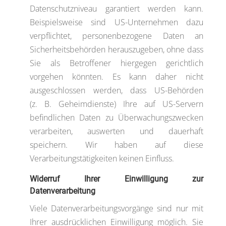
Datenschutzniveau garantiert werden kann.
Beispielsweise sind US-Unternehmen dazu
verpflichtet, personenbezogene Daten an
Sicherheitsbehörden herauszugeben, ohne dass
Sie als Betroffener hiergegen gerichtlich
vorgehen könnten. Es kann daher nicht
ausgeschlossen werden, dass US-Behörden
(z. B. Geheimdienste) Ihre auf US-Servern
befindlichen Daten zu Überwachungszwecken
verarbeiten, auswerten und dauerhaft
speichern. Wir haben auf diese
Verarbeitungstätigkeiten keinen Einfluss.
Widerruf Ihrer Einwilligung zur
Datenverarbeitung
Viele Datenverarbeitungsvorgänge sind nur mit
Ihrer ausdrücklichen Einwilligung möglich. Sie