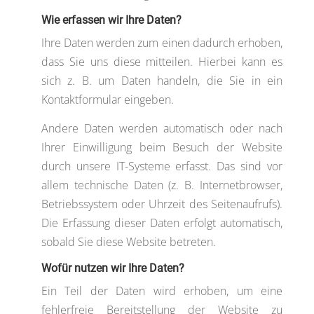
Wie erfassen wir Ihre Daten?
Ihre Daten werden zum einen dadurch erhoben,
dass Sie uns diese mitteilen. Hierbei kann es
sich z. B. um Daten handeln, die Sie in ein
Kontaktformular eingeben.
Andere Daten werden automatisch oder nach
Ihrer Einwilligung beim Besuch der Website
durch unsere IT-Systeme erfasst. Das sind vor
allem technische Daten (z. B. Internetbrowser,
Betriebssystem oder Uhrzeit des Seitenaufrufs).
Die Erfassung dieser Daten erfolgt automatisch,
sobald Sie diese Website betreten.
Wofür nutzen wir Ihre Daten?
Ein Teil der Daten wird erhoben, um eine
fehlerfreie Bereitstellung der Website zu