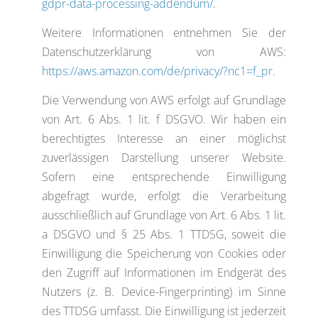
gdpr-data-processing-addendum/
.
Weitere Informationen entnehmen Sie der
Datenschutzerklärung von AWS:
https://aws.amazon.com/de/privacy/?nc1=f_pr
.
Die Verwendung von AWS erfolgt auf Grundlage
von Art. 6 Abs. 1 lit. f DSGVO. Wir haben ein
berechtigtes Interesse an einer möglichst
zuverlässigen Darstellung unserer Website.
Sofern eine entsprechende Einwilligung
abgefragt wurde, erfolgt die Verarbeitung
ausschließlich auf Grundlage von Art. 6 Abs. 1 lit.
a DSGVO und § 25 Abs. 1 TTDSG, soweit die
Einwilligung die Speicherung von Cookies oder
den Zugriff auf Informationen im Endgerät des
Nutzers (z. B. Device-Fingerprinting) im Sinne
des TTDSG umfasst. Die Einwilligung ist jederzeit