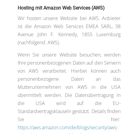
Hosting mit Amazon Web Services (AWS)
Wir hosten unsere Website bei AWS. Anbieter
ist die Amazon Web Services EMEA SARL, 38
Avenue John F. Kennedy, 1855 Luxemburg
(nachfolgend: AWS).
Wenn Sie unsere Website besuchen, werden
Ihre personenbezogenen Daten auf den Servern
von AWS verarbeitet. Hierbei können auch
personenbezogene Daten an das
Mutterunternehmen von AWS in die USA
übermittelt werden. Die Datenübertragung in
die USA wird auf die EU-
Standardvertragsklauseln gestützt. Details finden
Sie hier:
https://aws.amazon.com/de/blogs/security/aws-