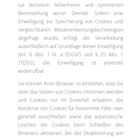
zur technisch fehlerfreien und optimierten
Bereitstellung seiner Dienste. Sofern eine
Einwilligung zur Speicherung von Cookies und
vergleichbaren Wiedererkennungstechnologien
abgefragt wurde, erfolgt die Verarbeitung
ausschließlich auf Grundlage dieser Einwilligung
(Art. 6 Abs. 1 lit. a DSGVO und § 25 Abs. 1
TTDSG); die Einwilligung ist jederzeit
widerrufbar.
Sie können Ihren Browser so einstellen, dass Sie
über das Setzen von Cookies informiert werden
und Cookies nur im Einzelfall erlauben, die
Annahme von Cookies für bestimmte Fälle oder
generell ausschließen sowie das automatische
Löschen der Cookies beim Schließen des
Browsers aktivieren. Bei der Deaktivierung von