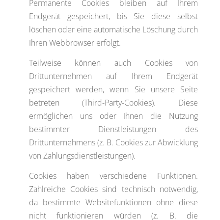
Permanente Cookies bleiben auf Ihrem
Endgerät gespeichert, bis Sie diese selbst
löschen oder eine automatische Löschung durch
Ihren Webbrowser erfolgt.
Teilweise können auch Cookies von
Drittunternehmen auf Ihrem Endgerät
gespeichert werden, wenn Sie unsere Seite
betreten (Third-Party-Cookies). Diese
ermöglichen uns oder Ihnen die Nutzung
bestimmter Dienstleistungen des
Drittunternehmens (z. B. Cookies zur Abwicklung
von Zahlungsdienstleistungen).
Cookies haben verschiedene Funktionen.
Zahlreiche Cookies sind technisch notwendig,
da bestimmte Websitefunktionen ohne diese
nicht funktionieren würden (z. B. die