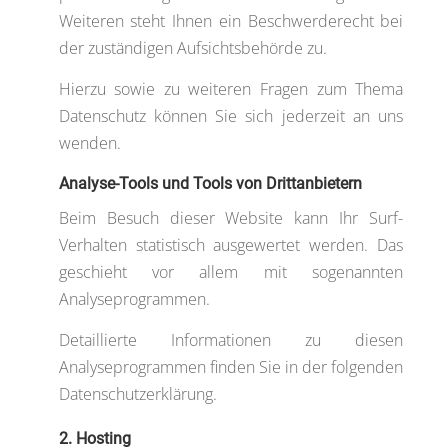
Weiteren steht Ihnen ein Beschwerderecht bei
der zuständigen Aufsichtsbehörde zu.
Hierzu sowie zu weiteren Fragen zum Thema
Datenschutz können Sie sich jederzeit an uns
wenden.
Analyse-Tools und Tools von Dritt­anbietern
Beim Besuch dieser Website kann Ihr Surf-
Verhalten statistisch ausgewertet werden. Das
geschieht vor allem mit sogenannten
Analyseprogrammen.
Detaillierte Informationen zu diesen
Analyseprogrammen finden Sie in der folgenden
Datenschutzerklärung.
2. Hosting