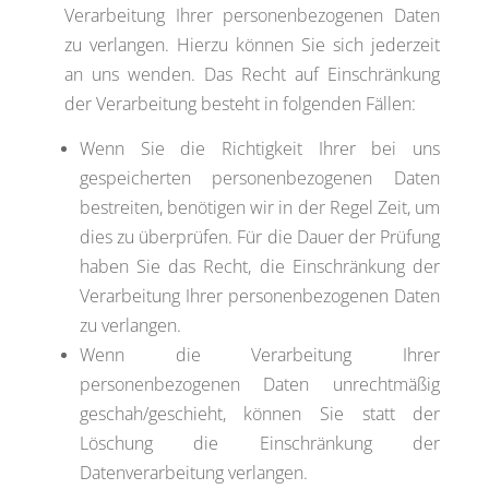
Verarbeitung Ihrer personenbezogenen Daten
zu verlangen. Hierzu können Sie sich jederzeit
an uns wenden. Das Recht auf Einschränkung
der Verarbeitung besteht in folgenden Fällen:
Wenn Sie die Richtigkeit Ihrer bei uns
gespeicherten personenbezogenen Daten
bestreiten, benötigen wir in der Regel Zeit, um
dies zu überprüfen. Für die Dauer der Prüfung
haben Sie das Recht, die Einschränkung der
Verarbeitung Ihrer personenbezogenen Daten
zu verlangen.
Wenn die Verarbeitung Ihrer
personenbezogenen Daten unrechtmäßig
geschah/geschieht, können Sie statt der
Löschung die Einschränkung der
Datenverarbeitung verlangen.