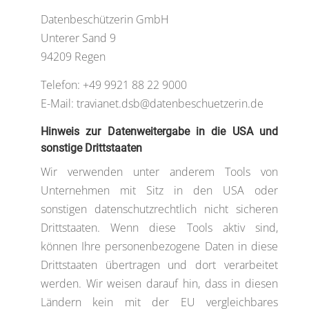
Datenbeschützerin GmbH
Unterer Sand 9
94209 Regen
Telefon: +49 9921 88 22 9000
E-Mail: travianet.dsb@datenbeschuetzerin.de
Hinweis zur Datenweitergabe in die USA und
sonstige Drittstaaten
Wir verwenden unter anderem Tools von
Unternehmen mit Sitz in den USA oder
sonstigen datenschutzrechtlich nicht sicheren
Drittstaaten. Wenn diese Tools aktiv sind,
können Ihre personenbezogene Daten in diese
Drittstaaten übertragen und dort verarbeitet
werden. Wir weisen darauf hin, dass in diesen
Ländern kein mit der EU vergleichbares