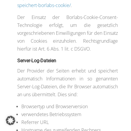
speichert-borlabs-cookie/
.
Der Einsatz der Borlabs-Cookie-Consent-
Technologie erfolgt, um die gesetzlich
vorgeschriebenen Einwilligungen für den Einsatz
von Cookies einzuholen. Rechtsgrundlage
hierfür ist Art. 6 Abs. 1 lit. c DSGVO.
Server-Log-Dateien
Der Provider der Seiten erhebt und speichert
automatisch Informationen in so genannten
Server-Log-Dateien, die Ihr Browser automatisch
an uns übermittelt. Dies sind:
Browsertyp und Browserversion
verwendetes Betriebssystem
Referrer URL
Hostname des zugreifenden Rechners