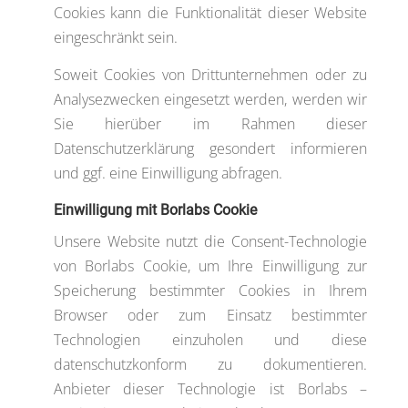
Cookies kann die Funktionalität dieser Website
eingeschränkt sein.
Soweit Cookies von Drittunternehmen oder zu
Analysezwecken eingesetzt werden, werden wir
Sie hierüber im Rahmen dieser
Datenschutzerklärung gesondert informieren
und ggf. eine Einwilligung abfragen.
Einwilligung mit Borlabs Cookie
Unsere Website nutzt die Consent-Technologie
von Borlabs Cookie, um Ihre Einwilligung zur
Speicherung bestimmter Cookies in Ihrem
Browser oder zum Einsatz bestimmter
Technologien einzuholen und diese
datenschutzkonform zu dokumentieren.
Anbieter dieser Technologie ist Borlabs –