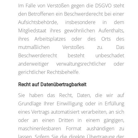
Im Falle von Verstößen gegen die DSGVO steht
den Betroffenen ein Beschwerderecht bei einer
Aufsichtsbehörde, insbesondere in dem
Mitgliedstaat ihres gewöhnlichen Aufenthalts,
ihres Arbeitsplatzes oder des Orts des
mutmaßlichen Verstoßes zu. Das
Beschwerderecht besteht unbeschadet
anderweitiger verwaltungsrechtlicher oder
gerichtlicher Rechtsbehelfe.
Recht auf Daten­übertrag­barkeit
Sie haben das Recht, Daten, die wir auf
Grundlage Ihrer Einwilligung oder in Erfüllung
eines Vertrags automatisiert verarbeiten, an sich
oder an einen Dritten in einem gängigen,
maschinenlesbaren Format aushändigen zu
lassen. Sofern Sie die direkte Übertragung der