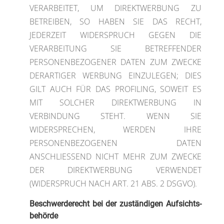
VERARBEITET, UM DIREKTWERBUNG ZU
BETREIBEN, SO HABEN SIE DAS RECHT,
JEDERZEIT WIDERSPRUCH GEGEN DIE
VERARBEITUNG SIE BETREFFENDER
PERSONENBEZOGENER DATEN ZUM ZWECKE
DERARTIGER WERBUNG EINZULEGEN; DIES
GILT AUCH FÜR DAS PROFILING, SOWEIT ES
MIT SOLCHER DIREKTWERBUNG IN
VERBINDUNG STEHT. WENN SIE
WIDERSPRECHEN, WERDEN IHRE
PERSONENBEZOGENEN DATEN
ANSCHLIESSEND NICHT MEHR ZUM ZWECKE
DER DIREKTWERBUNG VERWENDET
(WIDERSPRUCH NACH ART. 21 ABS. 2 DSGVO).
Beschwerde­recht bei der zuständigen Aufsichts­
behörde