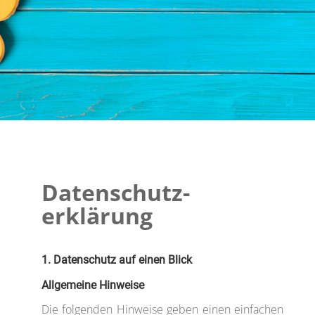
Datenschutz­
erklärung
1. Datenschutz auf einen Blick
Allgemeine Hinweise
Die folgenden Hinweise geben einen einfachen