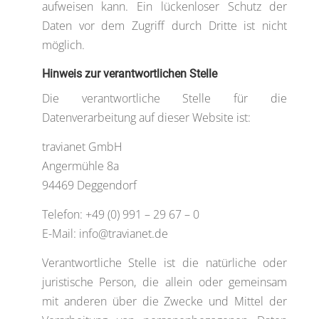
aufweisen kann. Ein lückenloser Schutz der
Daten vor dem Zugriff durch Dritte ist nicht
möglich.
Hinweis zur verantwortlichen Stelle
Die verantwortliche Stelle für die
Datenverarbeitung auf dieser Website ist:
travianet GmbH
Angermühle 8a
94469 Deggendorf
Telefon: +49 (0) 991 – 29 67 – 0
E-Mail: info@travianet.de
Verantwortliche Stelle ist die natürliche oder
juristische Person, die allein oder gemeinsam
mit anderen über die Zwecke und Mittel der