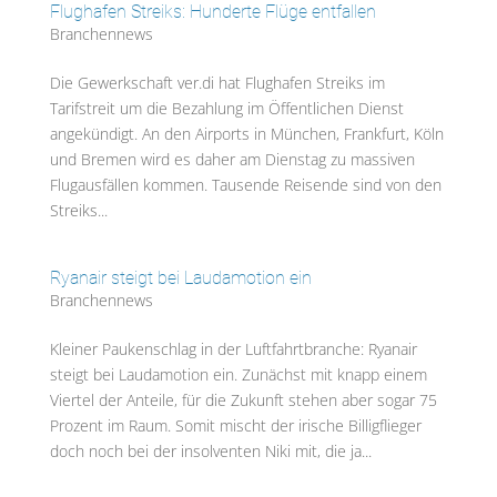
Flughafen Streiks: Hunderte Flüge entfallen
Branchennews
Die Gewerkschaft ver.di hat Flughafen Streiks im
Tarifstreit um die Bezahlung im Öffentlichen Dienst
angekündigt. An den Airports in München, Frankfurt, Köln
und Bremen wird es daher am Dienstag zu massiven
Flugausfällen kommen. Tausende Reisende sind von den
Streiks...
Ryanair steigt bei Laudamotion ein
Branchennews
Kleiner Paukenschlag in der Luftfahrtbranche: Ryanair
steigt bei Laudamotion ein. Zunächst mit knapp einem
Viertel der Anteile, für die Zukunft stehen aber sogar 75
Prozent im Raum. Somit mischt der irische Billigflieger
doch noch bei der insolventen Niki mit, die ja...