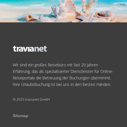
Wir sind ein großes Reisebüro mit fast 20 Jahren
Erfahrung, das als spezialisierter Dienstleister für Online-
Reiseportale die Betreuung der Buchungen übernimmt.
Ihre Urlaubsbuchung ist bei uns in den besten Händen.
© 2025 travianet GmbH
Sitemap