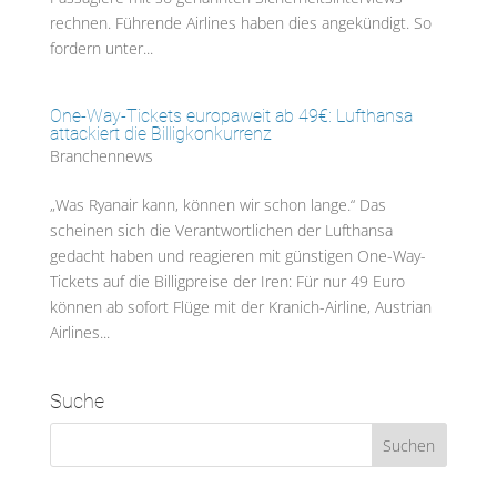
rechnen. Führende Airlines haben dies angekündigt. So
fordern unter...
One-Way-Tickets europaweit ab 49€: Lufthansa
attackiert die Billigkonkurrenz
Branchennews
„Was Ryanair kann, können wir schon lange.“ Das
scheinen sich die Verantwortlichen der Lufthansa
gedacht haben und reagieren mit günstigen One-Way-
Tickets auf die Billigpreise der Iren: Für nur 49 Euro
können ab sofort Flüge mit der Kranich-Airline, Austrian
Airlines...
Suche