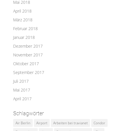
Mai 2018
April 2018
März 2018
Februar 2018
Januar 2018
Dezember 2017
November 2017
Oktober 2017
September 2017
Juli 2017
Mai 2017
April 2017
Schlagwörter
Air Berlin
Airport
Arbeiten bei travianet
Condor