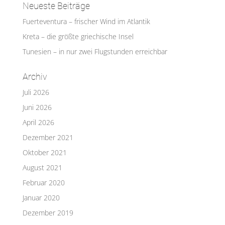
Neueste Beiträge
Fuerteventura – frischer Wind im Atlantik
Kreta – die größte griechische Insel
Tunesien – in nur zwei Flugstunden erreichbar
Archiv
Juli 2026
Juni 2026
April 2026
Dezember 2021
Oktober 2021
August 2021
Februar 2020
Januar 2020
Dezember 2019