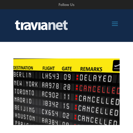
Follow Us