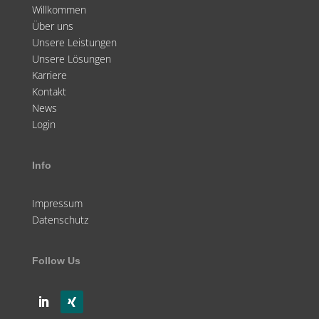
Willkommen
Über uns
Unsere Leistungen
Unsere Lösungen
Karriere
Kontakt
News
Login
Info
Impressum
Datenschutz
Follow Us