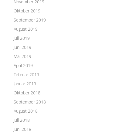
November 2019
Oktober 2019
September 2019
August 2019
Juli 2019
Juni 2019
Mai 2019
April 2019
Februar 2019
Januar 2019
Oktober 2018
September 2018
August 2018
Juli 2018
Juni 2018