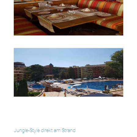
Jungle-Style direkt am Strand