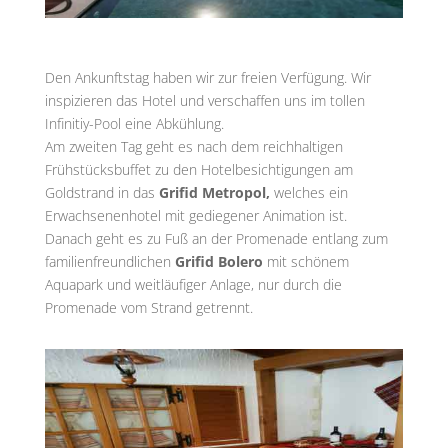
Den Ankunftstag haben wir zur freien Verfügung. Wir
inspizieren das Hotel und verschaffen uns im tollen
Infinitiy-Pool eine Abkühlung.
Am zweiten Tag geht es nach dem reichhaltigen
Frühstücksbuffet zu den Hotelbesichtigungen am
Goldstrand in das
Grifid Metropol,
welches ein
Erwachsenenhotel mit gediegener Animation ist.
Danach geht es zu Fuß an der Promenade entlang zum
familienfreundlichen
Grifid Bolero
mit schönem
Aquapark und weitläufiger Anlage, nur durch die
Promenade vom Strand getrennt.