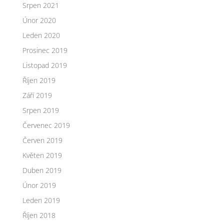
Srpen 2021
Únor 2020
Leden 2020
Prosinec 2019
Listopad 2019
Říjen 2019
Září 2019
Srpen 2019
Červenec 2019
Červen 2019
Květen 2019
Duben 2019
Únor 2019
Leden 2019
Říjen 2018