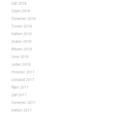
Září 2018
Srpen 2018
Červenec 2018
Červen 2018
Květen 2018
Duben 2018
Březen 2018
Únor 2018
Leden 2018
Prosinec 2017
Listopad 2017
Říjen 2017
Září 2017
Červenec 2017
Květen 2017