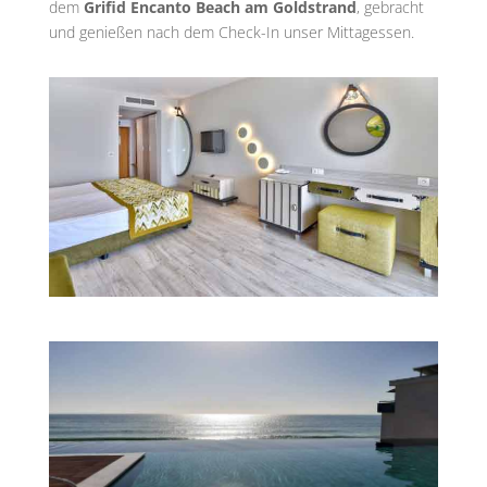
dem
Grifid Encanto Beach am Goldstrand
, gebracht
und genießen nach dem Check-In unser Mittagessen.