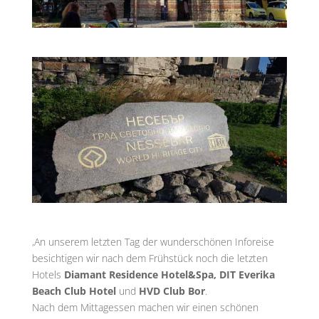
,An unserem letzten Tag der wunderschönen Inforeise
besichtigen wir nach dem Frühstück noch die letzten
Hotels
Diamant Residence Hotel&Spa, DIT Everika
Beach Club Hotel
und
HVD Club Bor
.
Nach dem Mittagessen machen wir einen schönen