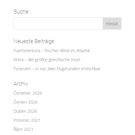
Suche
Neueste Beiträge
Fuerteventura – frischer Wind im Atlantik
Kreta – die größte griechische Insel
Tunesien – in nur zwei Flugstunden erreichbar
Archiv
Červenec 2026
Červen 2026
Duben 2026
Prosinec 2021
Říjen 2021