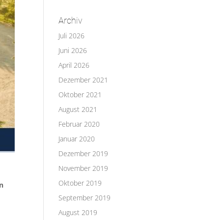
Archiv
Juli 2026
Juni 2026
April 2026
Dezember 2021
Oktober 2021
August 2021
Februar 2020
Januar 2020
Dezember 2019
November 2019
Oktober 2019
en
September 2019
August 2019