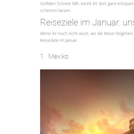
Gefilden Schnee fällt, könnt ihr dort ganz entsp
scheinen lassen.
Reiseziele im Januar: un
Wenn ihr noch nicht wisst, wo die Reise hingehen 
Reiseziele im Januar.
1. Mexiko