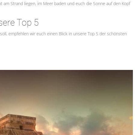
annt am Strand liegen, im Meer baden und euch die Sonne auf den Kopf
sere Top 5
soll, empfehlen wir euch einen Blick in unsere Top 5 der schönsten