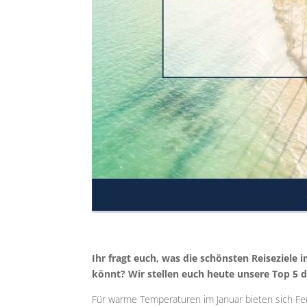
Ihr fragt euch, was die schönsten Reiseziele
könnt? Wir stellen euch heute unsere Top 5 d
Für warme Temperaturen im Januar bieten sich Fer