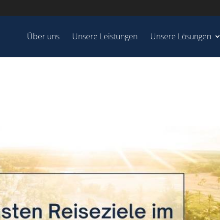
Über uns
Unsere Leistungen
Unsere Lösungen