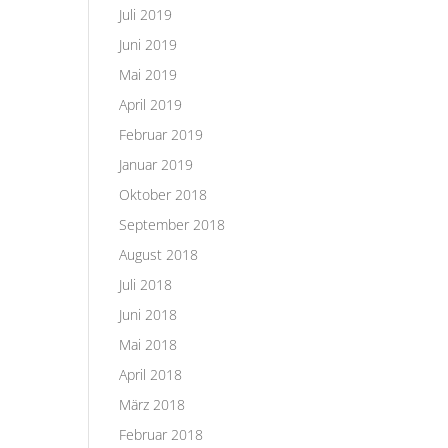
Juli 2019
Juni 2019
Mai 2019
April 2019
Februar 2019
Januar 2019
Oktober 2018
September 2018
August 2018
Juli 2018
Juni 2018
Mai 2018
April 2018
März 2018
Februar 2018