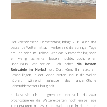
Der kalendarische Herbstanfang bringt 2019 auch das
passende Wetter mit sich. Vorbei sind die sonnigen Tage
am See oder im Freibad. Wer das Summerfeeling noch
ein wenig nachwirken lassen möchte, bucht einen
Badeurlaub. Wir stellen Euch daher
die besten
Reiseziele im Herbst
vor. Dort könnt Ihr relaxt am
Strand liegen, in der Sonne braten und in die Wellen
hüpfen, während zuhause das ungemütliche
Schmuddelwetter Einzug hält.
Es lässt sich nicht leugnen. Der Herbst ist da. Zwar
prognostizieren die Wetterexperten noch einige Tage
Temperaturen bis 25 Grad. Baden und in der Sonne