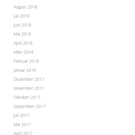
August 2018
Juli 2018
Juni 2018
Mai 2018
April 2018
März 2018
Februar 2018
Januar 2018
Dezember 2017
November 2017
Oktober 2017
September 2017
Juli 2017
Mai 2017
April 2017