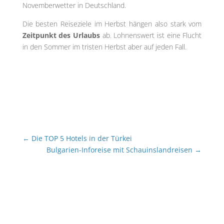
Novemberwetter in Deutschland.
Die besten Reiseziele im Herbst hängen also stark vom
Zeitpunkt des Urlaubs
ab. Lohnenswert ist eine Flucht
in den Sommer im tristen Herbst aber auf jeden Fall.
←
Die TOP 5 Hotels in der Türkei
Bulgarien-Inforeise mit Schauinslandreisen
→