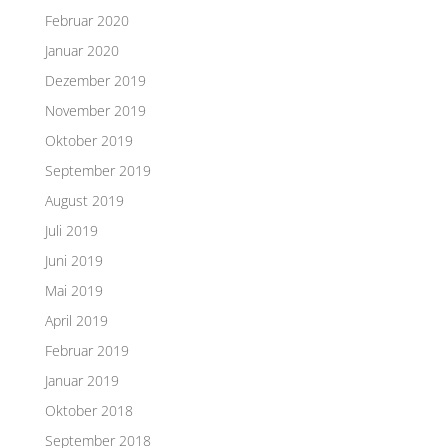
Februar 2020
Januar 2020
Dezember 2019
November 2019
Oktober 2019
September 2019
August 2019
Juli 2019
Juni 2019
Mai 2019
April 2019
Februar 2019
Januar 2019
Oktober 2018
September 2018