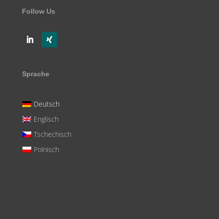
Follow Us
Sprache
Deutsch
Englisch
Tschechisch
Polnisch