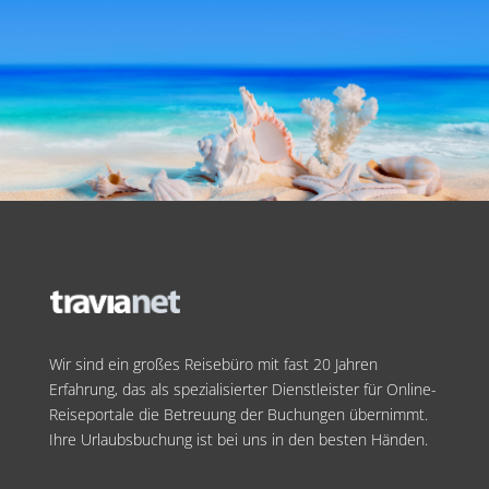
Wir sind ein großes Reisebüro mit fast 20 Jahren
Erfahrung, das als spezialisierter Dienstleister für Online-
Reiseportale die Betreuung der Buchungen übernimmt.
Ihre Urlaubsbuchung ist bei uns in den besten Händen.