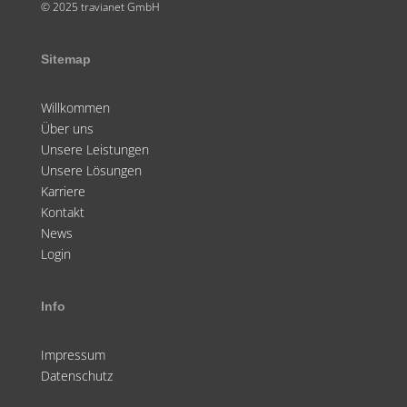
© 2025 travianet GmbH
Sitemap
Willkommen
Über uns
Unsere Leistungen
Unsere Lösungen
Karriere
Kontakt
News
Login
Info
Impressum
Datenschutz