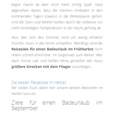
liegen macht da aber nicht mehr richtig Spaß. Ganz
abgesehen davon, dass die meisten Freibäder in den
kommenden Tagen sowieso in die Winterpause gehen.
Und die Seen und Weiher kühlen durch die teilweise nur
mehr einstelligen Temperaturen in der Nacht gehörig ab.
Also: Wer sich den Sommer noch ein wenig erhalten
möchte, muss in die Ferne schweifen. Allerdings sind die
Reiseziele für einen Badeurlaub im Frühherbst
noch
relativ schnell erreichbar. Im Gegensatz zum Winter. Wer
dann Sonne satt und heißes Klima genießen will, muss
größere Strecken mit dem Flieger
zurücklegen.
Die besten Reiseziele im Herbst
Wir stellen Euch daher hier unsere besten Reiseziele im
Herbst kurz vor.
Ziele für einen Badeurlaub im
September