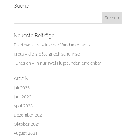
Suche
Neueste Beiträge
Fuerteventura – frischer Wind im Atlantik
Kreta – die größte griechische Insel
Tunesien – in nur zwei Flugstunden erreichbar
Archiv
Juli 2026
Juni 2026
April 2026
Dezember 2021
Oktober 2021
August 2021