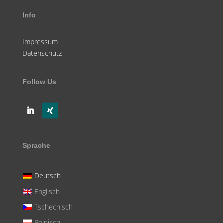
Info
Impressum
Datenschutz
Follow Us
Sprache
Deutsch
Englisch
Tschechisch
Polnisch