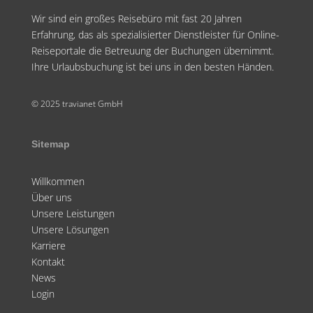
Wir sind ein großes Reisebüro mit fast 20 Jahren
Erfahrung, das als spezialisierter Dienstleister für Online-
Reiseportale die Betreuung der Buchungen übernimmt.
Ihre Urlaubsbuchung ist bei uns in den besten Händen.
© 2025 travianet GmbH
Sitemap
Willkommen
Über uns
Unsere Leistungen
Unsere Lösungen
Karriere
Kontakt
News
Login