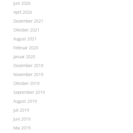
Juni 2026
April 2026
Dezember 2021
Oktober 2021
August 2021
Februar 2020
Januar 2020
Dezember 2019
November 2019
Oktober 2019
September 2019
August 2019
Juli 2019
Juni 2019
Mai 2019