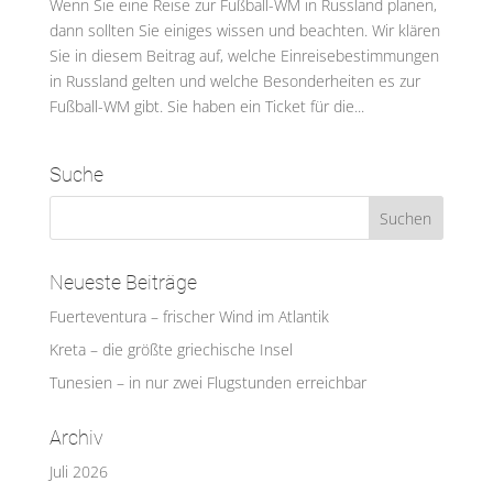
Wenn Sie eine Reise zur Fußball-WM in Russland planen,
dann sollten Sie einiges wissen und beachten. Wir klären
Sie in diesem Beitrag auf, welche Einreisebestimmungen
in Russland gelten und welche Besonderheiten es zur
Fußball-WM gibt. Sie haben ein Ticket für die...
Suche
Neueste Beiträge
Fuerteventura – frischer Wind im Atlantik
Kreta – die größte griechische Insel
Tunesien – in nur zwei Flugstunden erreichbar
Archiv
Juli 2026