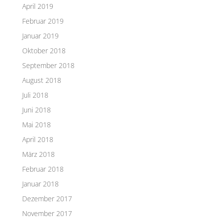
April 2019
Februar 2019
Januar 2019
Oktober 2018
September 2018
August 2018
Juli 2018
Juni 2018
Mai 2018
April 2018
März 2018
Februar 2018
Januar 2018
Dezember 2017
November 2017