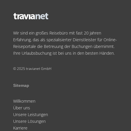
Wir sind ein großes Reisebüro mit fast 20 Jahren
Erfahrung, das als spezialisierter Dienstleister für Online-
Reiseportale die Betreuung der Buchungen übernimmt.
Ihre Urlaubsbuchung ist bei uns in den besten Händen.
© 2025 travianet GmbH
Sitemap
Willkommen
Über uns
Unsere Leistungen
Unsere Lösungen
Karriere