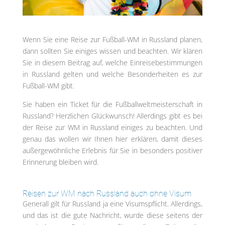
Wenn Sie eine Reise zur Fußball-WM in Russland planen,
dann sollten Sie einiges wissen und beachten. Wir klären
Sie in diesem Beitrag auf, welche Einreisebestimmungen
in Russland gelten und welche Besonderheiten es zur
Fußball-WM gibt.
Sie haben ein Ticket für die Fußballweltmeisterschaft in
Russland? Herzlichen Glückwunsch! Allerdings gibt es bei
der Reise zur WM in Russland einiges zu beachten. Und
genau das wollen wir Ihnen hier erklären, damit dieses
außergewöhnliche Erlebnis für Sie in besonders positiver
Erinnerung bleiben wird.
Reisen zur WM nach Russland auch ohne Visum
Generall gilt für Russland ja eine Visumspflicht. Allerdings,
und das ist die gute Nachricht, wurde diese seitens der