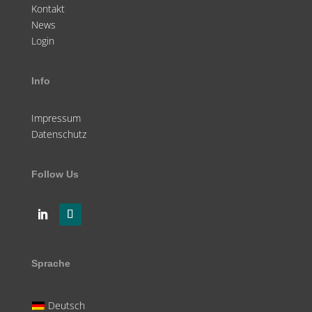
Kontakt
News
Login
Info
Impressum
Datenschutz
Follow Us
Sprache
Deutsch