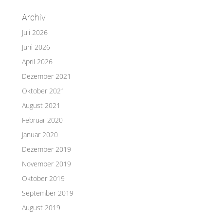
Archiv
Juli 2026
Juni 2026
April 2026
Dezember 2021
Oktober 2021
August 2021
Februar 2020
Januar 2020
Dezember 2019
November 2019
Oktober 2019
September 2019
August 2019