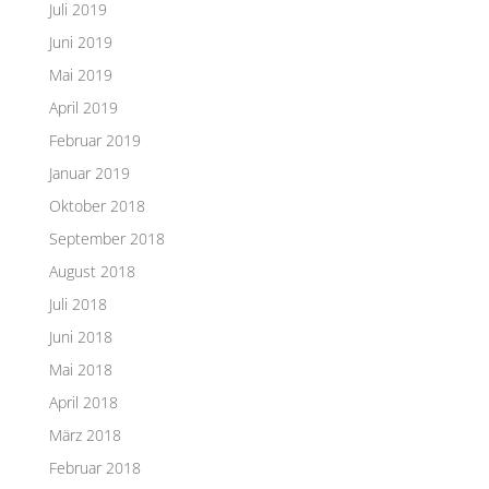
Juli 2019
Juni 2019
Mai 2019
April 2019
Februar 2019
Januar 2019
Oktober 2018
September 2018
August 2018
Juli 2018
Juni 2018
Mai 2018
April 2018
März 2018
Februar 2018