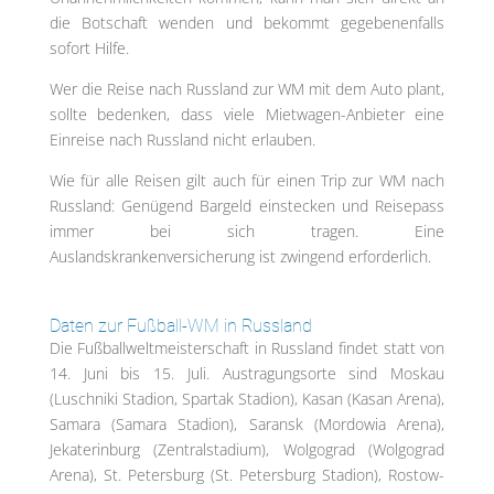
die Botschaft wenden und bekommt gegebenenfalls
sofort Hilfe.
Wer die Reise nach Russland zur WM mit dem Auto plant,
sollte bedenken, dass viele Mietwagen-Anbieter eine
Einreise nach Russland nicht erlauben.
Wie für alle Reisen gilt auch für einen Trip zur WM nach
Russland: Genügend Bargeld einstecken und Reisepass
immer bei sich tragen. Eine
Auslandskrankenversicherung ist zwingend erforderlich.
Daten zur Fußball-WM in Russland
Die Fußballweltmeisterschaft in Russland findet statt von
14. Juni bis 15. Juli. Austragungsorte sind Moskau
(Luschniki Stadion, Spartak Stadion), Kasan (Kasan Arena),
Samara (Samara Stadion), Saransk (Mordowia Arena),
Jekaterinburg (Zentralstadium), Wolgograd (Wolgograd
Arena), St. Petersburg (St. Petersburg Stadion), Rostow-