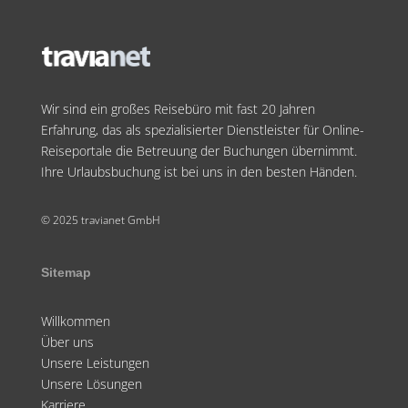
Wir sind ein großes Reisebüro mit fast 20 Jahren
Erfahrung, das als spezialisierter Dienstleister für Online-
Reiseportale die Betreuung der Buchungen übernimmt.
Ihre Urlaubsbuchung ist bei uns in den besten Händen.
© 2025 travianet GmbH
Sitemap
Willkommen
Über uns
Unsere Leistungen
Unsere Lösungen
Karriere