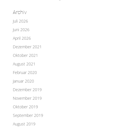
Archiv
Juli 2026
Juni 2026
April 2026
Dezember 2021
Oktober 2021
August 2021
Februar 2020
Januar 2020
Dezember 2019
November 2019
Oktober 2019
September 2019
August 2019