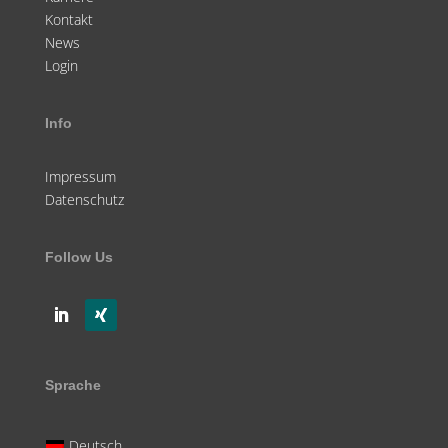
Kontakt
News
Login
Info
Impressum
Datenschutz
Follow Us
Sprache
Deutsch