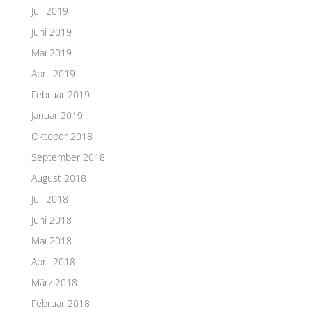
Juli 2019
Juni 2019
Mai 2019
April 2019
Februar 2019
Januar 2019
Oktober 2018
September 2018
August 2018
Juli 2018
Juni 2018
Mai 2018
April 2018
März 2018
Februar 2018