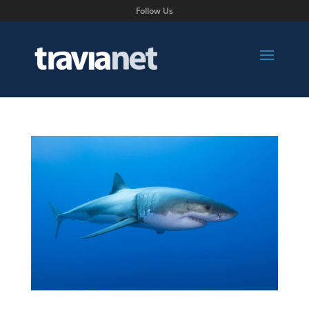
Follow Us