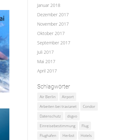
Januar 2018
Dezember 2017
November 2017
Oktober 2017
September 2017
Juli 2017
Mai 2017
April 2017
Schlagwörter
Air Berlin
Airport
Arbeiten bei travianet
Condor
Datenschutz
dsgvo
Einreisebestimmung
Flug
Flughafen
Herbst
Hotels