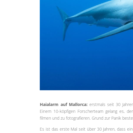
Haialarm auf Mallorca:
erstmals seit 30 Jahre
Einem 10-köpfigen Forscherteam gelang es, den
filmen und zu fotografieren. Grund zur Panik beste
Es ist das erste Mal seit über 30 Jahren, dass ei