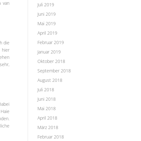
a van
Juli 2019
Juni 2019
Mai 2019
April 2019
Februar 2019
h die
 hier
Januar 2019
tehen
Oktober 2018
sehr,
September 2018
August 2018
Juli 2018
Juni 2018
Dabei
Mai 2018
 Haie
April 2018
nden.
liche
März 2018
Februar 2018