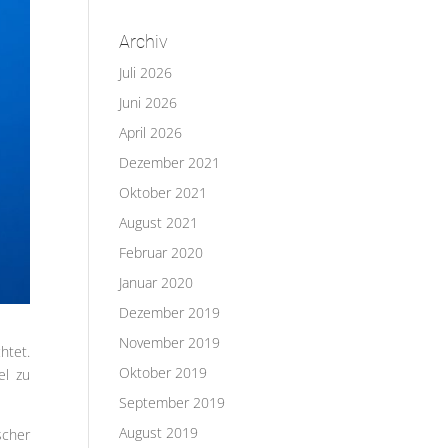
Archiv
Juli 2026
Juni 2026
April 2026
Dezember 2021
Oktober 2021
August 2021
Februar 2020
Januar 2020
Dezember 2019
November 2019
htet.
Oktober 2019
el zu
September 2019
August 2019
scher