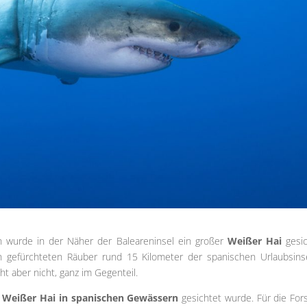
n wurde in der Näher der Baleareninsel ein großer
Weißer Hai
gesic
 gefürchteten Räuber rund 15 Kilometer der spanischen Urlaubsins
ht aber nicht, ganz im Gegenteil.
n
Weißer Hai in spanischen Gewässern
gesichtet wurde. Für die For