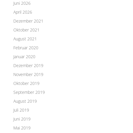
Juni 2026
April 2026
Dezember 2021
Oktober 2021
August 2021
Februar 2020
Januar 2020
Dezember 2019
November 2019
Oktober 2019
September 2019
August 2019
Juli 2019
Juni 2019
Mai 2019