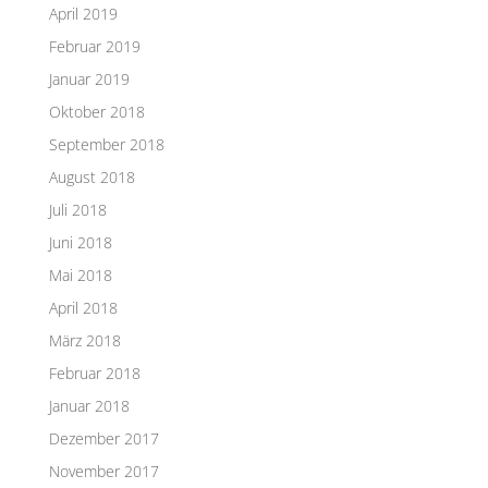
April 2019
Februar 2019
Januar 2019
Oktober 2018
September 2018
August 2018
Juli 2018
Juni 2018
Mai 2018
April 2018
März 2018
Februar 2018
Januar 2018
Dezember 2017
November 2017