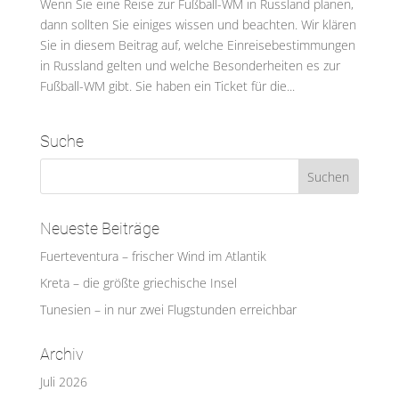
Wenn Sie eine Reise zur Fußball-WM in Russland planen,
dann sollten Sie einiges wissen und beachten. Wir klären
Sie in diesem Beitrag auf, welche Einreisebestimmungen
in Russland gelten und welche Besonderheiten es zur
Fußball-WM gibt. Sie haben ein Ticket für die...
Suche
Neueste Beiträge
Fuerteventura – frischer Wind im Atlantik
Kreta – die größte griechische Insel
Tunesien – in nur zwei Flugstunden erreichbar
Archiv
Juli 2026