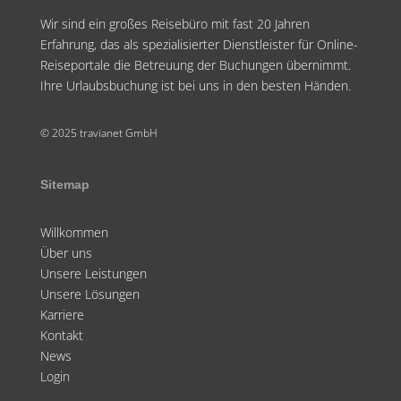
Wir sind ein großes Reisebüro mit fast 20 Jahren
Erfahrung, das als spezialisierter Dienstleister für Online-
Reiseportale die Betreuung der Buchungen übernimmt.
Ihre Urlaubsbuchung ist bei uns in den besten Händen.
© 2025 travianet GmbH
Sitemap
Willkommen
Über uns
Unsere Leistungen
Unsere Lösungen
Karriere
Kontakt
News
Login