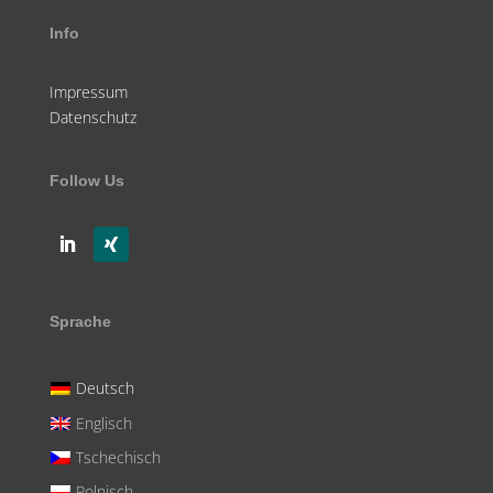
Info
Impressum
Datenschutz
Follow Us
Sprache
Deutsch
Englisch
Tschechisch
Polnisch