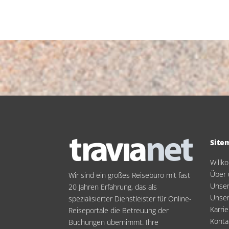
Site
Will
Über 
Wir sind ein großes Reisebüro mit fast
Unser
20 Jahren Erfahrung, das als
Unse
spezialisierter Dienstleister für Online-
Karrie
Reiseportale die Betreuung der
Konta
Buchungen übernimmt. Ihre