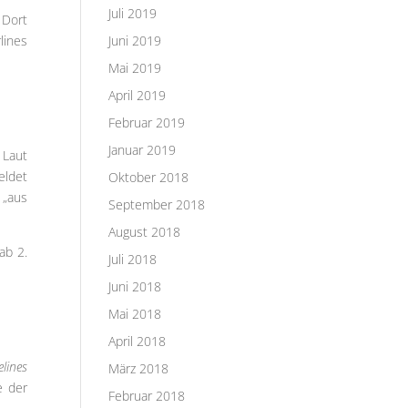
Juli 2019
 Dort
lines
Juni 2019
Mai 2019
April 2019
Februar 2019
Januar 2019
 Laut
eldet
Oktober 2018
 „aus
September 2018
August 2018
ab 2.
Juli 2018
Juni 2018
Mai 2018
April 2018
lines
März 2018
e der
Februar 2018