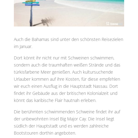
Auch die Bahamas sind unter den schönsten Reisezielen
im Januar.
Dort könnt ihr nicht nur mit Schweinen schwimmen,
sondern auch die traumhaften weißen Strände und das
türkisfarbene Meer genießen. Auch kultursuchende
Urlauber kommen auf ihre Kosten, für diese empfehlen
wir euch einen Ausflug in die Hauptstadt Nassau. Dort
findet ihr Gebäude aus der britischen Kolonialzeit und
könnt das karibische Flair hautnah erleben.
Die berühmten schwimmenden Schweine findet ihr auf
der unbewohnten Insel Big Major Cay. Die Insel liegt
südlich der Hauptstadt und es werden zahlreiche
Bootstouren dorthin angeboten.