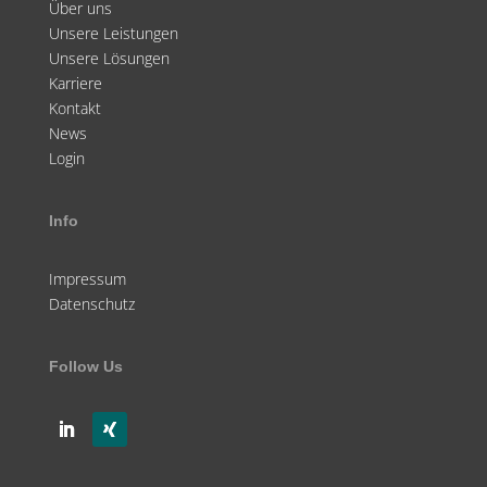
Über uns
Unsere Leistungen
Unsere Lösungen
Karriere
Kontakt
News
Login
Info
Impressum
Datenschutz
Follow Us