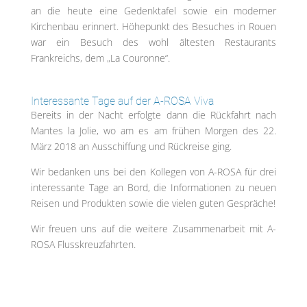
an die heute eine Gedenktafel sowie ein moderner
Kirchenbau erinnert. Höhepunkt des Besuches in Rouen
war ein Besuch des wohl ältesten Restaurants
Frankreichs, dem „La Couronne“.
Interessante Tage auf der A-ROSA Viva
Bereits in der Nacht erfolgte dann die Rückfahrt nach
Mantes la Jolie, wo am es am frühen Morgen des 22.
März 2018 an Ausschiffung und Rückreise ging.
Wir bedanken uns bei den Kollegen von A-ROSA für drei
interessante Tage an Bord, die Informationen zu neuen
Reisen und Produkten sowie die vielen guten Gespräche!
Wir freuen uns auf die weitere Zusammenarbeit mit A-
ROSA Flusskreuzfahrten.