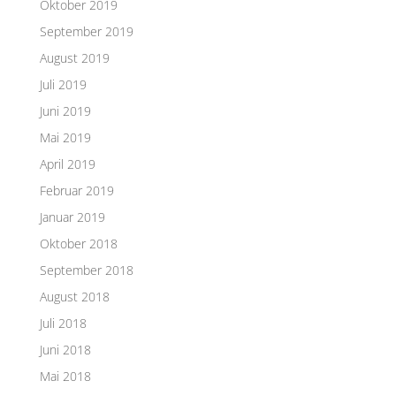
Oktober 2019
September 2019
August 2019
Juli 2019
Juni 2019
Mai 2019
April 2019
Februar 2019
Januar 2019
Oktober 2018
September 2018
August 2018
Juli 2018
Juni 2018
Mai 2018