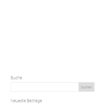
Suche
Neueste Beiträge