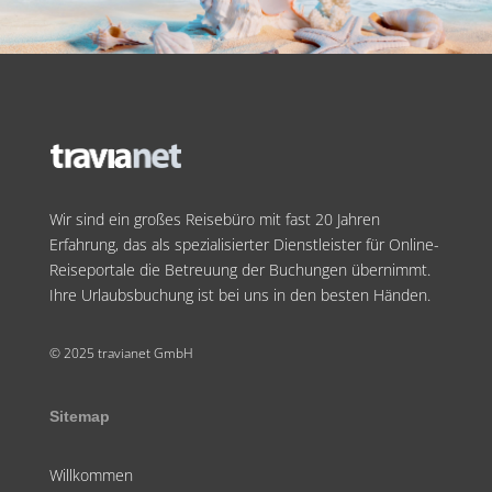
Wir sind ein großes Reisebüro mit fast 20 Jahren
Erfahrung, das als spezialisierter Dienstleister für Online-
Reiseportale die Betreuung der Buchungen übernimmt.
Ihre Urlaubsbuchung ist bei uns in den besten Händen.
© 2025 travianet GmbH
Sitemap
Willkommen