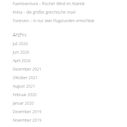
Fuerteventura – frischer Wind im Atlantik
Kreta – die größte griechische Insel
Tunesien – in nur zwei Flugstunden erreichbar
Archiv
Juli 2026
Juni 2026
April 2026
Dezember 2021
Oktober 2021
August 2021
Februar 2020
Januar 2020
Dezember 2019
November 2019