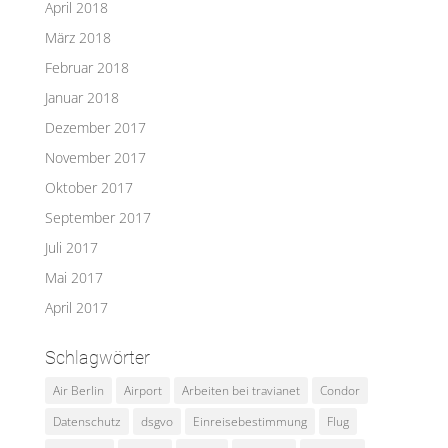
April 2018
März 2018
Februar 2018
Januar 2018
Dezember 2017
November 2017
Oktober 2017
September 2017
Juli 2017
Mai 2017
April 2017
Schlagwörter
Air Berlin
Airport
Arbeiten bei travianet
Condor
Datenschutz
dsgvo
Einreisebestimmung
Flug