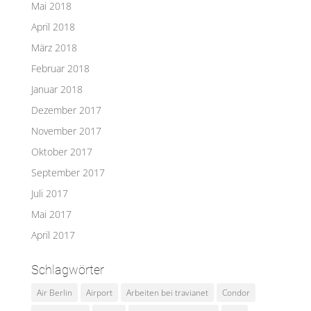
Mai 2018
April 2018
März 2018
Februar 2018
Januar 2018
Dezember 2017
November 2017
Oktober 2017
September 2017
Juli 2017
Mai 2017
April 2017
Schlagwörter
Air Berlin
Airport
Arbeiten bei travianet
Condor