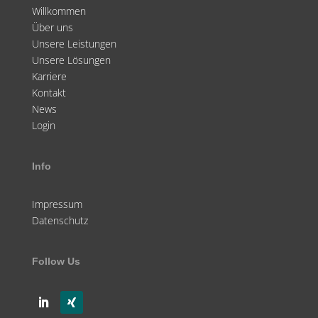
Willkommen
Über uns
Unsere Leistungen
Unsere Lösungen
Karriere
Kontakt
News
Login
Info
Impressum
Datenschutz
Follow Us