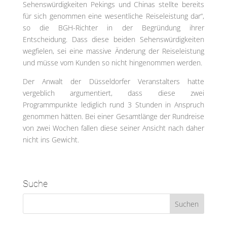
Sehenswürdigkeiten Pekings und Chinas stellte bereits
für sich genommen eine wesentliche Reiseleistung dar“,
so die BGH-Richter in der Begründung ihrer
Entscheidung. Dass diese beiden Sehenswürdigkeiten
wegfielen, sei eine massive Änderung der Reiseleistung
und müsse vom Kunden so nicht hingenommen werden.
Der Anwalt der Düsseldorfer Veranstalters hatte
vergeblich argumentiert, dass diese zwei
Programmpunkte lediglich rund 3 Stunden in Anspruch
genommen hätten. Bei einer Gesamtlänge der Rundreise
von zwei Wochen fallen diese seiner Ansicht nach daher
nicht ins Gewicht.
Suche