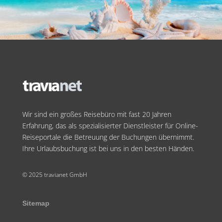
Wir sind ein großes Reisebüro mit fast 20 Jahren
Erfahrung, das als spezialisierter Dienstleister für Online-
Reiseportale die Betreuung der Buchungen übernimmt.
Ihre Urlaubsbuchung ist bei uns in den besten Händen.
© 2025 travianet GmbH
Sitemap