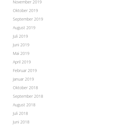
November 2019
Oktober 2019
September 2019
August 2019
Juli 2019
Juni 2019
Mai 2019
April 2019
Februar 2019
Januar 2019
Oktober 2018
September 2018
August 2018
Juli 2018
Juni 2018