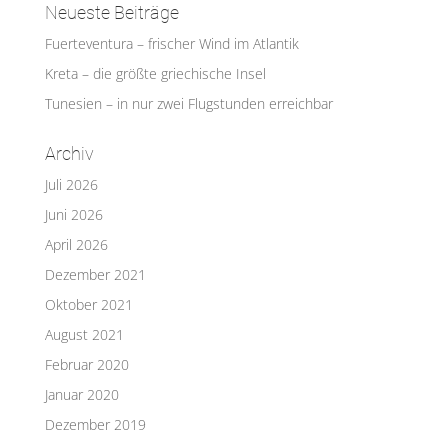
Neueste Beiträge
Fuerteventura – frischer Wind im Atlantik
Kreta – die größte griechische Insel
Tunesien – in nur zwei Flugstunden erreichbar
Archiv
Juli 2026
Juni 2026
April 2026
Dezember 2021
Oktober 2021
August 2021
Februar 2020
Januar 2020
Dezember 2019