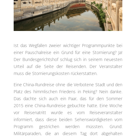
Ist das Wegfallen zweier wichtiger Programmpunkte bei
einer Pauschalreise ein Grund für eine Stornierung? Ja!
Der Bundesgerichtshof schlug sich in seinem neuesten
Urteil auf die Seite der Reisenden. Der Veranstalter
muss die Stornierungskosten rückerstatten.
Eine China-Rundreise ohne die Verbotene Stadt und den
Platz des himmlischen Friedens in Peking? Nein danke.
Das dachte sich auch ein Paar, das für den Sommer
2015 eine China-Rundreise gebuchte hatte. Eine Woche
vor Reisenatritt wurde es vom Reiseveranstalter
informiert, dass diese beiden Sehenswürdigketen vom
Programm gestrichen werden müssten. Grund:
Militärparaden, die an diesem Tag dort abgehalten