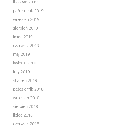
listopad 2019
październik 2019
wrzesień 2019
sierpień 2019
lipiec 2019
czerwiec 2019
maj 2019
kwiecień 2019
luty 2019
styczeń 2019
październik 2018
wrzesień 2018
sierpień 2018
lipiec 2018
czerwiec 2018