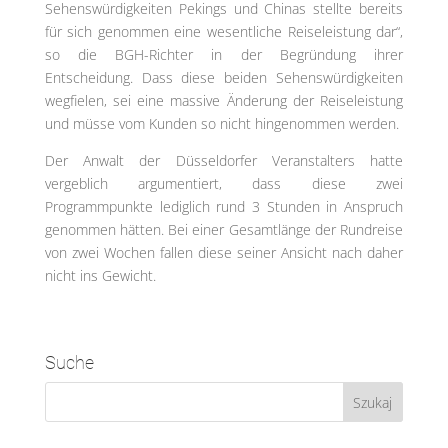
Sehenswürdigkeiten Pekings und Chinas stellte bereits
für sich genommen eine wesentliche Reiseleistung dar“,
so die BGH-Richter in der Begründung ihrer
Entscheidung. Dass diese beiden Sehenswürdigkeiten
wegfielen, sei eine massive Änderung der Reiseleistung
und müsse vom Kunden so nicht hingenommen werden.
Der Anwalt der Düsseldorfer Veranstalters hatte
vergeblich argumentiert, dass diese zwei
Programmpunkte lediglich rund 3 Stunden in Anspruch
genommen hätten. Bei einer Gesamtlänge der Rundreise
von zwei Wochen fallen diese seiner Ansicht nach daher
nicht ins Gewicht.
Suche