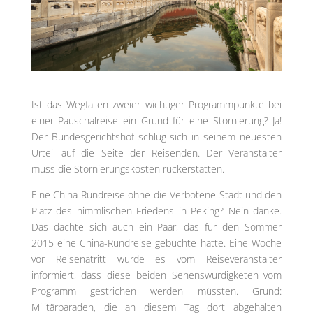
Ist das Wegfallen zweier wichtiger Programmpunkte bei
einer Pauschalreise ein Grund für eine Stornierung? Ja!
Der Bundesgerichtshof schlug sich in seinem neuesten
Urteil auf die Seite der Reisenden. Der Veranstalter
muss die Stornierungskosten rückerstatten.
Eine China-Rundreise ohne die Verbotene Stadt und den
Platz des himmlischen Friedens in Peking? Nein danke.
Das dachte sich auch ein Paar, das für den Sommer
2015 eine China-Rundreise gebuchte hatte. Eine Woche
vor Reisenatritt wurde es vom Reiseveranstalter
informiert, dass diese beiden Sehenswürdigketen vom
Programm gestrichen werden müssten. Grund:
Militärparaden, die an diesem Tag dort abgehalten