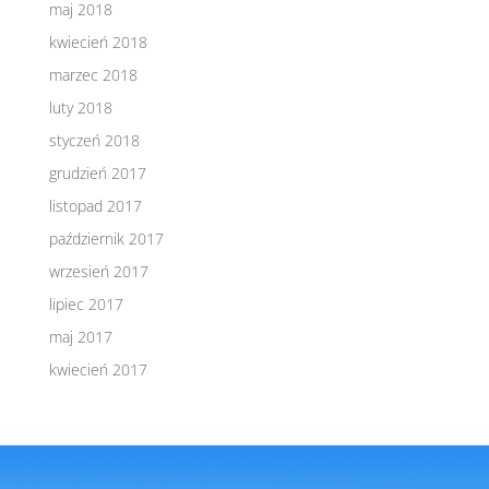
maj 2018
kwiecień 2018
marzec 2018
luty 2018
styczeń 2018
grudzień 2017
listopad 2017
październik 2017
wrzesień 2017
lipiec 2017
maj 2017
kwiecień 2017