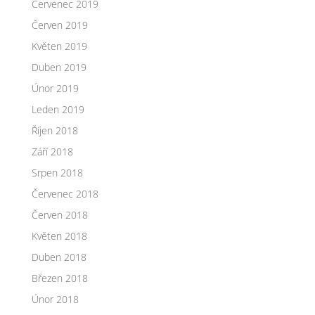
Červenec 2019
Červen 2019
Květen 2019
Duben 2019
Únor 2019
Leden 2019
Říjen 2018
Září 2018
Srpen 2018
Červenec 2018
Červen 2018
Květen 2018
Duben 2018
Březen 2018
Únor 2018