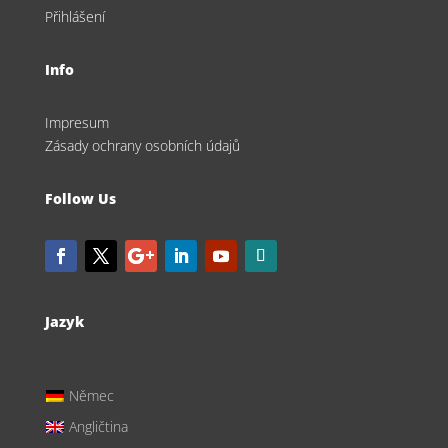
Přihlášení
Info
Impresum
Zásady ochrany osobních údajů
Follow Us
Jazyk
Němec
Angličtina