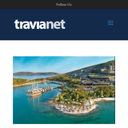
Follow Us