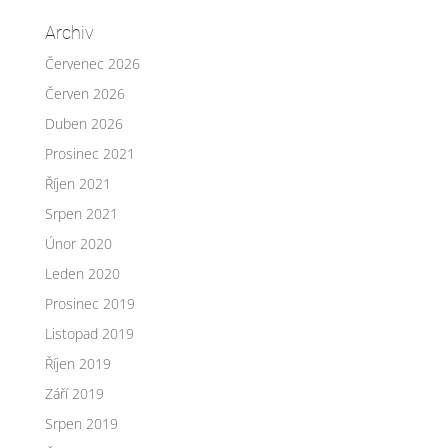
Archiv
Červenec 2026
Červen 2026
Duben 2026
Prosinec 2021
Říjen 2021
Srpen 2021
Únor 2020
Leden 2020
Prosinec 2019
Listopad 2019
Říjen 2019
Září 2019
Srpen 2019