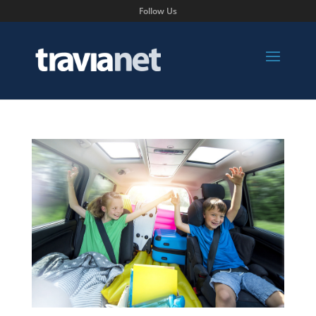
Follow Us