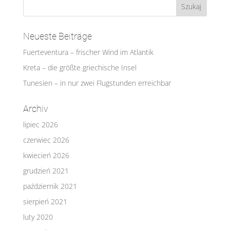
Neueste Beiträge
Fuerteventura – frischer Wind im Atlantik
Kreta – die größte griechische Insel
Tunesien – in nur zwei Flugstunden erreichbar
Archiv
lipiec 2026
czerwiec 2026
kwiecień 2026
grudzień 2021
październik 2021
sierpień 2021
luty 2020