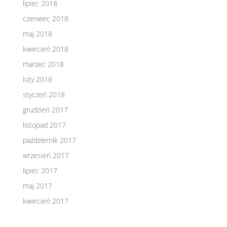
lipiec 2018
czerwiec 2018
maj 2018
kwiecień 2018
marzec 2018
luty 2018
styczeń 2018
grudzień 2017
listopad 2017
październik 2017
wrzesień 2017
lipiec 2017
maj 2017
kwiecień 2017