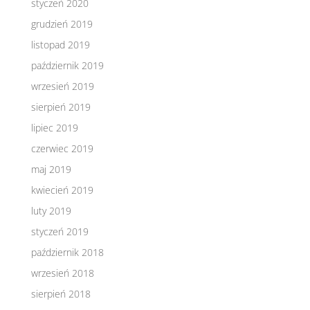
styczeń 2020
grudzień 2019
listopad 2019
październik 2019
wrzesień 2019
sierpień 2019
lipiec 2019
czerwiec 2019
maj 2019
kwiecień 2019
luty 2019
styczeń 2019
październik 2018
wrzesień 2018
sierpień 2018