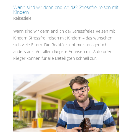
Wann sind wir denn endlich da? Stressfrei reisen mit
Kindern
Reiseziele
Wann sind wir denn endlich da? Stressfreies Reisen mit
Kindern Stressfrei reisen mit Kindern – das wünschen
sich viele Eltern. Die Realität sieht meistens jedoch
anders aus. Vor allem längere Anreisen mit Auto oder
Flieger können für alle Beteiligten schnell zur...