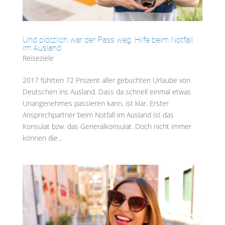
Und plötzlich war der Pass weg: Hilfe beim Notfall
im Ausland
Reiseziele
2017 führten 72 Prozent aller gebuchten Urlaube von
Deutschen ins Ausland. Dass da schnell einmal etwas
Unangenehmes passieren kann, ist klar. Erster
Ansprechpartner beim Notfall im Ausland ist das
Konsulat bzw. das Generalkonsulat. Doch nicht immer
können die...