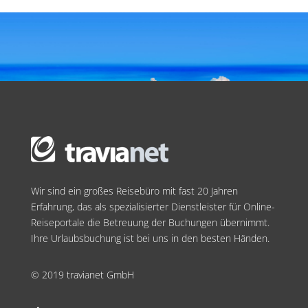
Wir sind ein großes Reisebüro mit fast 20 Jahren
Erfahrung, das als spezialisierter Dienstleister für Online-
Reiseportale die Betreuung der Buchungen übernimmt.
Ihre Urlaubsbuchung ist bei uns in den besten Händen.
© 2019 travianet GmbH