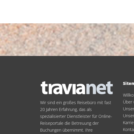
Site
Will
Über 
Wir sind ein großes Reisebüro mit fast
Unser
20 Jahren Erfahrung, das als
Unse
spezialisierter Dienstleister für Online-
Karrie
Reiseportale die Betreuung der
Konta
Buchungen übernimmt. Ihre