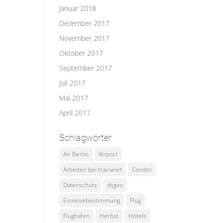
Januar 2018
Dezember 2017
November 2017
Oktober 2017
September 2017
Juli 2017
Mai 2017
April 2017
Schlagwörter
Air Berlin
Airport
Arbeiten bei travianet
Condor
Datenschutz
dsgvo
Einreisebestimmung
Flug
Flughafen
Herbst
Hotels