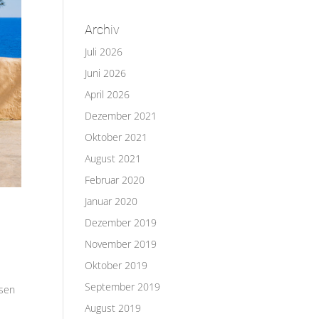
Archiv
Juli 2026
Juni 2026
April 2026
Dezember 2021
Oktober 2021
August 2021
Februar 2020
Januar 2020
Dezember 2019
November 2019
Oktober 2019
September 2019
ssen
August 2019