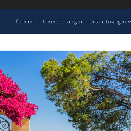
Über uns
Unsere Leistungen
Unsere Lösungen