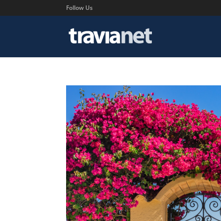
Follow Us