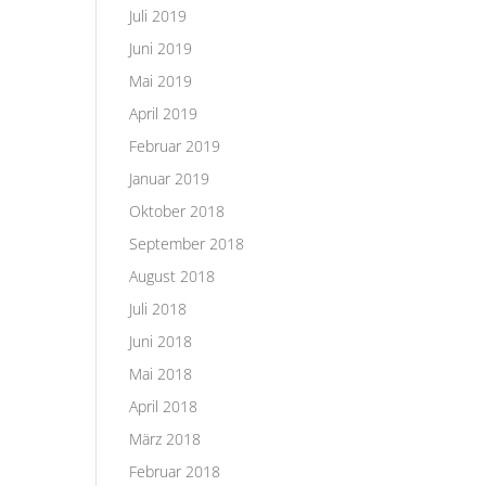
Juli 2019
Juni 2019
Mai 2019
April 2019
Februar 2019
Januar 2019
Oktober 2018
September 2018
August 2018
Juli 2018
Juni 2018
Mai 2018
April 2018
März 2018
Februar 2018