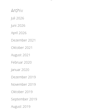
Archiv
Juli 2026
Juni 2026
April 2026
Dezember 2021
Oktober 2021
August 2021
Februar 2020
Januar 2020
Dezember 2019
November 2019
Oktober 2019
September 2019
August 2019