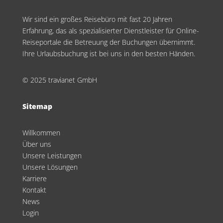
Wir sind ein großes Reisebüro mit fast 20 Jahren
Erfahrung, das als spezialisierter Dienstleister für Online-
Reiseportale die Betreuung der Buchungen übernimmt.
Ihre Urlaubsbuchung ist bei uns in den besten Händen.
© 2025 travianet GmbH
Sitemap
Willkommen
Über uns
Unsere Leistungen
Unsere Lösungen
Karriere
Kontakt
News
Login