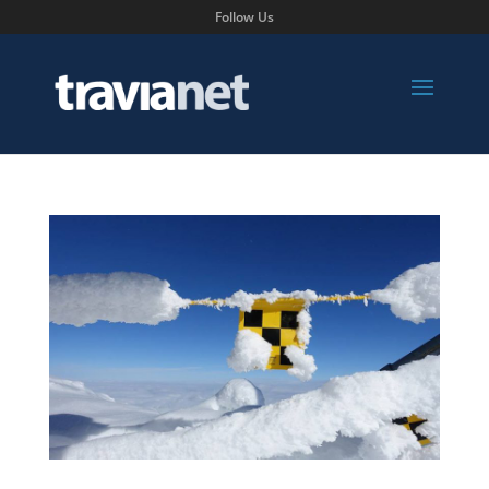
Follow Us