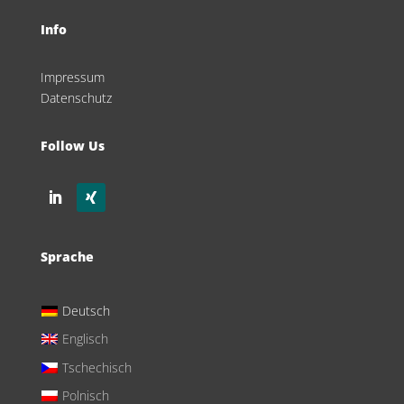
Info
Impressum
Datenschutz
Follow Us
Sprache
Deutsch
Englisch
Tschechisch
Polnisch