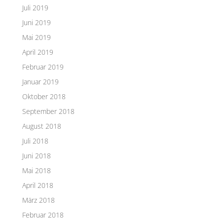
Juli 2019
Juni 2019
Mai 2019
April 2019
Februar 2019
Januar 2019
Oktober 2018
September 2018
August 2018
Juli 2018
Juni 2018
Mai 2018
April 2018
März 2018
Februar 2018