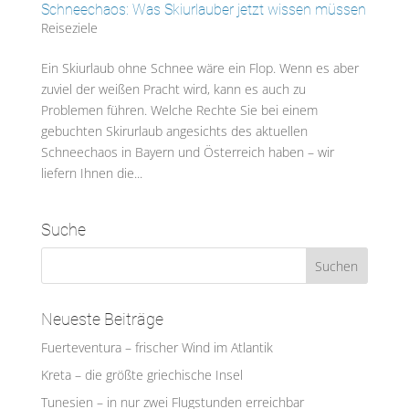
Schneechaos: Was Skiurlauber jetzt wissen müssen
Reiseziele
Ein Skiurlaub ohne Schnee wäre ein Flop. Wenn es aber
zuviel der weißen Pracht wird, kann es auch zu
Problemen führen. Welche Rechte Sie bei einem
gebuchten Skirurlaub angesichts des aktuellen
Schneechaos in Bayern und Österreich haben – wir
liefern Ihnen die...
Suche
Neueste Beiträge
Fuerteventura – frischer Wind im Atlantik
Kreta – die größte griechische Insel
Tunesien – in nur zwei Flugstunden erreichbar