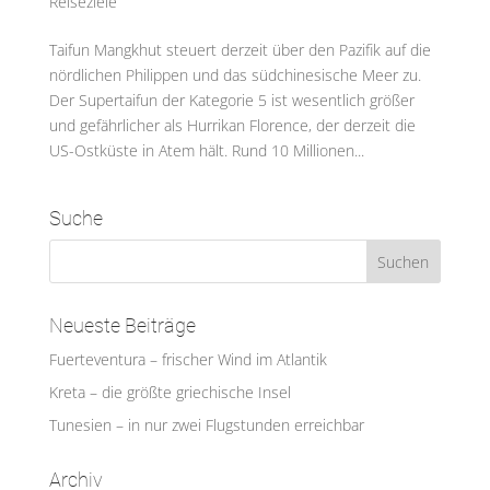
Reiseziele
Taifun Mangkhut steuert derzeit über den Pazifik auf die
nördlichen Philippen und das südchinesische Meer zu.
Der Supertaifun der Kategorie 5 ist wesentlich größer
und gefährlicher als Hurrikan Florence, der derzeit die
US-Ostküste in Atem hält. Rund 10 Millionen...
Suche
Neueste Beiträge
Fuerteventura – frischer Wind im Atlantik
Kreta – die größte griechische Insel
Tunesien – in nur zwei Flugstunden erreichbar
Archiv