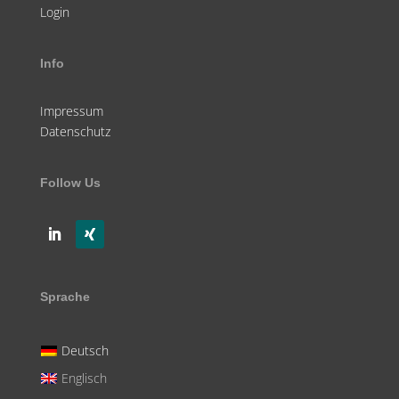
Login
Info
Impressum
Datenschutz
Follow Us
Sprache
Deutsch
Englisch