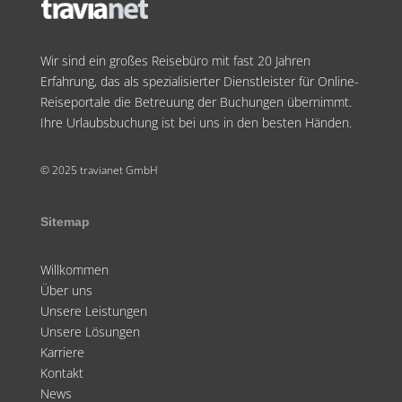
Wir sind ein großes Reisebüro mit fast 20 Jahren
Erfahrung, das als spezialisierter Dienstleister für Online-
Reiseportale die Betreuung der Buchungen übernimmt.
Ihre Urlaubsbuchung ist bei uns in den besten Händen.
© 2025 travianet GmbH
Sitemap
Willkommen
Über uns
Unsere Leistungen
Unsere Lösungen
Karriere
Kontakt
News