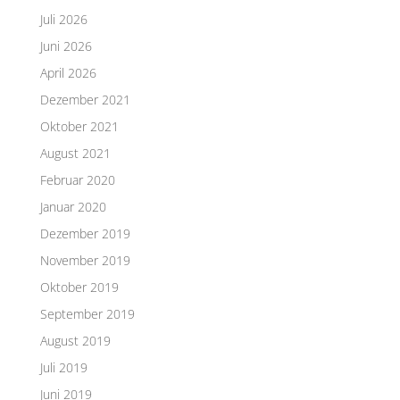
Juli 2026
Juni 2026
April 2026
Dezember 2021
Oktober 2021
August 2021
Februar 2020
Januar 2020
Dezember 2019
November 2019
Oktober 2019
September 2019
August 2019
Juli 2019
Juni 2019