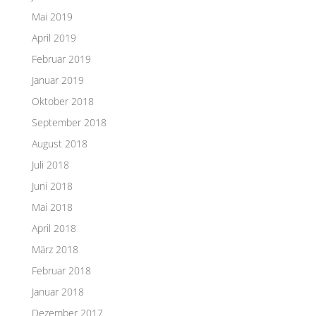
Mai 2019
April 2019
Februar 2019
Januar 2019
Oktober 2018
September 2018
August 2018
Juli 2018
Juni 2018
Mai 2018
April 2018
März 2018
Februar 2018
Januar 2018
Dezember 2017