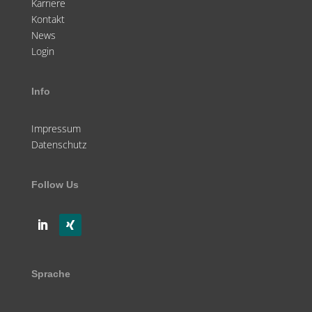
Karriere
Kontakt
News
Login
Info
Impressum
Datenschutz
Follow Us
Sprache