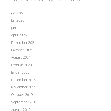
Tunesien – in nur zwei Flugstunden erreichbar
Archiv
Juli 2026
Juni 2026
April 2026
Dezember 2021
Oktober 2021
August 2021
Februar 2020
Januar 2020
Dezember 2019
November 2019
Oktober 2019
September 2019
August 2019