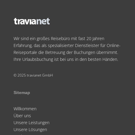
Wir sind ein großes Reisebüro mit fast 20 Jahren
Erfahrung, das als spezialisierter Dienstleister für Online-
Reiseportale die Betreuung der Buchungen übernimmt.
Ihre Urlaubsbuchung ist bei uns in den besten Händen.
© 2025 travianet GmbH
Sitemap
Willkommen
Über uns
Unsere Leistungen
Unsere Lösungen