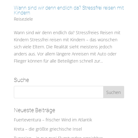
Wann sind wir denn endlich da? Stressfrei reisen mit
Kindern
Reiseziele
Wann sind wir denn endlich da? Stressfreies Reisen mit
Kindern Stressfrei reisen mit Kindern – das wünschen
sich viele Eltern. Die Realität sieht meistens jedoch
anders aus. Vor allem längere Anreisen mit Auto oder
Flieger können für alle Beteiligten schnell zur...
Suche
Neueste Beiträge
Fuerteventura – frischer Wind im Atlantik
Kreta – die größte griechische Insel