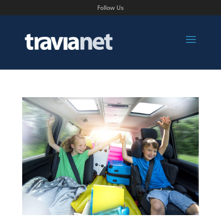
Follow Us