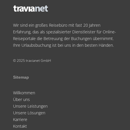
Wir sind ein großes Reisebüro mit fast 20 Jahren
Erfahrung, das als spezialisierter Dienstleister für Online-
Reiseportale die Betreuung der Buchungen übernimmt.
Ihre Urlaubsbuchung ist bei uns in den besten Händen.
© 2025 travianet GmbH
Sitemap
Willkommen
Über uns
Unsere Leistungen
Unsere Lösungen
Karriere
Kontakt