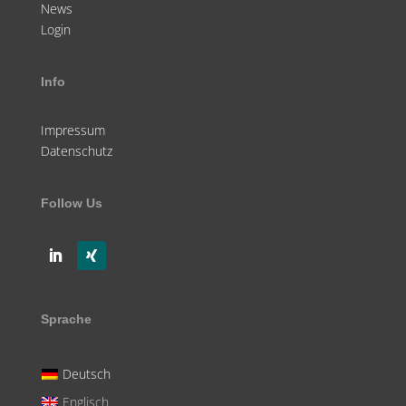
News
Login
Info
Impressum
Datenschutz
Follow Us
Sprache
Deutsch
Englisch