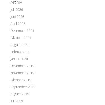
Archiv
Juli 2026
Juni 2026
April 2026
Dezember 2021
Oktober 2021
August 2021
Februar 2020
Januar 2020
Dezember 2019
November 2019
Oktober 2019
September 2019
August 2019
Juli 2019