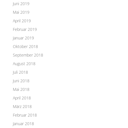
Juni 2019
Mai 2019
April 2019
Februar 2019
Januar 2019
Oktober 2018
September 2018
August 2018
Juli 2018
Juni 2018
Mai 2018
April 2018
März 2018
Februar 2018
Januar 2018