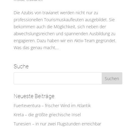
Die Azubis von travianet werden nicht nur zu
professionellen Tourismuskaufleuten ausgebildet. Sie
bekommen auch die Möglichkeit, sich neben der
abwechslungsreichen und spannenden Ausbildung zu
engagieren. Dazu haben wir ein Aktiv-Team gegründet.
Was das genau macht,...
Suche
Neueste Beiträge
Fuerteventura – frischer Wind im Atlantik
Kreta – die größte griechische Insel
Tunesien – in nur zwei Flugstunden erreichbar