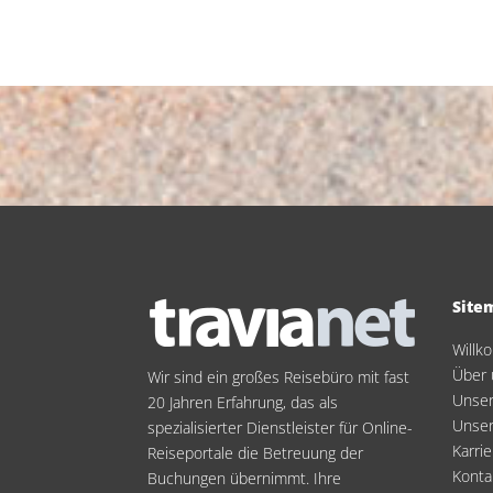
Site
Will
Über 
Wir sind ein großes Reisebüro mit fast
Unser
20 Jahren Erfahrung, das als
Unse
spezialisierter Dienstleister für Online-
Karrie
Reiseportale die Betreuung der
Konta
Buchungen übernimmt. Ihre