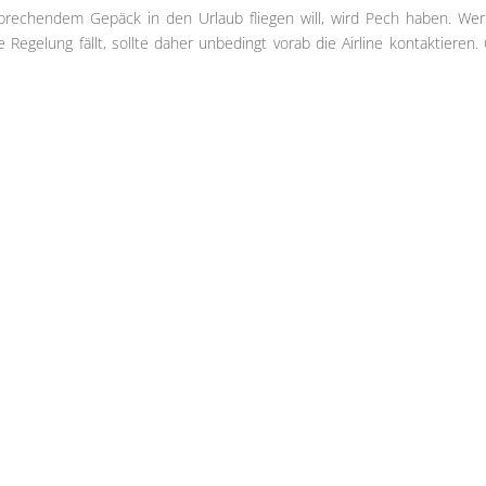
rechendem Gepäck in den Urlaub fliegen will, wird Pech haben. Wer
 Regelung fällt, sollte daher unbedingt vorab die Airline kontaktieren.