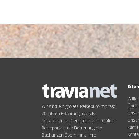
Site
Will
Über 
Wir sind ein großes Reisebüro mit fast
Unser
20 Jahren Erfahrung, das als
Unse
spezialisierter Dienstleister für Online-
Karrie
Reiseportale die Betreuung der
Konta
Buchungen übernimmt. Ihre