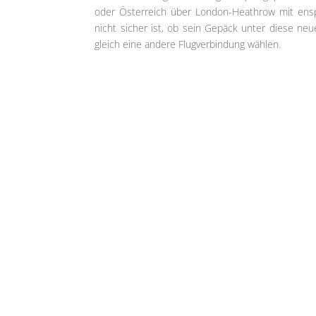
oder Österreich über London-Heathrow mit ensp
nicht sicher ist, ob sein Gepäck unter diese neue
gleich eine andere Flugverbindung wählen.