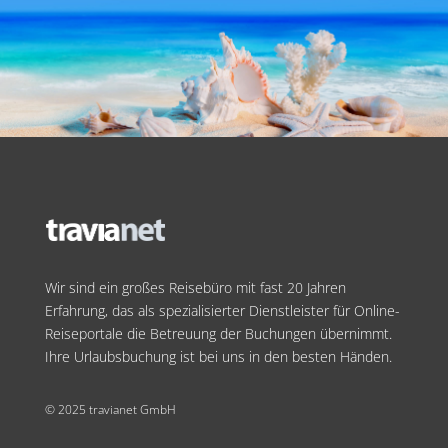
Wir sind ein großes Reisebüro mit fast 20 Jahren
Erfahrung, das als spezialisierter Dienstleister für Online-
Reiseportale die Betreuung der Buchungen übernimmt.
Ihre Urlaubsbuchung ist bei uns in den besten Händen.
© 2025 travianet GmbH