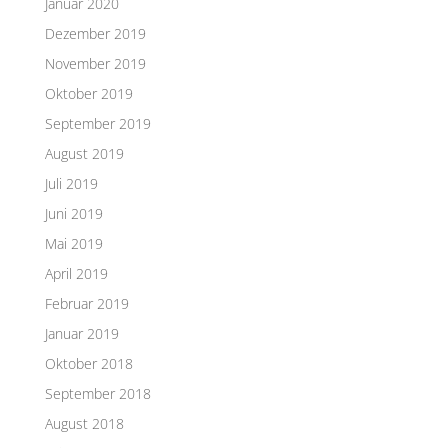
Januar 2020
Dezember 2019
November 2019
Oktober 2019
September 2019
August 2019
Juli 2019
Juni 2019
Mai 2019
April 2019
Februar 2019
Januar 2019
Oktober 2018
September 2018
August 2018