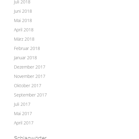
Juli 2018
Juni 2018
Mai 2018
April 2018
März 2018
Februar 2018
Januar 2018
Dezember 2017
November 2017
Oktober 2017
September 2017
Juli 2017
Mai 2017
April 2017
Schlagwörter