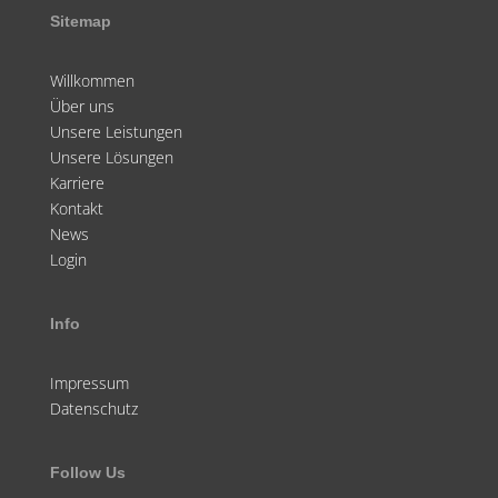
Sitemap
Willkommen
Über uns
Unsere Leistungen
Unsere Lösungen
Karriere
Kontakt
News
Login
Info
Impressum
Datenschutz
Follow Us