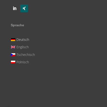
Sprache
Deutsch
Englisch
Tschechisch
Polnisch