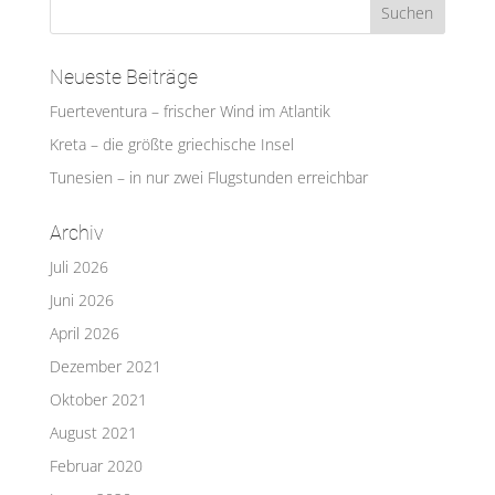
Neueste Beiträge
Fuerteventura – frischer Wind im Atlantik
Kreta – die größte griechische Insel
Tunesien – in nur zwei Flugstunden erreichbar
Archiv
Juli 2026
Juni 2026
April 2026
Dezember 2021
Oktober 2021
August 2021
Februar 2020