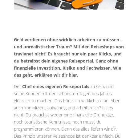
Geld verdienen ohne wirklich arbeiten zu müssen –
und unrealistischer Traum? Mit den Reiseshops von
travianet nicht! Es braucht nur ein paar Klicks, und
du betreibst dein eigenes Reiseportal. Ganz ohne
finanzielle Investition, Risiko und Fachwissen. Wie
das geht, erklären wir dir hier.
Der
Chef eines eigenen Reiseportals
zu sein, und
seine Kunden mit den schönsten Tagen des Jahres
glücklich zu machen. Das hört sich wirklich toll an. Aber
auch kompliziert, aufwändig und arbeitsreich? Ist es
nicht! Du brauchst weder eine finanzielle Grundlage,
noch touristische Kenntnisse, noch musst du
programmieren können. Denn das alles liefern wir dir.
Das Prinzip unserer Reiseshops ist denkbar einfach. Du