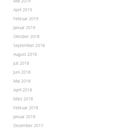
Mai 2019
April 2019
Februar 2019
Januar 2019
Oktober 2018
September 2018
August 2018
Juli 2018
Juni 2018
Mai 2018
April 2018
März 2018
Februar 2018
Januar 2018
Dezember 2017