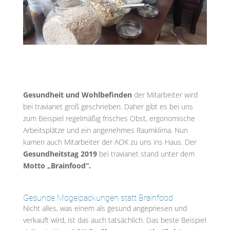
Gesundheit und Wohlbefinden
der Mitarbeiter wird
bei travianet groß geschrieben. Daher gibt es bei uns
zum Beispiel regelmäßig frisches Obst, ergonomische
Arbeitsplätze und ein angenehmes Raumklima. Nun
kamen auch Mitarbeiter der AOK zu uns ins Haus. Der
Gesundheitstag 2019
bei travianet stand unter dem
Motto „Brainfood“.
Gesunde Mogelpackungen statt Brainfood
Nicht alles, was einem als gesund angepriesen und
verkauft wird, ist das auch tatsächlich. Das beste Beispiel