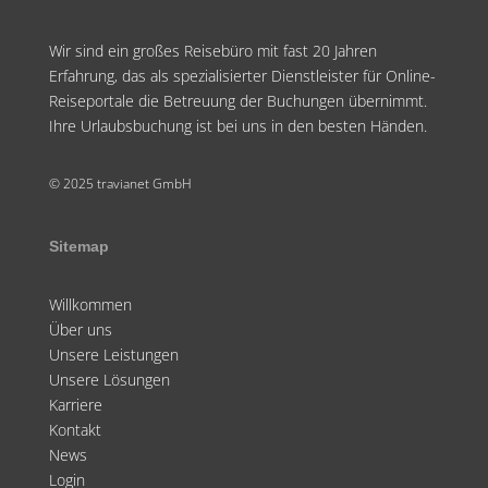
Wir sind ein großes Reisebüro mit fast 20 Jahren
Erfahrung, das als spezialisierter Dienstleister für Online-
Reiseportale die Betreuung der Buchungen übernimmt.
Ihre Urlaubsbuchung ist bei uns in den besten Händen.
© 2025 travianet GmbH
Sitemap
Willkommen
Über uns
Unsere Leistungen
Unsere Lösungen
Karriere
Kontakt
News
Login