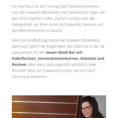
Im Anschluss an den Vortrag über Brainfood konnten
sich die travianet-Mitarbeiter noch persönliche Tipps von
den AOK-Experten holen. Zudem nutzten viele die
Gelegenheit, um ihren Anteil an Körperfett messen und
den BMI bestimmen zu lassen.
Beim Gesundheitstag hatten die travianet-Mitarbeiter
dann auch gleich die Möglichkeit, das Gelernte in die Tat
umzusetzen. An der
neuen Müsli-Bar mit
Haferflocken, Sonnenblumenkernen, Mandeln und
Rosinen
(alles natur und ungesüßt natürlich) sowie
frischem Obst von travianet konnten Sie sich nach
Herzenlust bedienen.