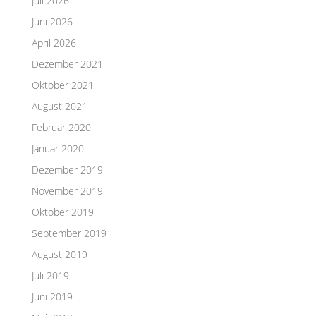
Juli 2026
Juni 2026
April 2026
Dezember 2021
Oktober 2021
August 2021
Februar 2020
Januar 2020
Dezember 2019
November 2019
Oktober 2019
September 2019
August 2019
Juli 2019
Juni 2019