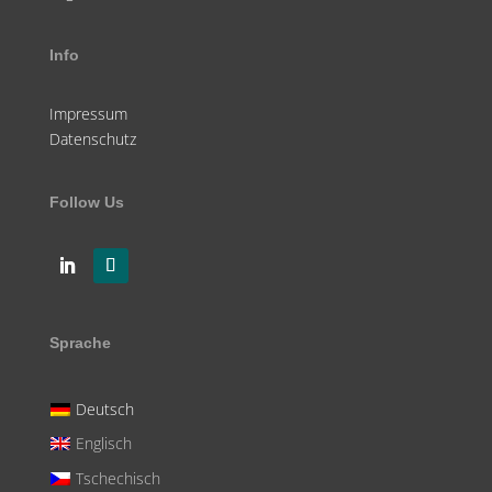
Info
Impressum
Datenschutz
Follow Us
Sprache
Deutsch
Englisch
Tschechisch