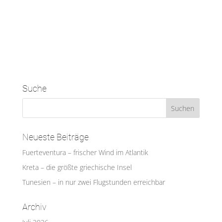
Suche
Neueste Beiträge
Fuerteventura – frischer Wind im Atlantik
Kreta – die größte griechische Insel
Tunesien – in nur zwei Flugstunden erreichbar
Archiv