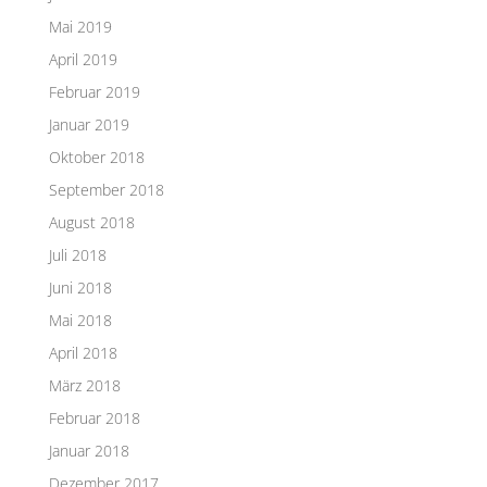
Mai 2019
April 2019
Februar 2019
Januar 2019
Oktober 2018
September 2018
August 2018
Juli 2018
Juni 2018
Mai 2018
April 2018
März 2018
Februar 2018
Januar 2018
Dezember 2017