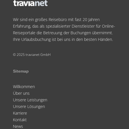
Wir sind ein großes Reisebüro mit fast 20 Jahren
Erfahrung, das als spezialisierter Dienstleister für Online-
Reiseportale die Betreuung der Buchungen übernimmt.
Ihre Urlaubsbuchung ist bei uns in den besten Händen.
© 2025 travianet GmbH
Sitemap
Willkommen
Über uns
Unsere Leistungen
Unsere Lösungen
Karriere
Kontakt
News