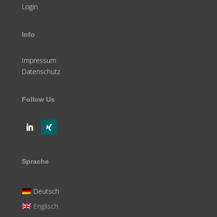
Login
Info
Impressum
Datenschutz
Follow Us
Sprache
Deutsch
Englisch