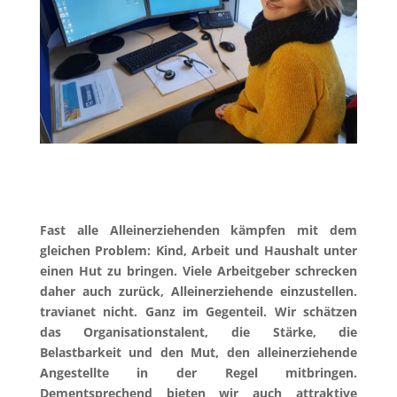
Fast alle Alleinerziehenden kämpfen mit dem
gleichen Problem: Kind, Arbeit und Haushalt unter
einen Hut zu bringen. Viele Arbeitgeber schrecken
daher auch zurück, Alleinerziehende einzustellen.
travianet nicht. Ganz im Gegenteil. Wir schätzen
das Organisationstalent, die Stärke, die
Belastbarkeit und den Mut, den alleinerziehende
Angestellte in der Regel mitbringen.
Dementsprechend bieten wir auch attraktive