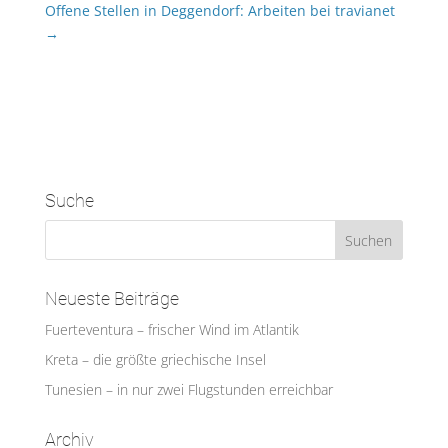
Offene Stellen in Deggendorf: Arbeiten bei travianet
→
Suche
Neueste Beiträge
Fuerteventura – frischer Wind im Atlantik
Kreta – die größte griechische Insel
Tunesien – in nur zwei Flugstunden erreichbar
Archiv