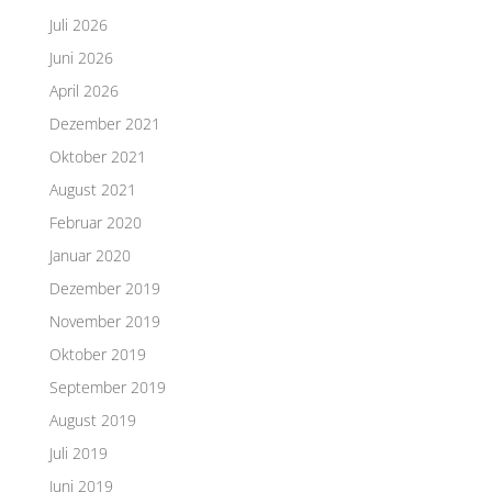
Juli 2026
Juni 2026
April 2026
Dezember 2021
Oktober 2021
August 2021
Februar 2020
Januar 2020
Dezember 2019
November 2019
Oktober 2019
September 2019
August 2019
Juli 2019
Juni 2019