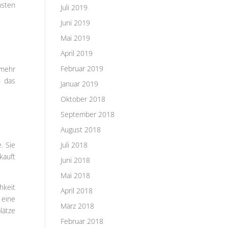
hsten
Juli 2019
Juni 2019
Mai 2019
April 2019
Februar 2019
 mehr
n das
Januar 2019
Oktober 2018
September 2018
August 2018
. Sie
Juli 2018
kauft
Juni 2018
Mai 2018
hkeit
April 2018
 eine
März 2018
lätze
Februar 2018