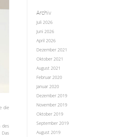
Archiv
Juli 2026
Juni 2026
April 2026
Dezember 2021
Oktober 2021
August 2021
Februar 2020
Januar 2020
Dezember 2019
November 2019
e die
Oktober 2019
September 2019
m des
August 2019
. Das