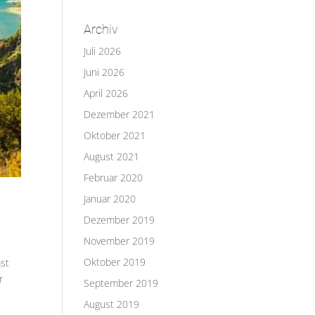
Archiv
Juli 2026
Juni 2026
April 2026
Dezember 2021
Oktober 2021
August 2021
Februar 2020
Januar 2020
Dezember 2019
November 2019
Oktober 2019
ast
r
September 2019
August 2019