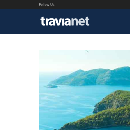
Follow Us