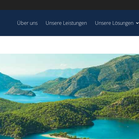
Über uns
Unsere Leistungen
Unsere Lösungen