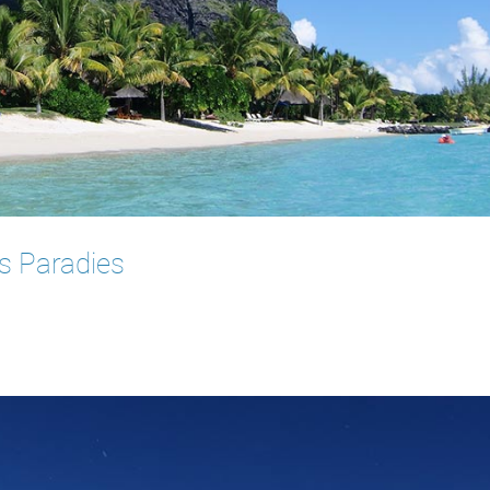
ns Paradies