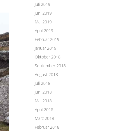
Juli 2019
Juni 2019
Mai 2019
April 2019
Februar 2019
Januar 2019
Oktober 2018
September 2018
August 2018
Juli 2018
Juni 2018
Mai 2018
April 2018
März 2018
Februar 2018