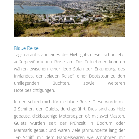
Blaue Reise
Tags darauf stand eines der Highlights dieser schon jetzt
außergewöhnlichen Reise an. Die Teilnehmer konnten
wählen zwischen einer Jeep Safari zur Erkundung des
Innlandes, der „blauen Reise“, einer Bootstour zu den
umliegenden Buchten, sowie weiteren
Hotelbesichtigungen.
Ich entschied mich für die blaue Reise. Diese wurde mit
2 Schiffen, den Gulets, durchgeführt. Dies sind aus Holz
gebaute, dickbauchige Motorsegler, oft mit zwei Masten.
Gulets wurden seit der Frühzeit in Bodrum oder
Marmaris gebaut und waren viele Jahrhunderte lang der
Typ Schiff, mit dem Handelswaren wie Amphoren mit