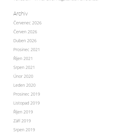
Archiv
Červenec 2026
Červen 2026
Duben 2026
Prosinec 2021
Říjen 2021
Srpen 2021
Únor 2020
Leden 2020
Prosinec 2019
Listopad 2019
Říjen 2019
Září 2019
Srpen 2019