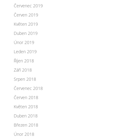
Červenec 2019
Červen 2019
Květen 2019
Duben 2019
Únor 2019
Leden 2019
Říjen 2018
Září 2018
Srpen 2018
Červenec 2018
Červen 2018
Květen 2018
Duben 2018
Březen 2018
Únor 2018