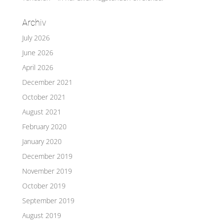
Archiv
July 2026
June 2026
April 2026
December 2021
October 2021
August 2021
February 2020
January 2020
December 2019
November 2019
October 2019
September 2019
August 2019