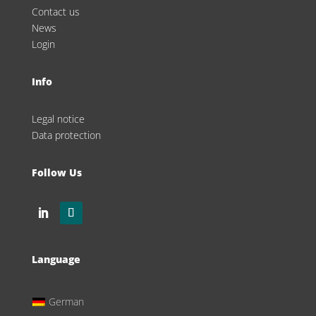
Contact us
News
Login
Info
Legal notice
Data protection
Follow Us
Language
German