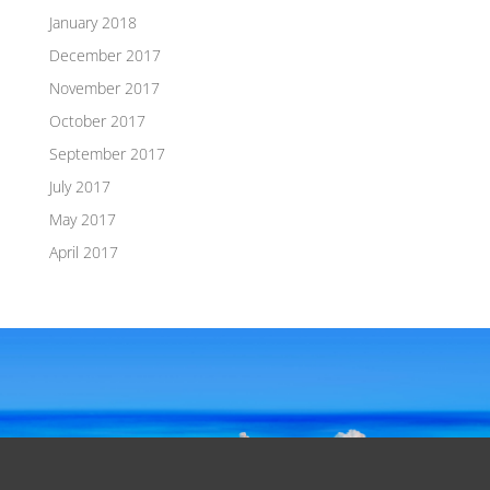
January 2018
December 2017
November 2017
October 2017
September 2017
July 2017
May 2017
April 2017