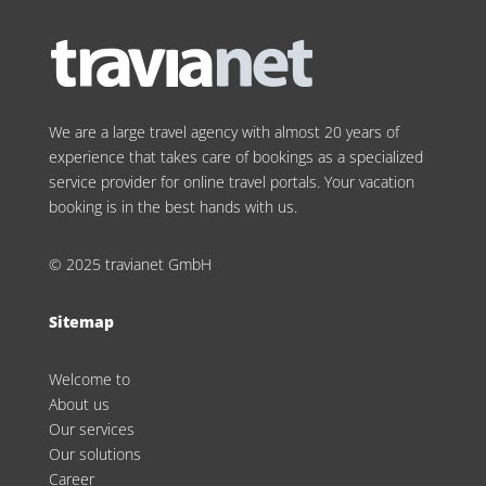
We are a large travel agency with almost 20 years of
experience that takes care of bookings as a specialized
service provider for online travel portals. Your vacation
booking is in the best hands with us.
© 2025 travianet GmbH
Sitemap
Welcome to
About us
Our services
Our solutions
Career