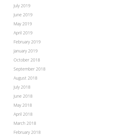
July 2019
June 2019
May 2019
April 2019
February 2019
January 2019
October 2018
September 2018
August 2018
July 2018
June 2018
May 2018
April 2018
March 2018
February 2018