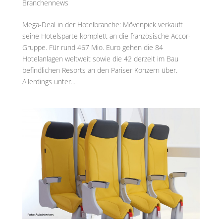
Branchennews
Mega-Deal in der Hotelbranche: Mövenpick verkauft
seine Hotelsparte komplett an die französische Accor-
Gruppe. Für rund 467 Mio. Euro gehen die 84
Hotelanlagen weltweit sowie die 42 derzeit im Bau
befindlichen Resorts an den Pariser Konzern über.
Allerdings unter...