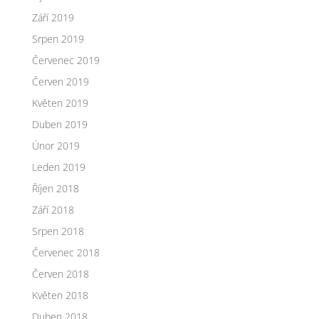
Září 2019
Srpen 2019
Červenec 2019
Červen 2019
Květen 2019
Duben 2019
Únor 2019
Leden 2019
Říjen 2018
Září 2018
Srpen 2018
Červenec 2018
Červen 2018
Květen 2018
Duben 2018