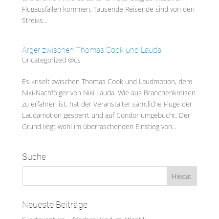
Flugausfällen kommen. Tausende Reisende sind von den
Streiks...
Ärger zwischen Thomas Cook und Lauda
Uncategorized @cs
Es kriselt zwischen Thomas Cook und Laudmotion, dem
Niki-Nachfolger von Niki Lauda. Wie aus Branchenkreisen
zu erfahren ist, hat der Veranstalter sämtliche Flüge der
Laudamotion gesperrt und auf Condor umgebucht. Der
Grund liegt wohl im überraschenden Einstieg von...
Suche
Neueste Beiträge