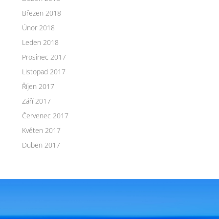
Březen 2018
Únor 2018
Leden 2018
Prosinec 2017
Listopad 2017
Říjen 2017
Září 2017
Červenec 2017
Květen 2017
Duben 2017