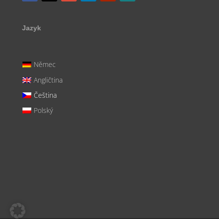
Jazyk
Němec
Angličtina
Čeština
Polský