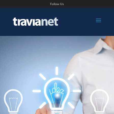
Follow Us