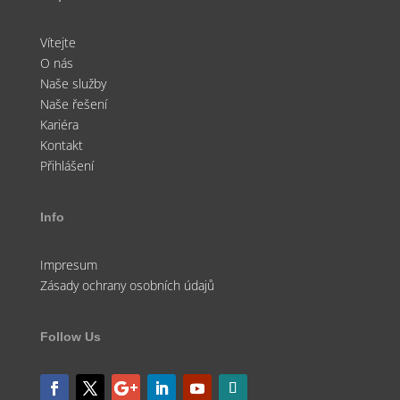
Vítejte
O nás
Naše služby
Naše řešení
Kariéra
Kontakt
Přihlášení
Info
Impresum
Zásady ochrany osobních údajů
Follow Us