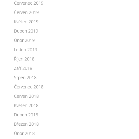
Červenec 2019
Červen 2019
Květen 2019
Duben 2019
Únor 2019
Leden 2019
Říjen 2018
Září 2018
Srpen 2018
Červenec 2018
Červen 2018
Květen 2018
Duben 2018
Březen 2018
Únor 2018