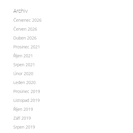
Archiv
Červenec 2026
Červen 2026
Duben 2026
Prosinec 2021
Říjen 2021
Srpen 2021
Únor 2020
Leden 2020
Prosinec 2019
Listopad 2019
Říjen 2019
Září 2019
Srpen 2019