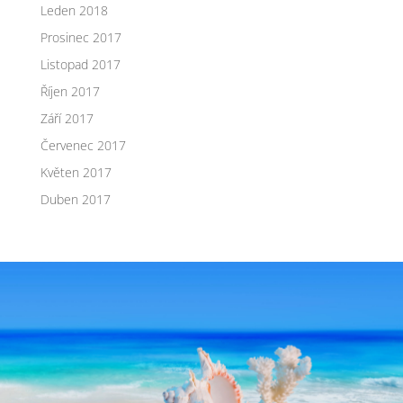
Leden 2018
Prosinec 2017
Listopad 2017
Říjen 2017
Září 2017
Červenec 2017
Květen 2017
Duben 2017