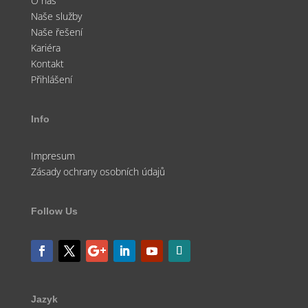
O nás
Naše služby
Naše řešení
Kariéra
Kontakt
Přihlášení
Info
Impresum
Zásady ochrany osobních údajů
Follow Us
Jazyk